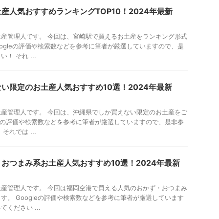
産人気おすすめランキングTOP10！2024年最新
産管理人です。 今回は、宮崎駅で買えるお土産をランキング形式
oogleの評価や検索数などを参考に筆者が厳選していますので、是
 それ ...
い限定のお土産人気おすすめ10選！2024年最新
産管理人です。 今回は、沖縄県でしか買えない限定のお土産をご
gleの評価や検索数などを参考に筆者が厳選していますので、是非参
れでは ...
おつまみ系お土産人気おすすめ10選！2024年最新
産管理人です。 今回は福岡空港で買える人気のおかず・おつまみ
す。 Googleの評価や検索数などを参考に筆者が厳選しています
ください ...