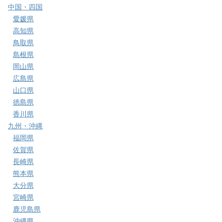
中国・四国
愛媛県
高知県
鳥取県
島根県
岡山県
広島県
山口県
徳島県
香川県
九州・沖縄
福岡県
佐賀県
長崎県
熊本県
大分県
宮崎県
鹿児島県
沖縄県