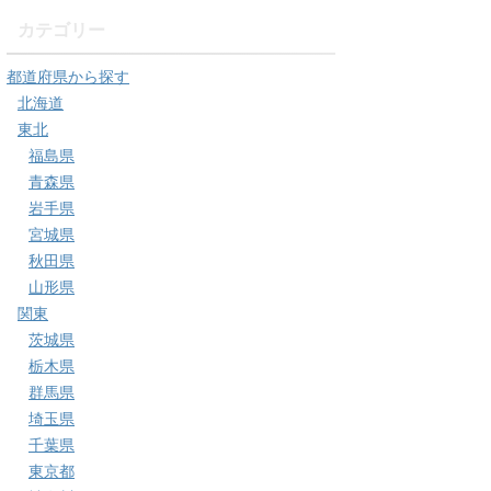
カテゴリー
都道府県から探す
北海道
東北
福島県
青森県
岩手県
宮城県
秋田県
山形県
関東
茨城県
栃木県
群馬県
埼玉県
千葉県
東京都