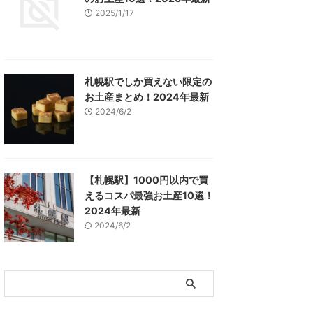
2025/1/17
札幌駅でしか買えない限定の
お土産まとめ！2024年最新
2024/6/2
【札幌駅】1000円以内で買
えるコスパ最強お土産10選！
2024年最新
2024/6/2