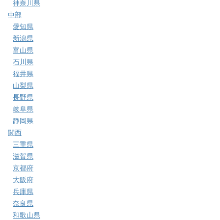
神奈川県
中部
愛知県
新潟県
富山県
石川県
福井県
山梨県
長野県
岐阜県
静岡県
関西
三重県
滋賀県
京都府
大阪府
兵庫県
奈良県
和歌山県