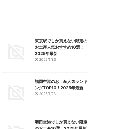
東京駅でしか買えない限定の
お土産人気おすすめ10選！
2025年最新
2025/1/30
福岡空港のお土産人気ランキ
ングTOP10！2025年最新
2025/1/28
羽田空港でしか買えない限定
のお土産10選！2025年最新