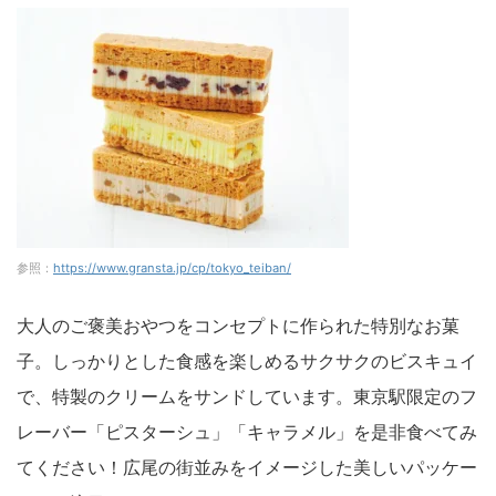
参照：
https://www.gransta.jp/cp/tokyo_teiban/
大人のご褒美おやつをコンセプトに作られた特別なお菓
子。しっかりとした食感を楽しめるサクサクのビスキュイ
で、特製のクリームをサンドしています。東京駅限定のフ
レーバー「ピスターシュ」「キャラメル」を是非食べてみ
てください！広尾の街並みをイメージした美しいパッケー