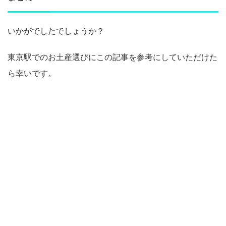
いかがでしたでしょうか？
東京駅でのお土産選びにこの記事を参考にしていただけた
ら幸いです。