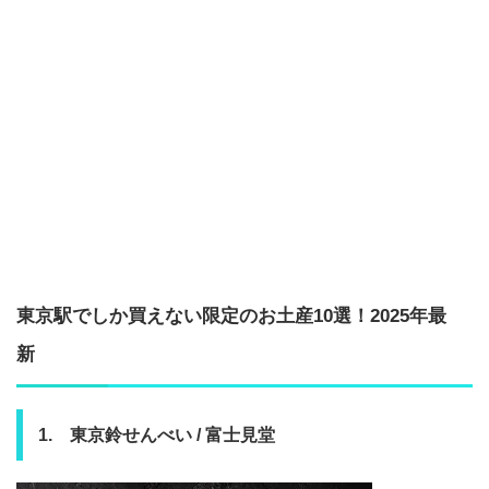
東京駅でしか買えない限定のお土産10選！2025年最
新
1. 東京鈴せんべい / 富士見堂