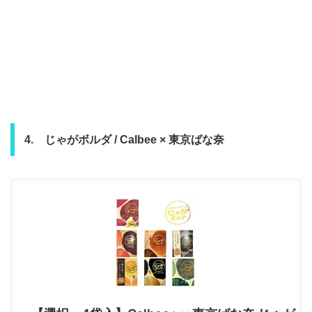
4. じゃがボルダ / Calbee × 東京ばな奈