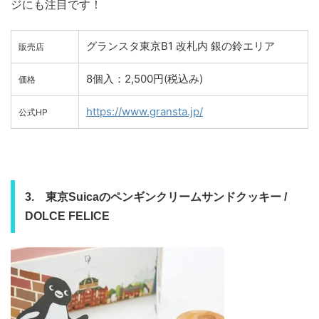
ジにも注目です！
グランスタ東京B1 改札内 銀の鈴エリア
販売店
8個入：2,500円(税込み)
価格
https://www.gransta.jp/
公式HP
3. 東京Suicaのペンギンクリームサンドクッキー /
DOLCE FELICE