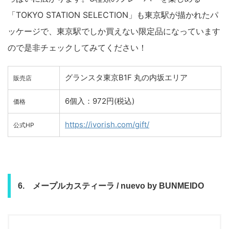
「TOKYO STATION SELECTION」も東京駅が描かれたパ
ッケージで、東京駅でしか買えない限定品になっています
ので是非チェックしてみてください！
グランスタ東京B1F 丸の内坂エリア
販売店
6個入：972円(税込)
価格
https://ivorish.com/gift/
公式HP
6. メープルカスティーラ / nuevo by BUNMEIDO