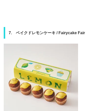
7. ベイクドレモンケーキ / Fairycake Fair