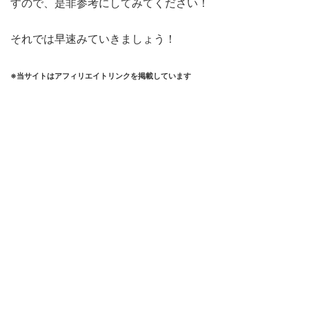
すので、是非参考にしてみてください！
それでは早速みていきましょう！
※当サイトはアフィリエイトリンクを掲載しています