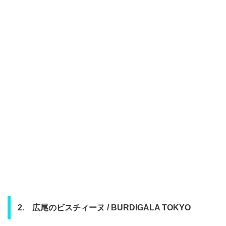
2. 広尾のビスチィーヌ / BURDIGALA TOKYO