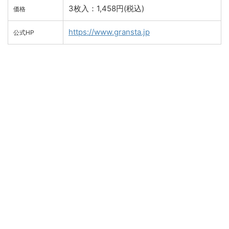
3枚入：1,458円(税込)
価格
https://www.gransta.jp
公式HP