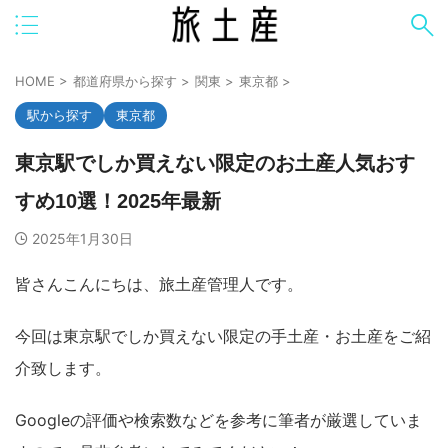
HOME
>
都道府県から探す
>
関東
>
東京都
>
駅から探す
東京都
東京駅でしか買えない限定のお土産人気おす
すめ10選！2025年最新
2025年1月30日
皆さんこんにちは、旅土産管理人です。
今回は東京駅でしか買えない限定の手土産・お土産をご紹
介致します。
Googleの評価や検索数などを参考に筆者が厳選していま