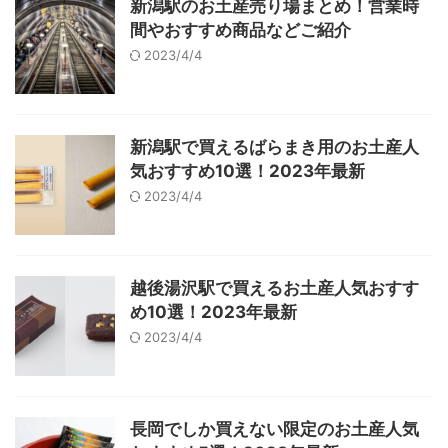
新潟駅のお土産売り場まとめ！営業時
間やおすすめ商品などご紹介
2023/4/4
新潟駅で買えるばらまき用のお土産人
気おすすめ10選！2023年最新
2023/4/4
越後湯沢駅で買えるお土産人気おすす
め10選！2023年最新
2023/4/4
長岡でしか買えない限定のお土産人気