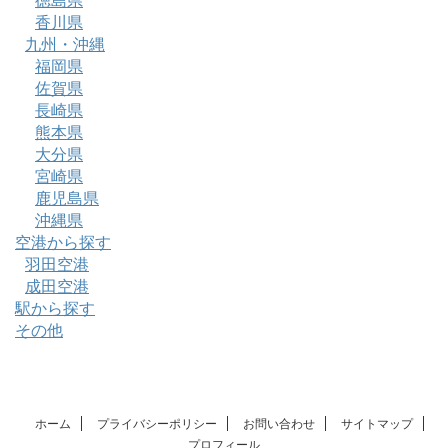
徳島県
香川県
九州・沖縄
福岡県
佐賀県
長崎県
熊本県
大分県
宮崎県
鹿児島県
沖縄県
空港から探す
羽田空港
成田空港
駅から探す
その他
ホーム
プライバシーポリシー
お問い合わせ
サイトマップ
プロフィール