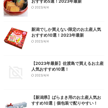
おすすめ5選！2023年最新
2023/4/4
新潟でしか買えない限定のお土産人気
おすすめ10選！2023年最新
2023/4/4
【2023年最新】佐渡島で買えるお土産
人気おすすめ10選！
2023/4/4
【新潟県】ばらまき用のお土産人気お
すすめ10選｜個包装で配りやすい！