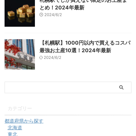
札幌駅でしか買えない限定のお土産ま
とめ！2024年最新
2024/6/2
【札幌駅】1000円以内で買えるコスパ
最強お土産10選！2024年最新
2024/6/2
カテゴリー
都道府県から探す
北海道
東北