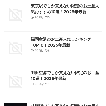
東京駅でしか買えない限定のお土産人
気おすすめ10選！2025年最新
2025/1/30
福岡空港のお土産人気ランキング
TOP10！2025年最新
2025/1/28
羽田空港でしか買えない限定のお土産
10選！2025年最新
2025/1/17