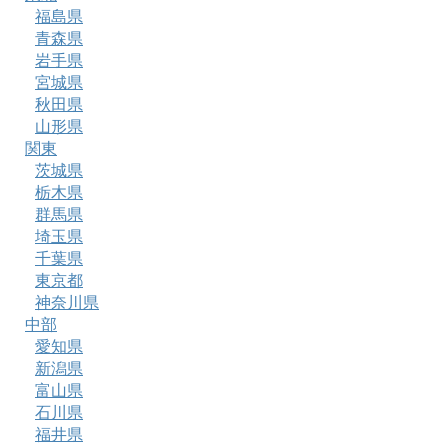
福島県
青森県
岩手県
宮城県
秋田県
山形県
関東
茨城県
栃木県
群馬県
埼玉県
千葉県
東京都
神奈川県
中部
愛知県
新潟県
富山県
石川県
福井県