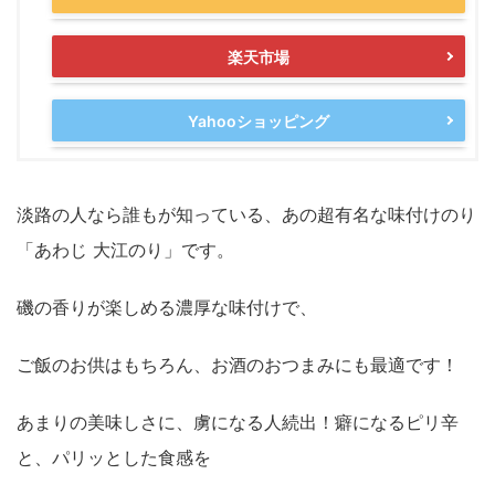
楽天市場
Yahooショッピング
淡路の人なら誰もが知っている、あの超有名な味付けのり
「あわじ 大江のり」です。
磯の香りが楽しめる濃厚な味付けで、
ご飯のお供はもちろん、お酒のおつまみにも最適です！
あまりの美味しさに、虜になる人続出！癖になるピリ辛
と、パリッとした食感を