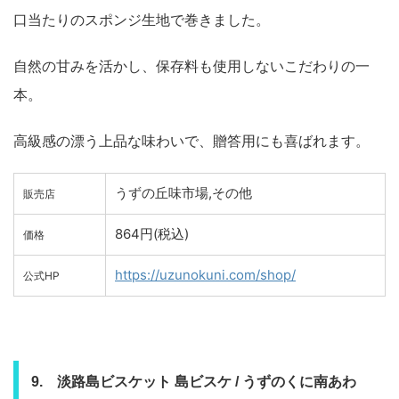
口当たりのスポンジ生地で巻きました。
自然の甘みを活かし、保存料も使用しないこだわりの一
本。
高級感の漂う上品な味わいで、贈答用にも喜ばれます。
うずの丘味市場,その他
販売店
864円(税込)
価格
https://uzunokuni.com/shop/
公式HP
9. 淡路島ビスケット 島ビスケ / うずのくに南あわ