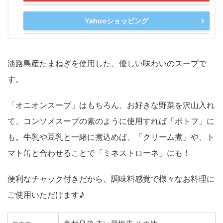
Yahooショッピング
淡路島産たまねぎを使用した、優しい味わいのスープで
す。
「オニオンスープ」はもちろん、お好きな野菜を沢山入れ
て、コンソメスープの素のように使用すれば「ポトフ」に
も。牛乳や豆乳と一緒に煮込めば、「クリーム煮」や、ト
マト缶と合わせることで「ミネストローネ」にも！
便利なチャック付きだから、調味料感覚で様々なお料理に
ご使用いただけます♪