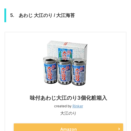
5. あわじ 大江のり / 大江海苔
味付あわじ大江のり3個化粧箱入
created by
Rinker
大江のり
Amazon