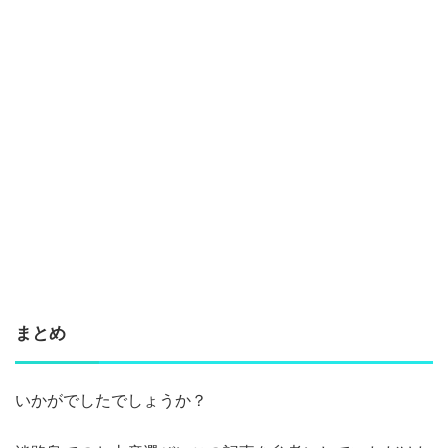
まとめ
いかがでしたでしょうか？