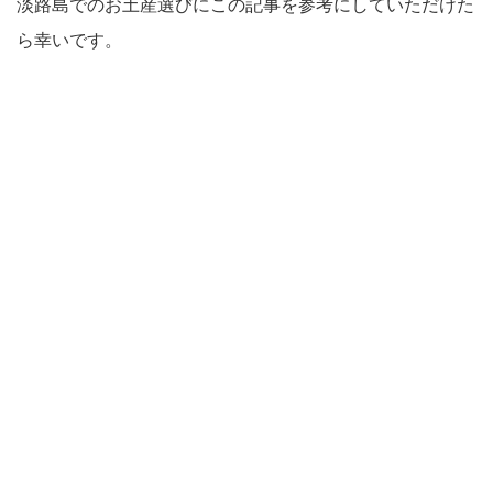
淡路島でのお土産選びにこの記事を参考にしていただけた
ら幸いです。