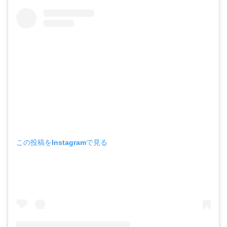
この投稿をInstagramで見る