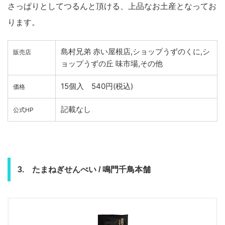
さっぱりとしてつるんと頂ける、上品なお土産となってお
ります。
島村兄弟 赤い屋根店,ショップうずのくに,シ
販売店
ョップうずの丘 味市場,その他
15個入 540円(税込)
価格
記載なし
公式HP
3. たまねぎせんべい / 鳴門千鳥本舗