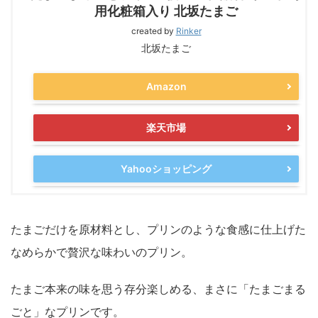
用化粧箱入り 北坂たまご
created by
Rinker
北坂たまご
Amazon
楽天市場
Yahooショッピング
たまごだけを原材料とし、プリンのような食感に仕上げた
なめらかで贅沢な味わいのプリン。
たまご本来の味を思う存分楽しめる、まさに「たまごまる
ごと」なプリンです。