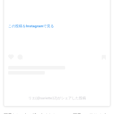
この投稿をInstagramで見る
リエ(@sariette12)がシェアした投稿