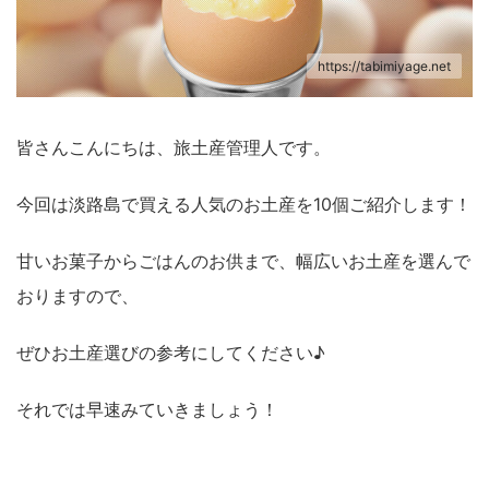
https://tabimiyage.net
皆さんこんにちは、旅土産管理人です。
今回は淡路島で買える人気のお土産を10個ご紹介します！
甘いお菓子からごはんのお供まで、幅広いお土産を選んで
おりますので、
ぜひお土産選びの参考にしてください♪
それでは早速みていきましょう！