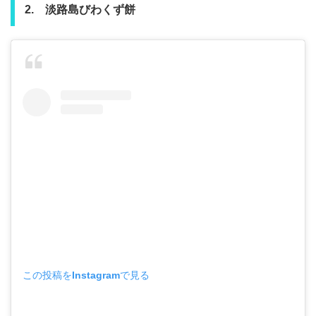
2. 淡路島びわくず餅
この投稿をInstagramで見る