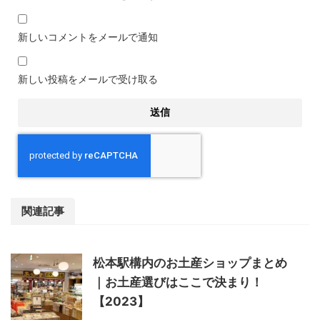
新しいコメントをメールで通知
新しい投稿をメールで受け取る
関連記事
松本駅構内のお土産ショップまとめ
｜お土産選びはここで決まり！
【2023】