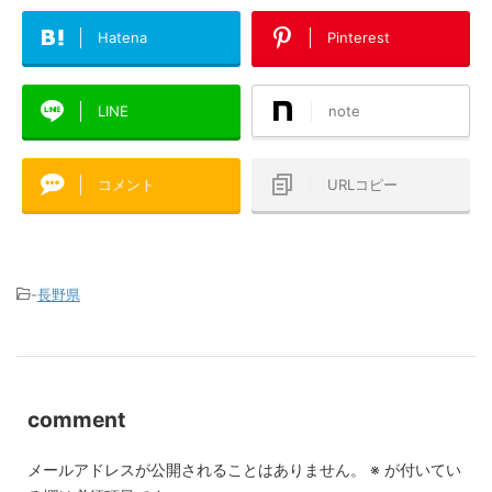
Hatena
Pinterest
LINE
note
コメント
URLコピー
-
長野県
comment
メールアドレスが公開されることはありません。
※
が付いてい