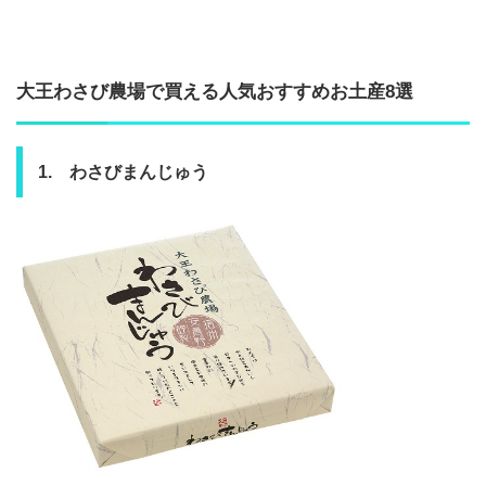
大王わさび農場で買える人気おすすめお土産8選
1. わさびまんじゅう