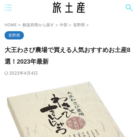
HOME
>
都道府県から探す
>
中部
>
長野県
>
長野県
大王わさび農場で買える人気おすすめお土産8
選！2023年最新
2023年4月4日