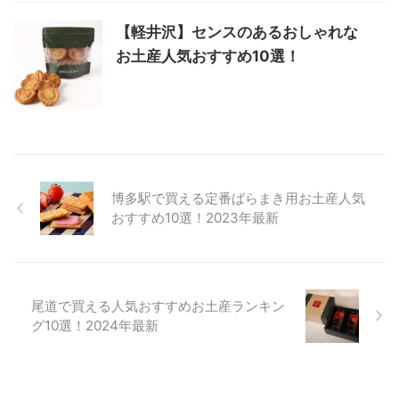
【軽井沢】センスのあるおしゃれな
お土産人気おすすめ10選！
博多駅で買える定番ばらまき用お土産人気
おすすめ10選！2023年最新
尾道で買える人気おすすめお土産ランキン
グ10選！2024年最新