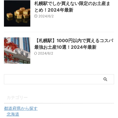
札幌駅でしか買えない限定のお土産ま
とめ！2024年最新
2024/6/2
【札幌駅】1000円以内で買えるコスパ
最強お土産10選！2024年最新
2024/6/2
カテゴリー
都道府県から探す
北海道