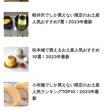
軽井沢でしか買えない限定のお土産
人気おすすめ7選！2023年最新
松本城で買えるお土産人気おすすめ
10選！2023年最新
小布施でしか買えない限定のお土産
人気ランキングTOP10！2023年最
新