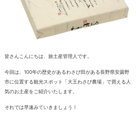
皆さんこんにちは、旅土産管理人です。
今回は、100年の歴史があるわさび田がある長野県安曇野
市に位置する観光スポット「大王わさび農場」で買える人
気のお土産をご紹介いたします。
それでは早速みていきましょう！