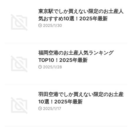
東京駅でしか買えない限定のお土産人
気おすすめ10選！2025年最新
2025/1/30
福岡空港のお土産人気ランキング
TOP10！2025年最新
2025/1/28
羽田空港でしか買えない限定のお土産
10選！2025年最新
2025/1/17