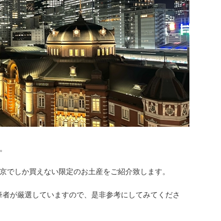
。
京でしか買えない限定のお土産をご紹介致します。
に筆者が厳選していますので、是非参考にしてみてくださ