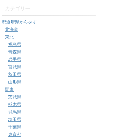
カテゴリー
都道府県から探す
北海道
東北
福島県
青森県
岩手県
宮城県
秋田県
山形県
関東
茨城県
栃木県
群馬県
埼玉県
千葉県
東京都