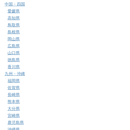
中国・四国
愛媛県
高知県
鳥取県
島根県
岡山県
広島県
山口県
徳島県
香川県
九州・沖縄
福岡県
佐賀県
長崎県
熊本県
大分県
宮崎県
鹿児島県
沖縄県