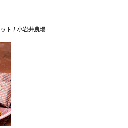
ット / 小岩井農場