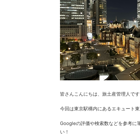
皆さんこんにちは、旅土産管理人です
今回は東京駅構内にあるエキュート東
Googleの評価や検索数などを参考
い！