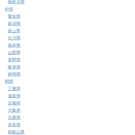
神奈川県
中部
愛知県
新潟県
富山県
石川県
福井県
山梨県
長野県
岐阜県
静岡県
関西
三重県
滋賀県
京都府
大阪府
兵庫県
奈良県
和歌山県