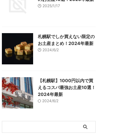
2025/1/17
札幌駅でしか買えない限定の
お土産まとめ！2024年最新
2024/6/2
【札幌駅】1000円以内で買
えるコスパ最強お土産10選！
2024年最新
2024/6/2