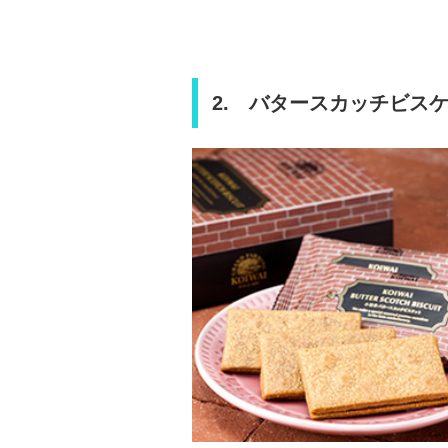
2. バタースカッチビスケ