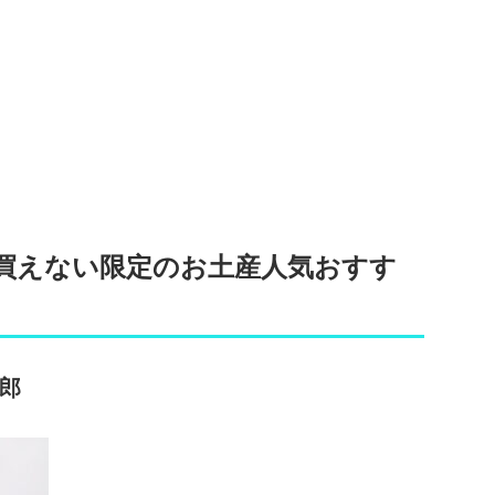
買えない限定のお土産人気おすす
一郎