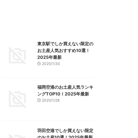
東京駅でしか買えない限定の
お土産人気おすすめ10選！
2025年最新
2025/1/30
福岡空港のお土産人気ランキ
ングTOP10！2025年最新
2025/1/28
羽田空港でしか買えない限定
のお土産10選！2025年最新