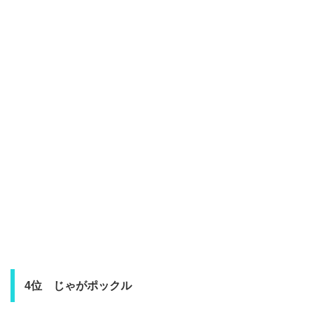
4位 じゃがポックル