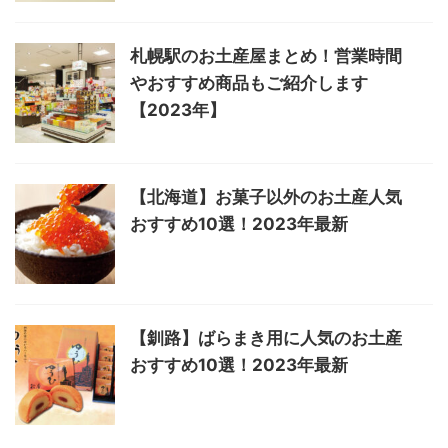
札幌駅のお土産屋まとめ！営業時間
やおすすめ商品もご紹介します
【2023年】
【北海道】お菓子以外のお土産人気
おすすめ10選！2023年最新
【釧路】ばらまき用に人気のお土産
おすすめ10選！2023年最新