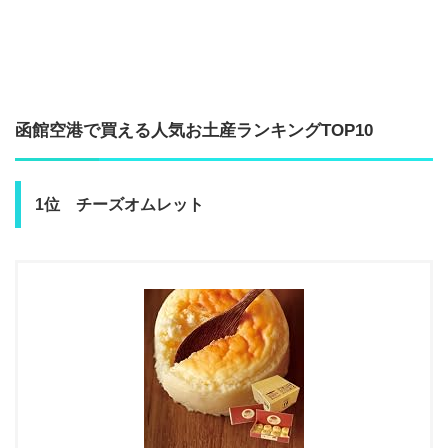
函館空港で買える人気お土産ランキングTOP10
1位 チーズオムレット