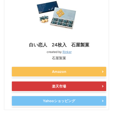
白い恋人 24枚入 石屋製菓
created by
Rinker
石屋製菓
Amazon
楽天市場
Yahooショッピング