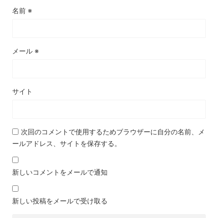
名前
※
メール
※
サイト
次回のコメントで使用するためブラウザーに自分の名前、メ
ールアドレス、サイトを保存する。
新しいコメントをメールで通知
新しい投稿をメールで受け取る