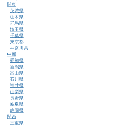
関東
茨城県
栃木県
群馬県
埼玉県
千葉県
東京都
神奈川県
中部
愛知県
新潟県
富山県
石川県
福井県
山梨県
長野県
岐阜県
静岡県
関西
三重県