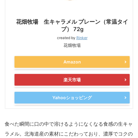
花畑牧場 生キャラメル プレーン（常温タイ
プ） 72g
created by
Rinker
花畑牧場
Amazon
楽天市場
Yahooショッピング
食べた瞬間に口の中で溶けるようになくなる食感の生キャ
ラメル。北海道産の素材にこだわっており、濃厚でコクの