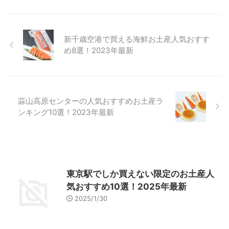
新千歳空港で買える海鮮お土産人気おすす
め8選！2023年最新
蒜山高原センターの人気おすすめお土産ラ
ンキング10選！2023年最新
東京駅でしか買えない限定のお土産人
気おすすめ10選！2025年最新
2025/1/30