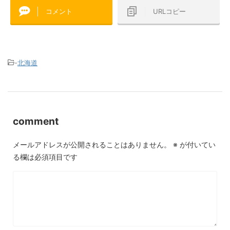
コメント
URLコピー
-
北海道
comment
メールアドレスが公開されることはありません。
※
が付いてい
る欄は必須項目です