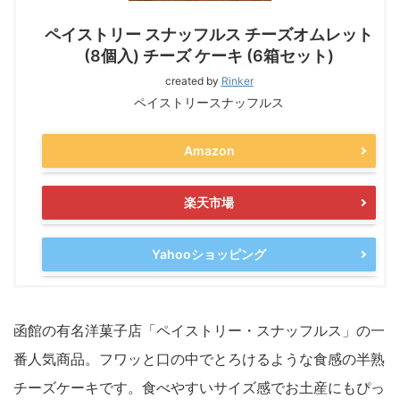
ペイストリー スナッフルス チーズオムレット
(8個入) チーズ ケーキ (6箱セット)
created by
Rinker
ペイストリースナッフルス
Amazon
楽天市場
Yahooショッピング
函館の有名洋菓子店「ペイストリー・スナッフルス」の一
番人気商品。フワッと口の中でとろけるような食感の半熟
チーズケーキです。食べやすいサイズ感でお土産にもぴっ