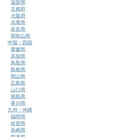
滋賀県
京都府
大阪府
兵庫県
奈良県
和歌山県
中国・四国
愛媛県
高知県
鳥取県
島根県
岡山県
広島県
山口県
徳島県
香川県
九州・沖縄
福岡県
佐賀県
長崎県
熊本県