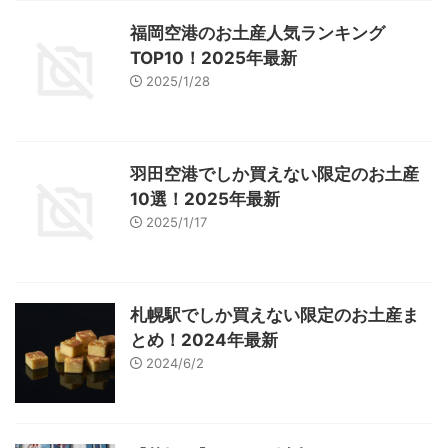
福岡空港のお土産人気ランキング
TOP10！2025年最新
2025/1/28
羽田空港でしか買えない限定のお土産
10選！2025年最新
2025/1/17
札幌駅でしか買えない限定のお土産ま
とめ！2024年最新
2024/6/2