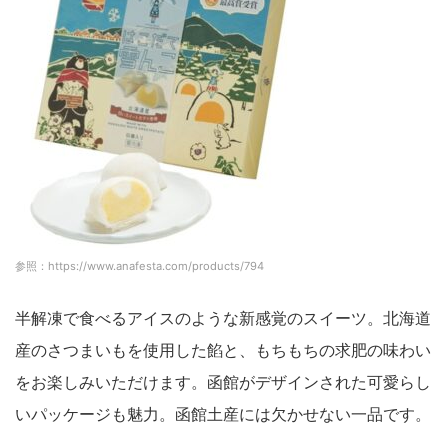
参照：https://www.anafesta.com/products/794
半解凍で食べるアイスのような新感覚のスイーツ。北海道
産のさつまいもを使用した餡と、もちもちの求肥の味わい
をお楽しみいただけます。函館がデザインされた可愛らし
いパッケージも魅力。函館土産には欠かせない一品です。