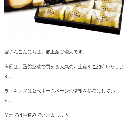
皆さんこんにちは、旅土産管理人です。
今回は、函館空港で買える人気のお土産をご紹介いたしま
す。
ランキングは公式ホームページの情報を参考にしていま
す。
それでは早速みていきましょう！