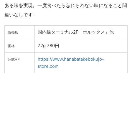
ある味を実現。一度食べたら忘れられない味になること間
違いなしです！
国内線ターミナル2F「ポルックス」他
販売店
72g 780円
価格
https://www.hanabatakebokujo-
公式HP
store.com