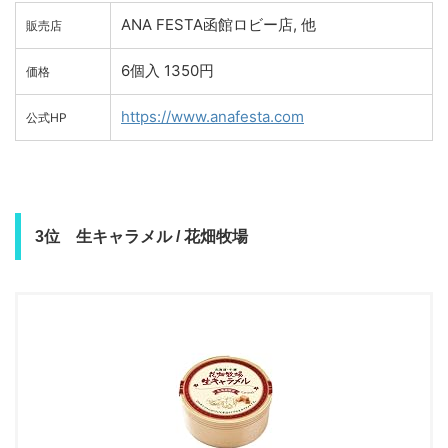
ANA FESTA函館ロビー店, 他
販売店
6個入 1350円
価格
https://www.anafesta.com
公式HP
3位 生キャラメル / 花畑牧場