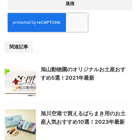
関連記事
旭山動物園のオリジナルお土産おす
すめ5選！2021年最新
旭川空港で買えるばらまき用のお土
産人気おすすめ10選！2023年最新