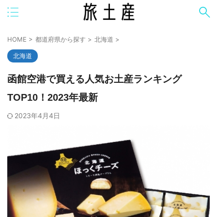
HOME
>
都道府県から探す
>
北海道
>
北海道
函館空港で買える人気お土産ランキング
TOP10！2023年最新
2023年4月4日