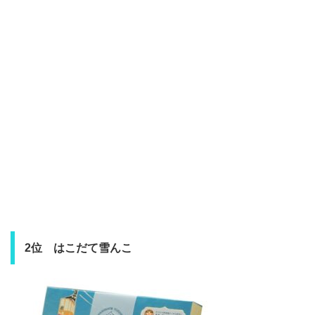
2位 はこだて雪んこ