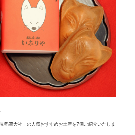
。
見稲荷大社」の人気おすすめお土産を7個ご紹介いたしま