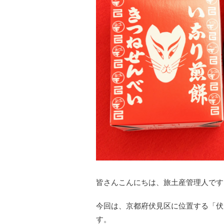
皆さんこんにちは、旅土産管理人です
今回は、京都府伏見区に位置する「伏
す。