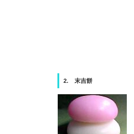
2. 末吉餅