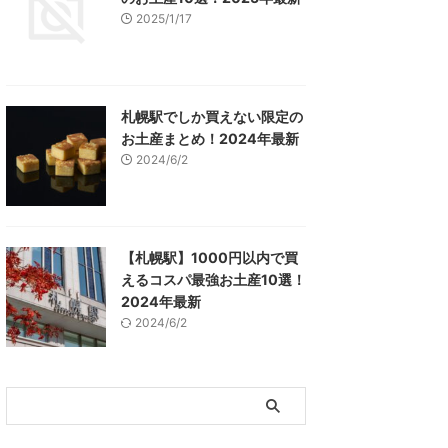
2025/1/17
札幌駅でしか買えない限定の
お土産まとめ！2024年最新
2024/6/2
【札幌駅】1000円以内で買
えるコスパ最強お土産10選！
2024年最新
2024/6/2