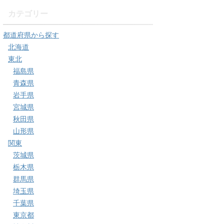
カテゴリー
都道府県から探す
北海道
東北
福島県
青森県
岩手県
宮城県
秋田県
山形県
関東
茨城県
栃木県
群馬県
埼玉県
千葉県
東京都