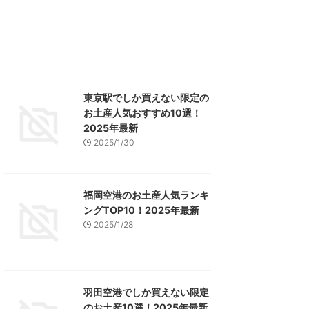
東京駅でしか買えない限定の
お土産人気おすすめ10選！
2025年最新
2025/1/30
福岡空港のお土産人気ランキ
ングTOP10！2025年最新
2025/1/28
羽田空港でしか買えない限定
のお土産10選！2025年最新