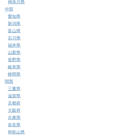
神奈川県
中部
愛知県
新潟県
富山県
石川県
福井県
山梨県
長野県
岐阜県
静岡県
関西
三重県
滋賀県
京都府
大阪府
兵庫県
奈良県
和歌山県