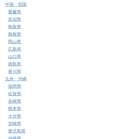
中国・四国
愛媛県
高知県
鳥取県
島根県
岡山県
広島県
山口県
徳島県
香川県
九州・沖縄
福岡県
佐賀県
長崎県
熊本県
大分県
宮崎県
鹿児島県
沖縄県