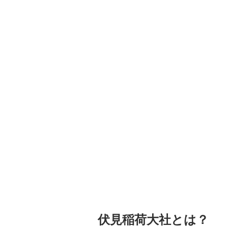
伏見稲荷大社とは？