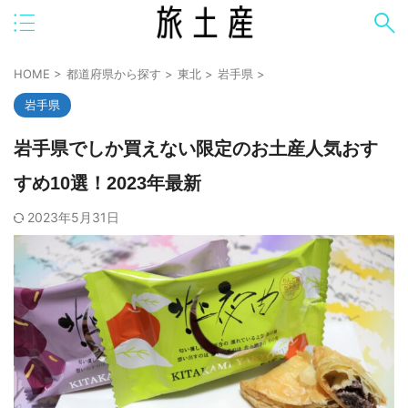
HOME
>
都道府県から探す
>
東北
>
岩手県
>
岩手県
岩手県でしか買えない限定のお土産人気おす
すめ10選！2023年最新
2023年5月31日