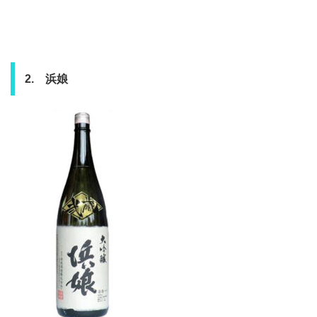
2. 浜娘