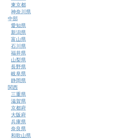
東京都
神奈川県
中部
愛知県
新潟県
富山県
石川県
福井県
山梨県
長野県
岐阜県
静岡県
関西
三重県
滋賀県
京都府
大阪府
兵庫県
奈良県
和歌山県