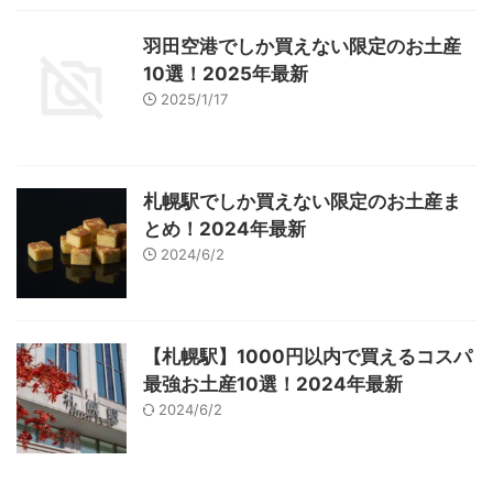
羽田空港でしか買えない限定のお土産
10選！2025年最新
2025/1/17
札幌駅でしか買えない限定のお土産ま
とめ！2024年最新
2024/6/2
【札幌駅】1000円以内で買えるコスパ
最強お土産10選！2024年最新
2024/6/2