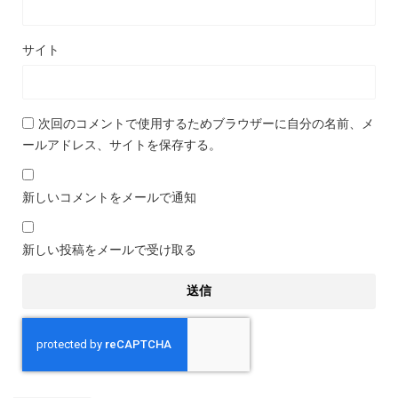
サイト
次回のコメントで使用するためブラウザーに自分の名前、メ
ールアドレス、サイトを保存する。
新しいコメントをメールで通知
新しい投稿をメールで受け取る