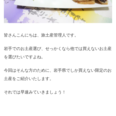
皆さんこんにちは、旅土産管理人です。
岩手でのお土産選び、せっかくなら他では買えないお土産
を選びたいですよね。
今回はそんな方のために、岩手県でしか買えない限定のお
土産をご紹介いたします。
それでは早速みていきましょう！