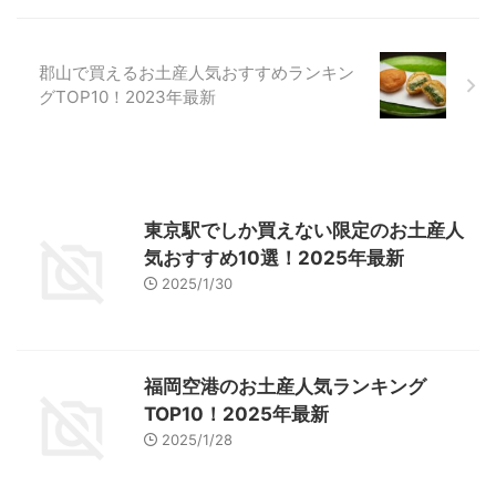
郡山で買えるお土産人気おすすめランキン
グTOP10！2023年最新
東京駅でしか買えない限定のお土産人
気おすすめ10選！2025年最新
2025/1/30
福岡空港のお土産人気ランキング
TOP10！2025年最新
2025/1/28