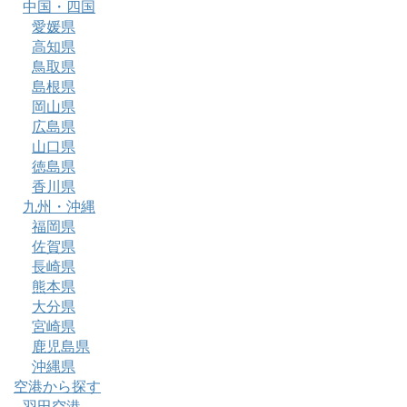
中国・四国
愛媛県
高知県
鳥取県
島根県
岡山県
広島県
山口県
徳島県
香川県
九州・沖縄
福岡県
佐賀県
長崎県
熊本県
大分県
宮崎県
鹿児島県
沖縄県
空港から探す
羽田空港