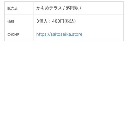
かもめテラス / 盛岡駅 /
販売店
3個入：480円(税込)
価格
https://saitoseika.store
公式HP