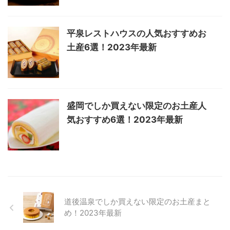
平泉レストハウスの人気おすすめお
土産6選！2023年最新
盛岡でしか買えない限定のお土産人
気おすすめ6選！2023年最新
道後温泉でしか買えない限定のお土産まと
め！2023年最新