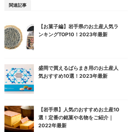
関連記事
【お菓子編】岩手県のお土産人気ラ
ンキングTOP10！2023年最新
盛岡で買えるばらまき用のお土産人
気おすすめ10選！2023年最新
【岩手県】人気のおすすめお土産10
選！定番の銘菓や名物をご紹介｜
2022年最新