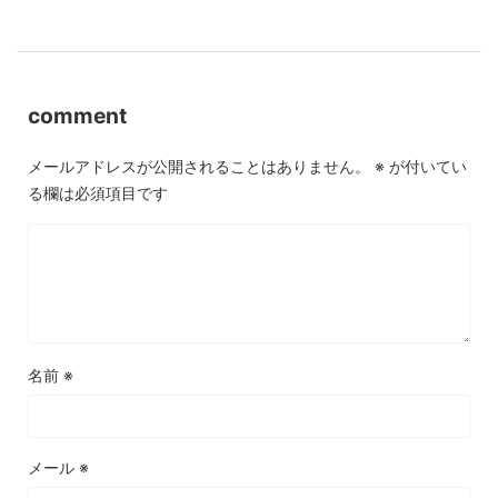
comment
メールアドレスが公開されることはありません。
※
が付いてい
る欄は必須項目です
名前
※
メール
※