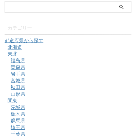
カテゴリー
都道府県から探す
北海道
東北
福島県
青森県
岩手県
宮城県
秋田県
山形県
関東
茨城県
栃木県
群馬県
埼玉県
千葉県