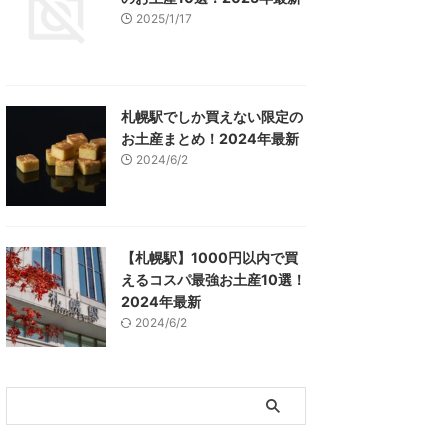
2025/1/17
札幌駅でしか買えない限定の
お土産まとめ！2024年最新
2024/6/2
【札幌駅】1000円以内で買
えるコスパ最強お土産10選！
2024年最新
2024/6/2