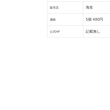
海友
販売店
5個 480円
価格
記載無し
公式HP