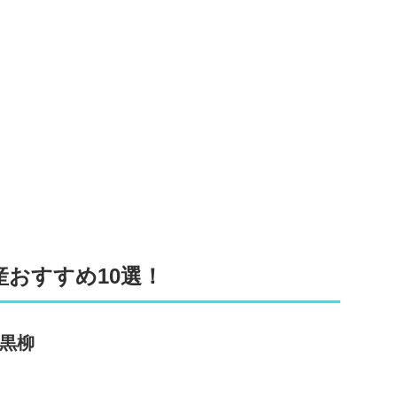
おすすめ10選！
 黒柳