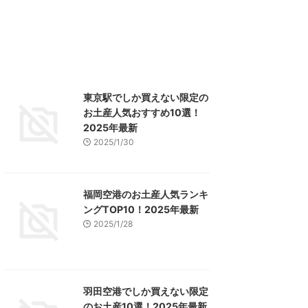
東京駅でしか買えない限定の
お土産人気おすすめ10選！
2025年最新
2025/1/30
福岡空港のお土産人気ランキ
ングTOP10！2025年最新
2025/1/28
羽田空港でしか買えない限定
のお土産10選！2025年最新