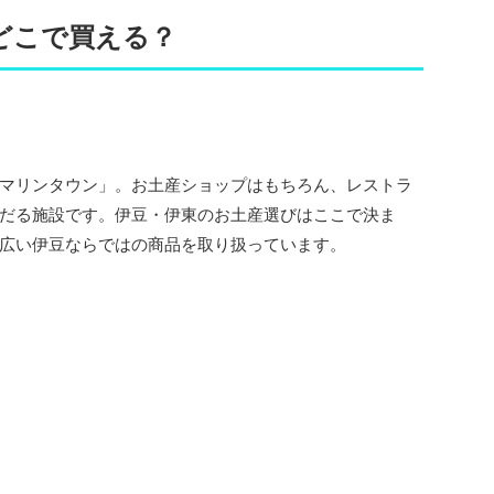
どこで買える？
マリンタウン」。お土産ショップはもちろん、レストラ
だる施設です。伊豆・伊東のお土産選びはここで決ま
広い伊豆ならではの商品を取り扱っています。