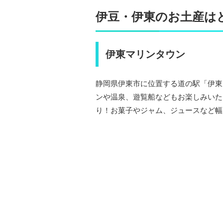
伊豆・伊東のお土産は
伊東マリンタウン
静岡県伊東市に位置する道の駅「伊東
ンや温泉、遊覧船などもお楽しみいた
り！お菓子やジャム、ジュースなど幅