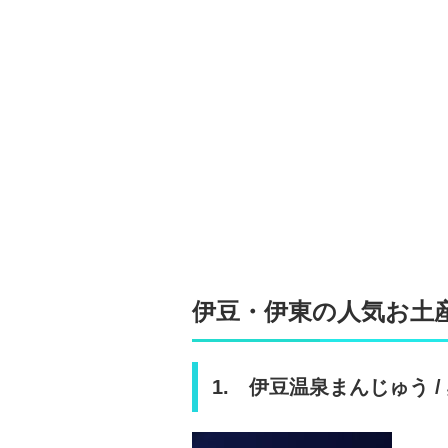
伊豆・伊東の人気お土産
1. 伊豆温泉まんじゅう /