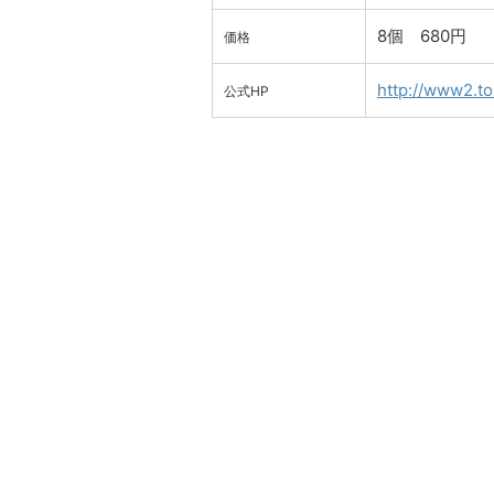
8個 680円
価格
http://www2.tok
公式HP