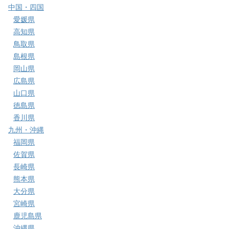
中国・四国
愛媛県
高知県
鳥取県
島根県
岡山県
広島県
山口県
徳島県
香川県
九州・沖縄
福岡県
佐賀県
長崎県
熊本県
大分県
宮崎県
鹿児島県
沖縄県