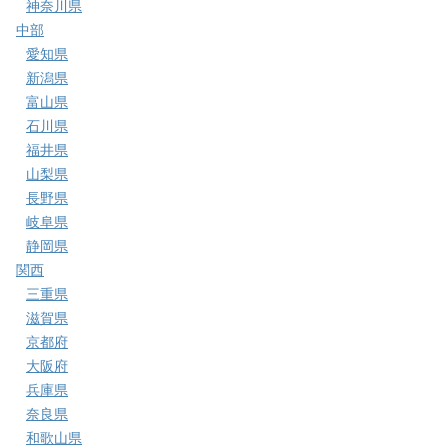
神奈川県
中部
愛知県
新潟県
富山県
石川県
福井県
山梨県
長野県
岐阜県
静岡県
関西
三重県
滋賀県
京都府
大阪府
兵庫県
奈良県
和歌山県