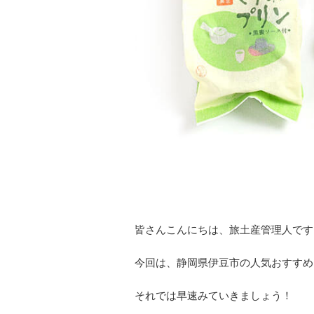
皆さんこんにちは、旅土産管理人です
今回は、静岡県伊豆市の人気おすすめ
それでは早速みていきましょう！