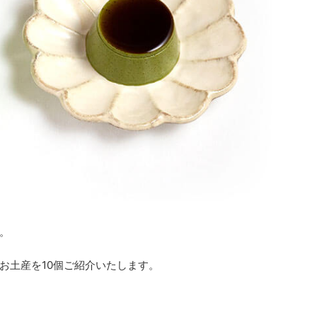
。
お土産を10個ご紹介いたします。