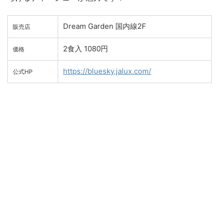
Dream Garden 国内線2F
販売店
2食入 1080円
価格
https://bluesky.jalux.com/
公式HP