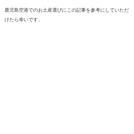
鹿児島空港でのお土産選びにこの記事を参考にしていただ
けたら幸いです。