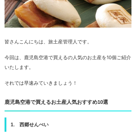
皆さんこんにちは、旅土産管理人です。
今回は、鹿児島空港で買えるの人気のお土産を10個ご紹介
いたします。
それでは早速みていきましょう！
鹿児島空港で買えるお土産人気おすすめ10選
1. 西郷せんべい