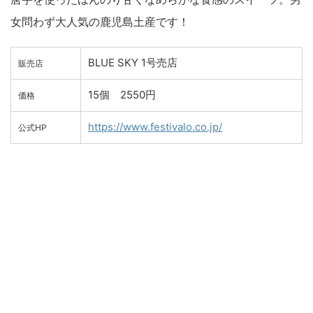
女問わず大人気の鹿児島土産です！
BLUE SKY 1号売店
販売店
15個 2550円
価格
https://www.festivalo.co.jp/
公式HP