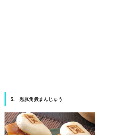
5. 黒豚角煮まんじゅう