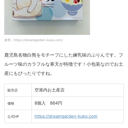
参照：https://dreamgarden-kuko.com/
鹿児島名物白熊をモチーフにした練乳味のぷりんです。フ
ルーツ味のカラフルな寒天が特徴です！小包装なのでお土
産にもぴったりですね。
空港内お土産店
販売店
8個入 864円
価格
https://dreamgarden-kuko.com
公式HP