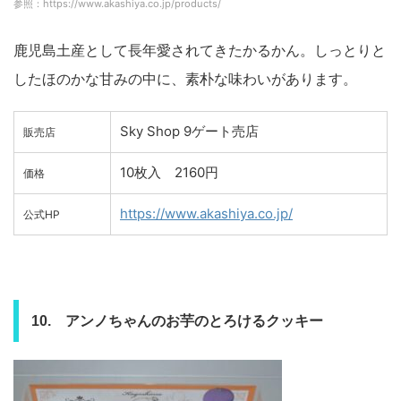
参照：https://www.akashiya.co.jp/products/
鹿児島土産として長年愛されてきたかるかん。しっとりと
したほのかな甘みの中に、素朴な味わいがあります。
Sky Shop 9ゲート売店
販売店
10枚入 2160円
価格
https://www.akashiya.co.jp/
公式HP
10. アンノちゃんのお芋のとろけるクッキー