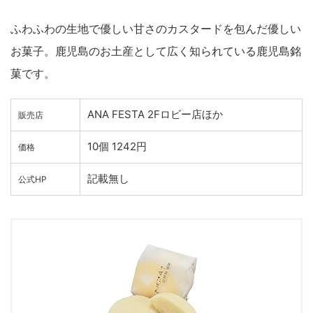
ふわふわの生地で優しい甘さのカスタードを包んだ優しい
お菓子。鹿児島のお土産として広く知られている鹿児島銘
菓です。
ANA FESTA 2Fロビー店ほか
販売店
10個 1242円
価格
記載無し
公式HP