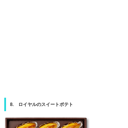
8. ロイヤルのスイートポテト