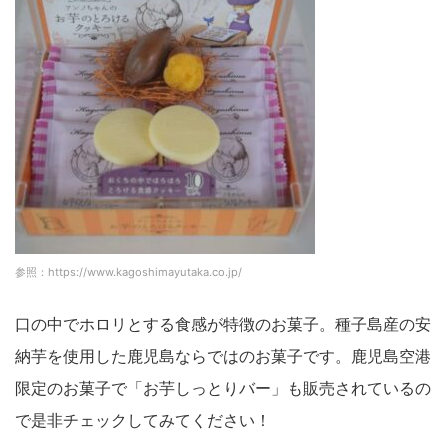
参照：https://www.kagoshimayutaka.co.jp/
口の中でホロリとする食感が特徴のお菓子。種子島産の安
納芋を使用した鹿児島ならではのお菓子です。鹿児島空港
限定のお菓子で「お芋しっとりバー」も販売されているの
で是非チェックしてみてください！