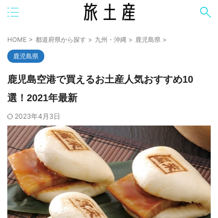
HOME
>
都道府県から探す
>
九州・沖縄
>
鹿児島県
>
鹿児島県
鹿児島空港で買えるお土産人気おすすめ10
選！2021年最新
2023年4月3日