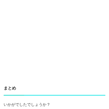
まとめ
いかがでしたでしょうか？