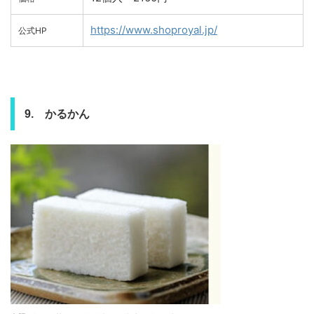
https://www.shoproyal.jp/
公式HP
9. かるかん