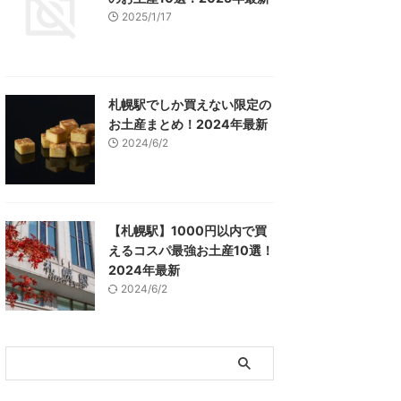
2025/1/17
札幌駅でしか買えない限定の
お土産まとめ！2024年最新
2024/6/2
【札幌駅】1000円以内で買
えるコスパ最強お土産10選！
2024年最新
2024/6/2