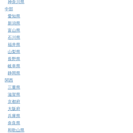
神奈川県
中部
愛知県
新潟県
富山県
石川県
福井県
山梨県
長野県
岐阜県
静岡県
関西
三重県
滋賀県
京都府
大阪府
兵庫県
奈良県
和歌山県