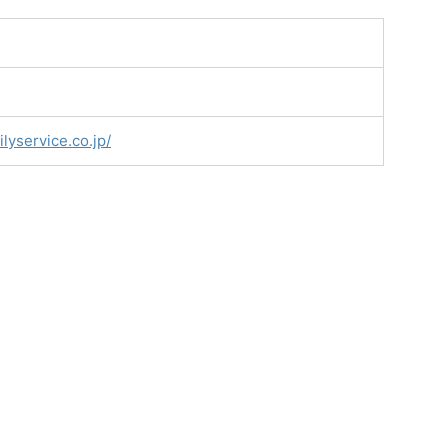
lyservice.co.jp/