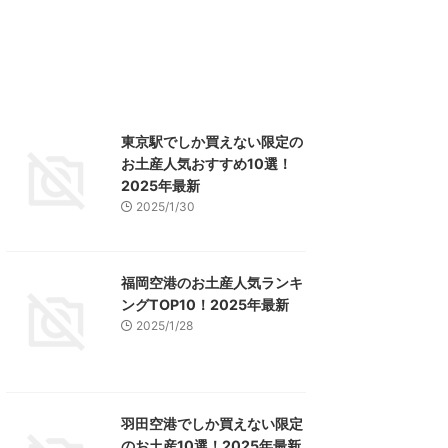
東京駅でしか買えない限定の
お土産人気おすすめ10選！
2025年最新
2025/1/30
福岡空港のお土産人気ランキ
ングTOP10！2025年最新
2025/1/28
羽田空港でしか買えない限定
のお土産10選！2025年最新