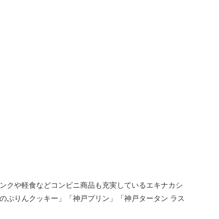
ンクや軽食などコンビニ商品も充実しているエキナカシ
のぷりんクッキー」「神戸プリン」「神戸タータン ラス