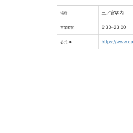
三ノ宮駅内
場所
6:30~23:00
営業時間
https://www.dai
公式HP