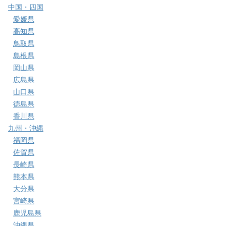
中国・四国
愛媛県
高知県
鳥取県
島根県
岡山県
広島県
山口県
徳島県
香川県
九州・沖縄
福岡県
佐賀県
長崎県
熊本県
大分県
宮崎県
鹿児島県
沖縄県