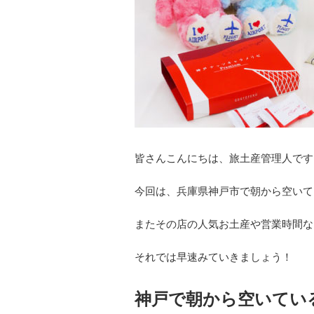
皆さんこんにちは、旅土産管理人です
今回は、兵庫県神戸市で朝から空いて
またその店の人気お土産や営業時間な
それでは早速みていきましょう！
神戸で朝から空いてい