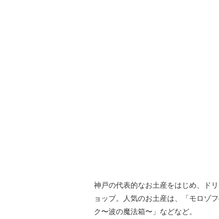
神戸の代表的なお土産をはじめ、ドリ
ョップ。人気のお土産は、「モロゾフ
ク〜波の魔法箱〜」などなど。