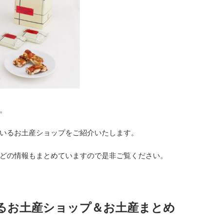
。
いるお土産ショップをご紹介いたします。
どの情報もまとめていますので是非ご覧ください。
るお土産ショップ＆お土産まとめ