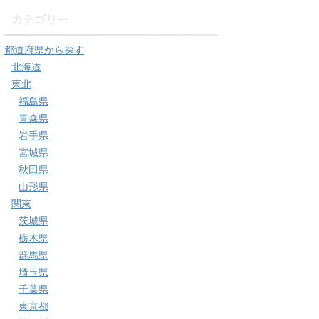
カテゴリー
都道府県から探す
北海道
東北
福島県
青森県
岩手県
宮城県
秋田県
山形県
関東
茨城県
栃木県
群馬県
埼玉県
千葉県
東京都