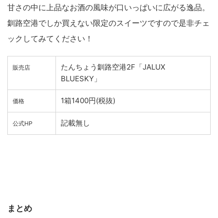
甘さの中に上品なお酒の風味が口いっぱいに広がる逸品。
釧路空港でしか買えない限定のスイーツですので是非チェ
ックしてみてください！
たんちょう釧路空港2F「JALUX
販売店
BLUESKY」
1箱1400円(税抜)
価格
記載無し
公式HP
まとめ