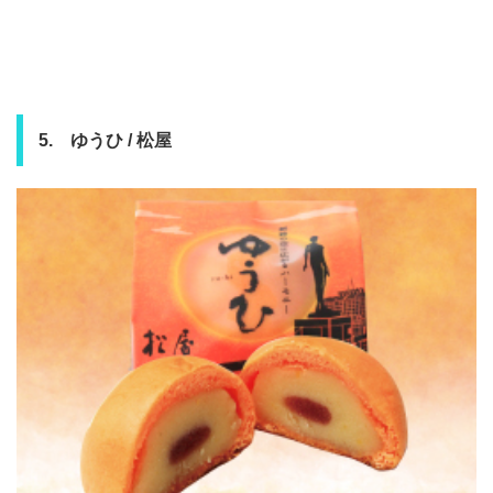
5. ゆうひ / 松屋