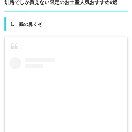
釧路でしか買えない限定のお土産人気おすすめ6選
1. 鶴の鼻くそ