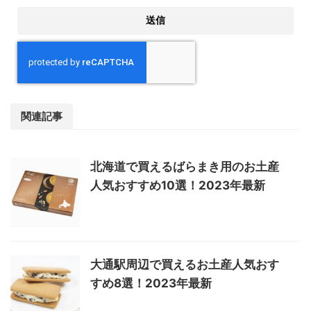
関連記事
北海道で買えるばらまき用のお土産
人気おすすめ10選！2023年最新
大通駅周辺で買えるお土産人気おす
すめ8選！2023年最新