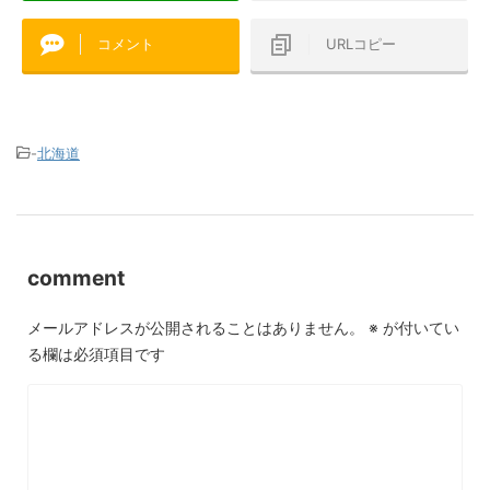
コメント
URLコピー
-
北海道
comment
メールアドレスが公開されることはありません。
※
が付いてい
る欄は必須項目です