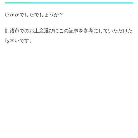
いかがでしたでしょうか？
釧路市でのお土産選びにこの記事を参考にしていただけた
ら幸いです。