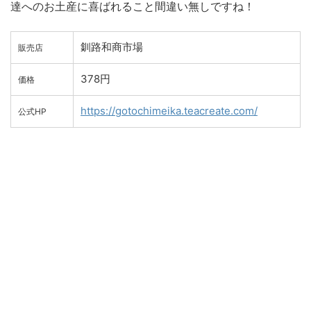
達へのお土産に喜ばれること間違い無しですね！
釧路和商市場
販売店
378円
価格
https://gotochimeika.teacreate.com/
公式HP