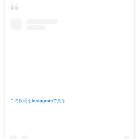
この投稿をInstagramで見る