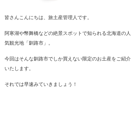
皆さんこんにちは、旅土産管理人です。
阿寒湖や幣舞橋などの絶景スポットで知られる北海道の人
気観光地「釧路市」。
今回はそんな釧路市でしか買えない限定のお土産をご紹介
いたします。
それでは早速みていきましょう！