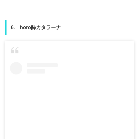
6. horo酔カタラーナ