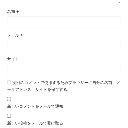
名前
※
メール
※
サイト
次回のコメントで使用するためブラウザーに自分の名前、メ
ールアドレス、サイトを保存する。
新しいコメントをメールで通知
新しい投稿をメールで受け取る