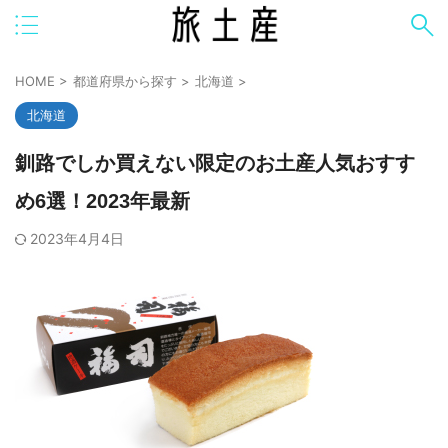
HOME
>
都道府県から探す
>
北海道
>
北海道
釧路でしか買えない限定のお土産人気おすす
め6選！2023年最新
2023年4月4日