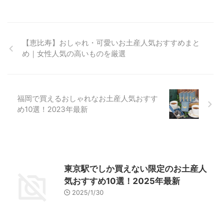
【恵比寿】おしゃれ・可愛いお土産人気おすすめまと
め｜女性人気の高いものを厳選
福岡で買えるおしゃれなお土産人気おすす
め10選！2023年最新
東京駅でしか買えない限定のお土産人
気おすすめ10選！2025年最新
2025/1/30