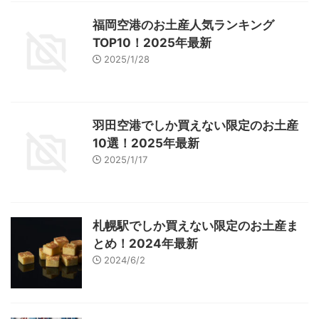
福岡空港のお土産人気ランキング
TOP10！2025年最新
2025/1/28
羽田空港でしか買えない限定のお土産
10選！2025年最新
2025/1/17
札幌駅でしか買えない限定のお土産ま
とめ！2024年最新
2024/6/2