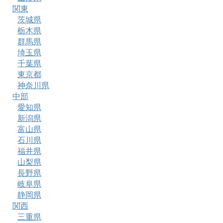
関東
茨城県
栃木県
群馬県
埼玉県
千葉県
東京都
神奈川県
中部
愛知県
新潟県
富山県
石川県
福井県
山梨県
長野県
岐阜県
静岡県
関西
三重県