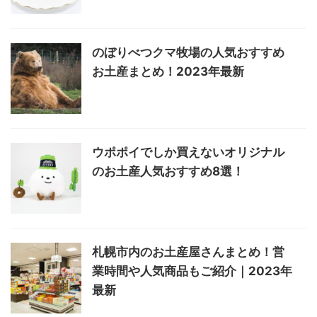
のぼりべつクマ牧場の人気おすすめ
お土産まとめ！2023年最新
ウポポイでしか買えないオリジナル
のお土産人気おすすめ8選！
札幌市内のお土産屋さんまとめ！営
業時間や人気商品もご紹介｜2023年
最新