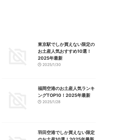
東京駅でしか買えない限定の
お土産人気おすすめ10選！
2025年最新
2025/1/30
福岡空港のお土産人気ランキ
ングTOP10！2025年最新
2025/1/28
羽田空港でしか買えない限定
のお土産10選！2025年最新