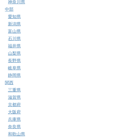
神奈川県
中部
愛知県
新潟県
富山県
石川県
福井県
山梨県
長野県
岐阜県
静岡県
関西
三重県
滋賀県
京都府
大阪府
兵庫県
奈良県
和歌山県