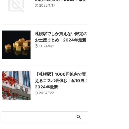
2025/1/17
札幌駅でしか買えない限定の
お土産まとめ！2024年最新
2024/6/2
【札幌駅】1000円以内で買
えるコスパ最強お土産10選！
2024年最新
2024/6/2