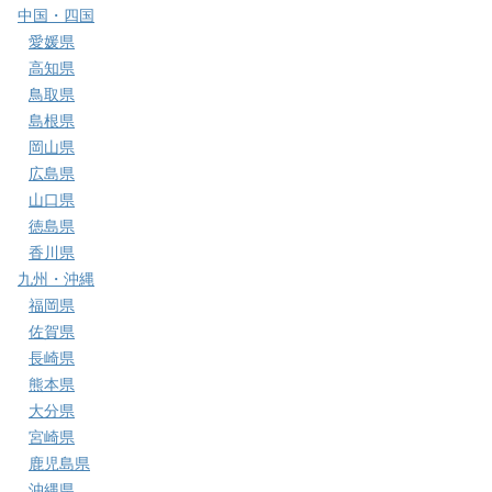
中国・四国
愛媛県
高知県
鳥取県
島根県
岡山県
広島県
山口県
徳島県
香川県
九州・沖縄
福岡県
佐賀県
長崎県
熊本県
大分県
宮崎県
鹿児島県
沖縄県