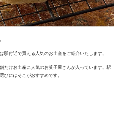
。
は駅付近で買える人気のお土産をご紹介いたします。
舗だけお土産に人気のお菓子屋さんが入っています。駅
選びにはそこがおすすめです。