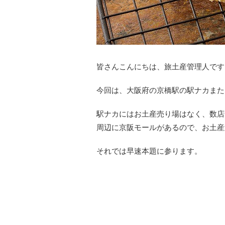
皆さんこんにちは、旅土産管理人です
今回は、大阪府の京橋駅の駅ナカまた
駅ナカにはお土産売り場はなく、数店
周辺に京阪モールがあるので、お土産
それでは早速本題に参ります。