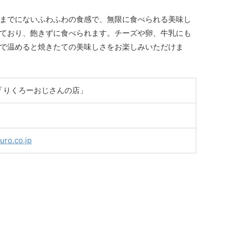
までにないふわふわの食感で、無限に食べられる美味し
ており、飽きずに食べられます。チーズや卵、牛乳にも
で温めると焼きたての美味しさをお楽しみいただけま
「りくろーおじさんの店」
uro.co.jp