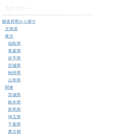
カテゴリー
都道府県から探す
北海道
東北
福島県
青森県
岩手県
宮城県
秋田県
山形県
関東
茨城県
栃木県
群馬県
埼玉県
千葉県
東京都