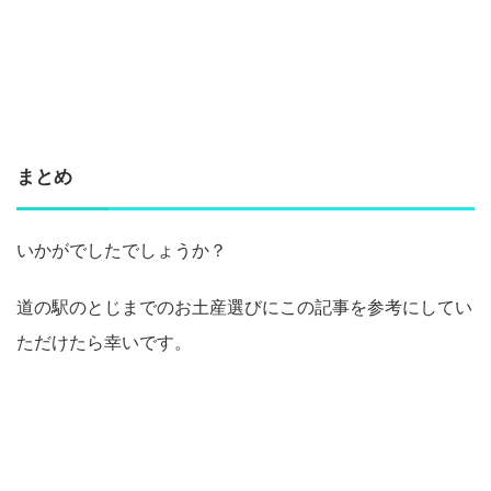
まとめ
いかがでしたでしょうか？
道の駅のとじまでのお土産選びにこの記事を参考にしてい
ただけたら幸いです。