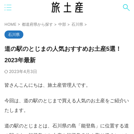
HOME
>
都道府県から探す
>
中部
>
石川県
>
石川県
道の駅のとじまの人気おすすめお土産5選！
2023年最新
2023年4月3日
皆さんこんにちは、旅土産管理人です。
今回は、道の駅のとじまで買える人気のお土産をご紹介い
たします。
道の駅のとじまとは、石川県の島「能登島」に位置する道