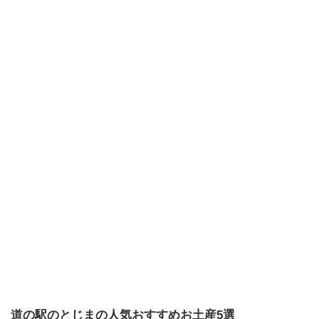
道の駅のとじまの人気おすすめお土産5選