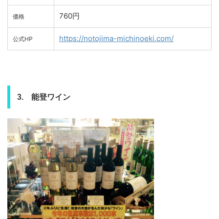
760円
価格
https://notojima-michinoeki.com/
公式HP
3. 能登ワイン