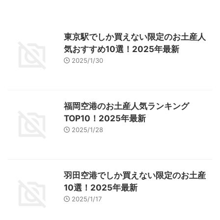
東京駅でしか買えない限定のお土産人
気おすすめ10選！2025年最新
2025/1/30
福岡空港のお土産人気ランキング
TOP10！2025年最新
2025/1/28
羽田空港でしか買えない限定のお土産
10選！2025年最新
2025/1/17