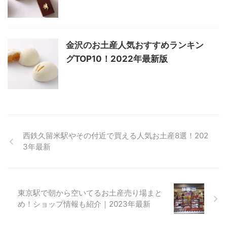
金沢のお土産人気おすすめランキン
グTOP10！2022年最新版
西鉄久留米駅やその付近で買える人気お土産8選！202
3年最新
東京駅で朝から空いてるお土産売り場まと
め！ショップ情報も紹介｜2023年最新