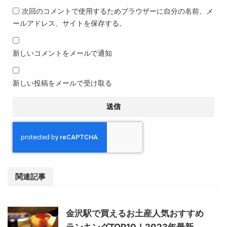
次回のコメントで使用するためブラウザーに自分の名前、メ
ールアドレス、サイトを保存する。
新しいコメントをメールで通知
新しい投稿をメールで受け取る
関連記事
金沢駅で買えるお土産人気おすすめ