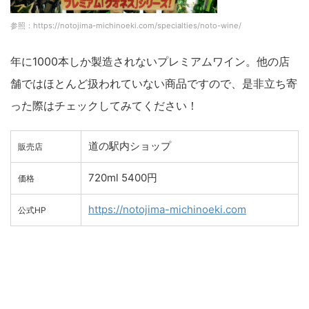
参照：https://notojima-michinoeki.com/specialties/noto-wine/
年に1000本しか製造されないプレミアムワイン。他の店
舗ではほとんど扱われていない商品ですので、是非立ち寄
った際はチェックしてみてください！
道の駅内ショップ
販売店
720ml 5400円
価格
https://notojima-michinoeki.com
公式HP