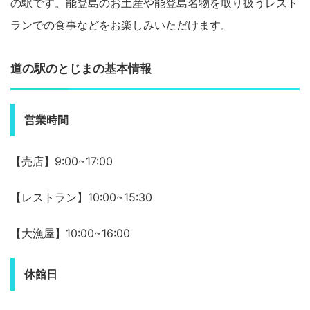
の駅です。能登島のお土産や能登島名物を取り扱うレスト
ランでの食事などをお楽しみいただけます。
道の駅のとじまの基本情報
営業時間
【売店】9:00~17:00
【レストラン】10:00~15:30
【大漁屋】10:00~16:00
休館日