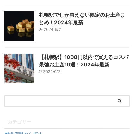
札幌駅でしか買えない限定のお土産ま
とめ！2024年最新
2024/6/2
【札幌駅】1000円以内で買えるコスパ
最強お土産10選！2024年最新
2024/6/2
カテゴリー