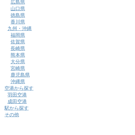
広島県
山口県
徳島県
香川県
九州・沖縄
福岡県
佐賀県
長崎県
熊本県
大分県
宮崎県
鹿児島県
沖縄県
空港から探す
羽田空港
成田空港
駅から探す
その他