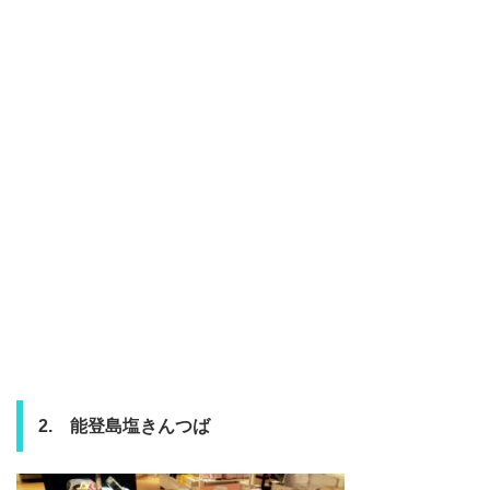
2. 能登島塩きんつば