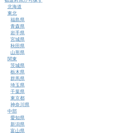
都道府県から探す
北海道
東北
福島県
青森県
岩手県
宮城県
秋田県
山形県
関東
茨城県
栃木県
群馬県
埼玉県
千葉県
東京都
神奈川県
中部
愛知県
新潟県
富山県