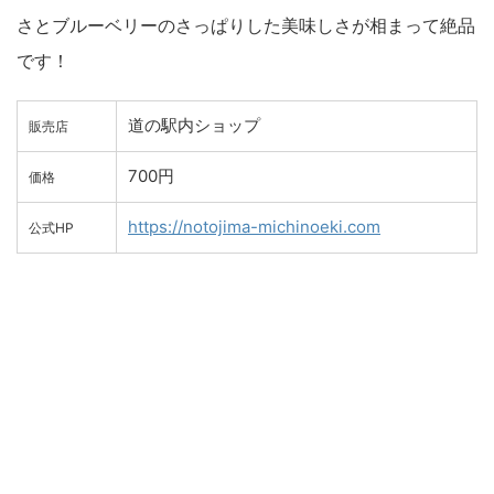
さとブルーベリーのさっぱりした美味しさが相まって絶品
です！
道の駅内ショップ
販売店
700円
価格
https://notojima-michinoeki.com
公式HP