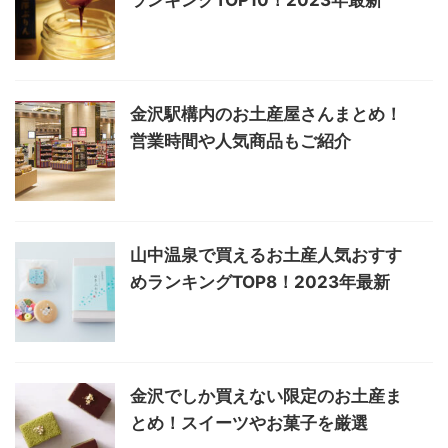
ランキングTOP10！2023年最新
金沢駅構内のお土産屋さんまとめ！
営業時間や人気商品もご紹介
山中温泉で買えるお土産人気おすす
めランキングTOP8！2023年最新
金沢でしか買えない限定のお土産ま
とめ！スイーツやお菓子を厳選