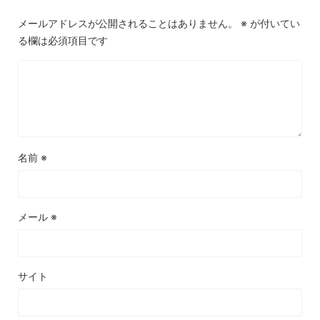
メールアドレスが公開されることはありません。
※
が付いてい
る欄は必須項目です
名前
※
メール
※
サイト