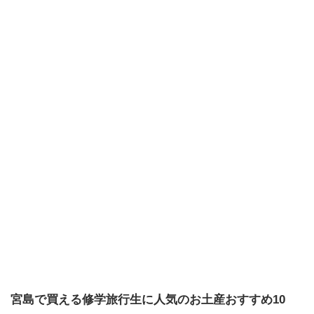
宮島で買える修学旅行生に人気のお土産おすすめ10