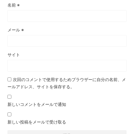
名前
※
メール
※
サイト
次回のコメントで使用するためブラウザーに自分の名前、メ
ールアドレス、サイトを保存する。
新しいコメントをメールで通知
新しい投稿をメールで受け取る