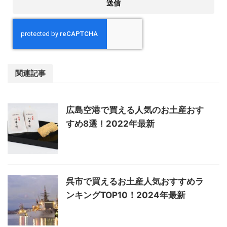
関連記事
広島空港で買える人気のお土産おす
すめ8選！2022年最新
呉市で買えるお土産人気おすすめラ
ンキングTOP10！2024年最新