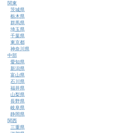
関東
茨城県
栃木県
群馬県
埼玉県
千葉県
東京都
神奈川県
中部
愛知県
新潟県
富山県
石川県
福井県
山梨県
長野県
岐阜県
静岡県
関西
三重県