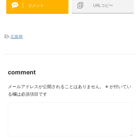
コメント
URLコピー
-
広島県
comment
メールアドレスが公開されることはありません。
※
が付いてい
る欄は必須項目です