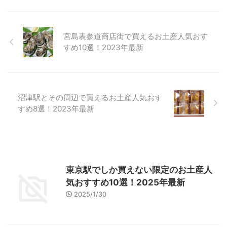
宮島表参道商店街で買えるお土産人気おす
すめ10選！2023年最新
沼津駅とその周辺で買えるお土産人気おす
すめ8選！2023年最新
東京駅でしか買えない限定のお土産人
気おすすめ10選！2025年最新
2025/1/30