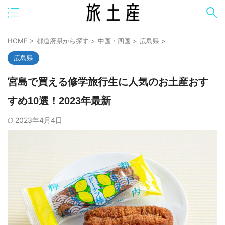
HOME
>
都道府県から探す
>
中国・四国
>
広島県
>
広島県
宮島で買える修学旅行生に人気のお土産おす
すめ10選！2023年最新
2023年4月4日