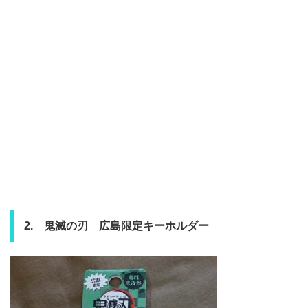
2. 鬼滅の刃 広島限定キーホルダー