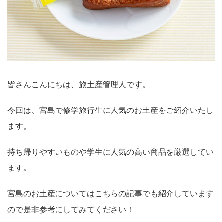
皆さんこんにちは、旅土産管理人です。
今回は、宮島で修学旅行生に人気のお土産をご紹介いたし
ます。
持ち帰りやすいものや学生に人気の高い商品を厳選してい
ます。
宮島のお土産についてはこちらの記事でも紹介しています
ので是非参考にしてみてください！