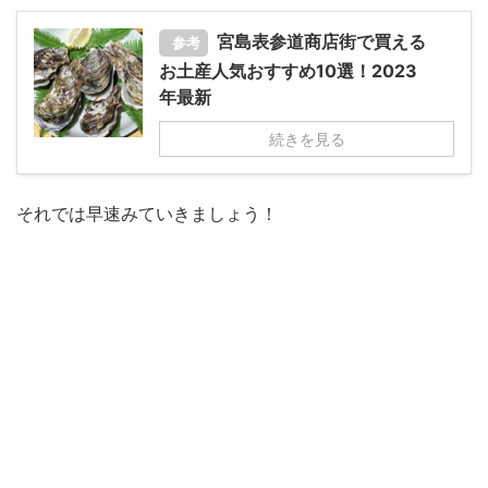
宮島表参道商店街で買える
参考
お土産人気おすすめ10選！2023
年最新
続きを見る
それでは早速みていきましょう！