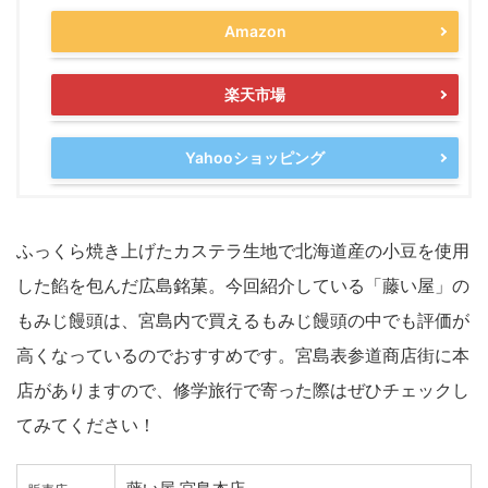
Amazon
楽天市場
Yahooショッピング
ふっくら焼き上げたカステラ生地で北海道産の小豆を使用
した餡を包んだ広島銘菓。今回紹介している「藤い屋」の
もみじ饅頭は、宮島内で買えるもみじ饅頭の中でも評価が
高くなっているのでおすすめです。宮島表参道商店街に本
店がありますので、修学旅行で寄った際はぜひチェックし
てみてください！