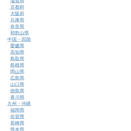
滋賀県
京都府
大阪府
兵庫県
奈良県
和歌山県
中国・四国
愛媛県
高知県
鳥取県
島根県
岡山県
広島県
山口県
徳島県
香川県
九州・沖縄
福岡県
佐賀県
長崎県
熊本県