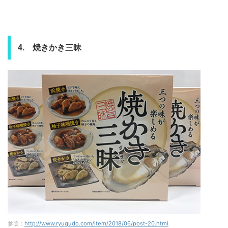
4. 焼きかき三昧
参照：
http://www.ryugudo.com/item/2018/06/post-20.html