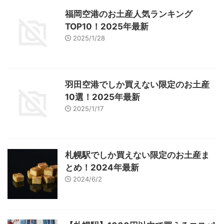
福岡空港のお土産人気ランキング
TOP10！2025年最新
2025/1/28
羽田空港でしか買えない限定のお土産
10選！2025年最新
2025/1/17
札幌駅でしか買えない限定のお土産ま
とめ！2024年最新
2024/6/2