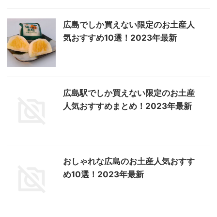
広島でしか買えない限定のお土産人
気おすすめ10選！2023年最新
広島駅でしか買えない限定のお土産
人気おすすめまとめ！2023年最新
おしゃれな広島のお土産人気おすす
め10選！2023年最新