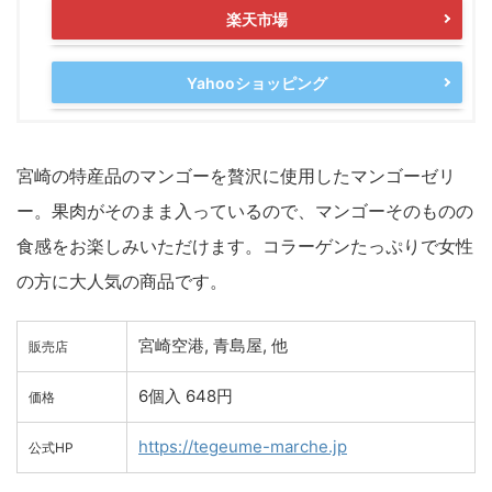
楽天市場
Yahooショッピング
宮崎の特産品のマンゴーを贅沢に使用したマンゴーゼリ
ー。果肉がそのまま入っているので、マンゴーそのものの
食感をお楽しみいただけます。コラーゲンたっぷりで女性
の方に大人気の商品です。
宮崎空港, 青島屋, 他
販売店
6個入 648円
価格
https://tegeume-marche.jp
公式HP