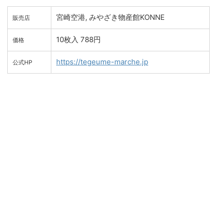
宮崎空港, みやざき物産館KONNE
販売店
10枚入 788円
価格
https://tegeume-marche.jp
公式HP