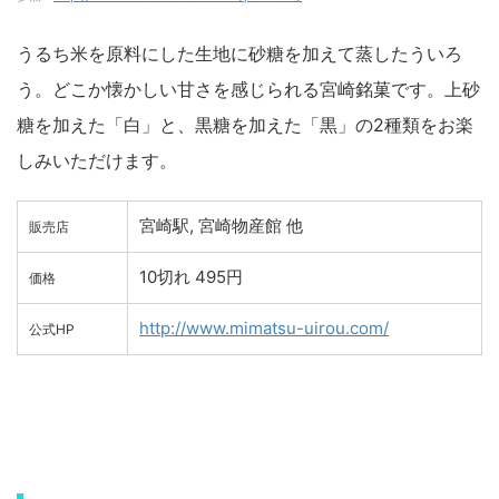
うるち米を原料にした生地に砂糖を加えて蒸したういろ
う。どこか懐かしい甘さを感じられる宮崎銘菓です。上砂
糖を加えた「白」と、黒糖を加えた「黒」の2種類をお楽
しみいただけます。
宮崎駅, 宮崎物産館 他
販売店
10切れ 495円
価格
http://www.mimatsu-uirou.com/
公式HP