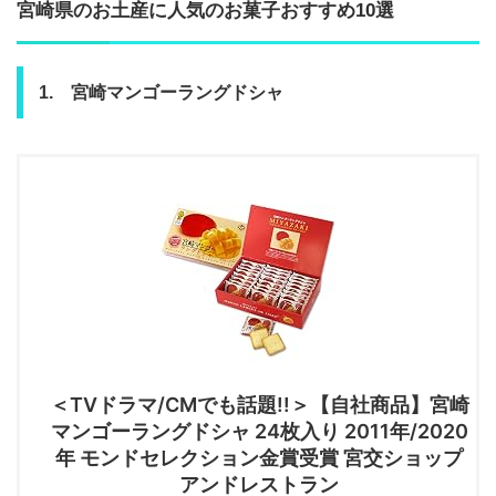
宮崎県のお土産に人気のお菓子おすすめ10選
1. 宮崎マンゴーラングドシャ
＜TVドラマ/CMでも話題!!＞【自社商品】宮崎
マンゴーラングドシャ 24枚入り 2011年/2020
年 モンドセレクション金賞受賞 宮交ショップ
アンドレストラン