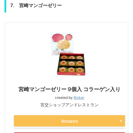
7. 宮崎マンゴーゼリー
宮崎マンゴーゼリー 9個入 コラーゲン入り
created by
Rinker
宮交ショップアンドレストラン
Amazon