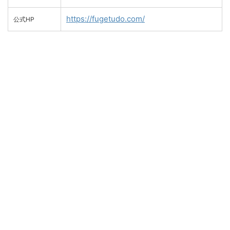
https://fugetudo.com/
公式HP