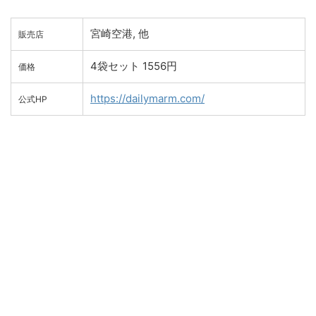
宮崎空港, 他
販売店
4袋セット 1556円
価格
https://dailymarm.com/
公式HP