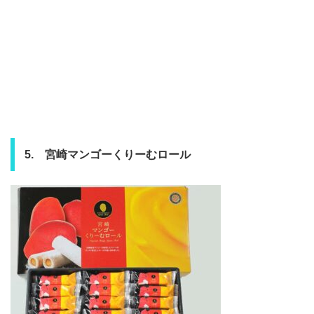
5. 宮崎マンゴーくりーむロール