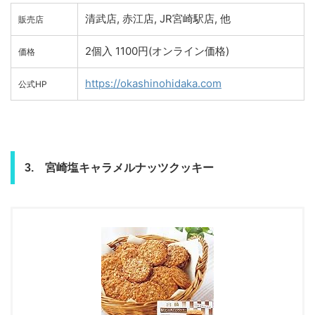
清武店, 赤江店, JR宮崎駅店, 他
販売店
2個入 1100円(オンライン価格)
価格
https://okashinohidaka.com
公式HP
3. 宮崎塩キャラメルナッツクッキー