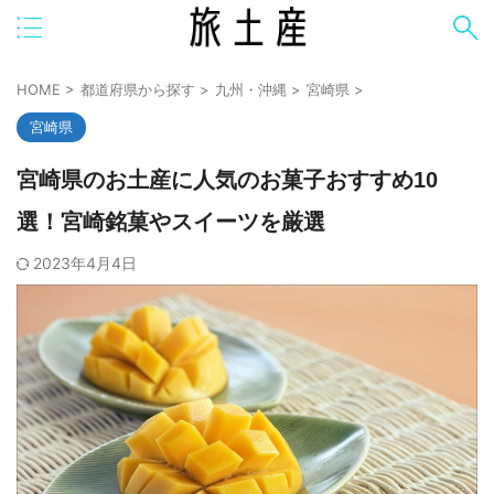
HOME
>
都道府県から探す
>
九州・沖縄
>
宮崎県
>
宮崎県
宮崎県のお土産に人気のお菓子おすすめ10
選！宮崎銘菓やスイーツを厳選
2023年4月4日