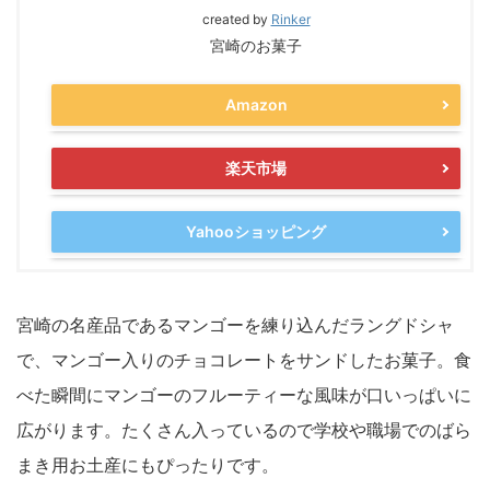
created by
Rinker
宮崎のお菓子
Amazon
楽天市場
Yahooショッピング
宮崎の名産品であるマンゴーを練り込んだラングドシャ
で、マンゴー入りのチョコレートをサンドしたお菓子。食
べた瞬間にマンゴーのフルーティーな風味が口いっぱいに
広がります。たくさん入っているので学校や職場でのばら
まき用お土産にもぴったりです。