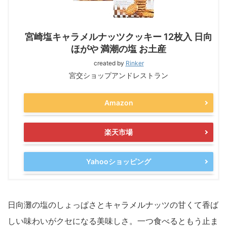
宮崎塩キャラメルナッツクッキー 12枚入 日向
ほがや 満潮の塩 お土産
created by
Rinker
宮交ショップアンドレストラン
Amazon
楽天市場
Yahooショッピング
日向灘の塩のしょっぱさとキャラメルナッツの甘くて香ば
しい味わいがクセになる美味しさ。一つ食べるともう止ま