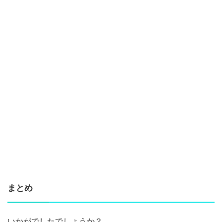
まとめ
いかがでしたでしょうか？