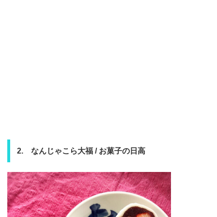
2. なんじゃこら大福 / お菓子の日高