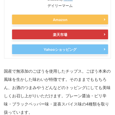
デイリーマーム
Amazon
楽天市場
Yahooショッピング
国産で無添加のごぼうを使用したチップス。ごぼう本来の
風味を生かした味わいが特徴です。そのままでももちろ
ん、お酒のつまみやうどんなどのトッピングにしても美味
しくお召し上がりいただけます。プレーン醤油・ピリ辛
味・ブラックペッパー味・楽喜スパイス味の4種類を取り
扱っています。