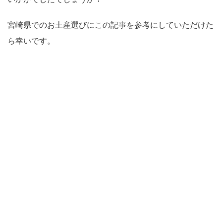
宮崎県でのお土産選びにこの記事を参考にしていただけた
ら幸いです。