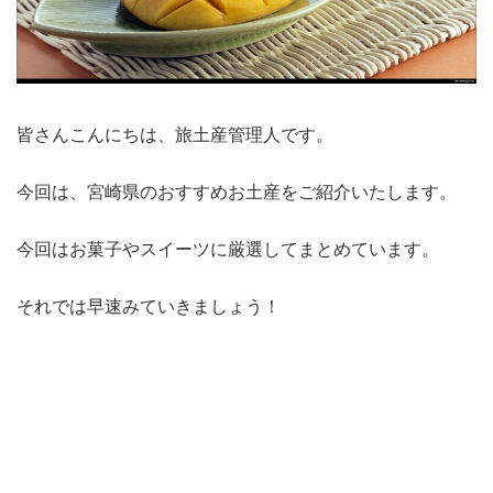
皆さんこんにちは、旅土産管理人です。
今回は、宮崎県のおすすめお土産をご紹介いたします。
今回はお菓子やスイーツに厳選してまとめています。
それでは早速みていきましょう！