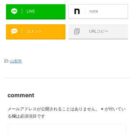
LINE
note
コメント
URLコピー
-
山梨県
comment
メールアドレスが公開されることはありません。
※
が付いてい
る欄は必須項目です