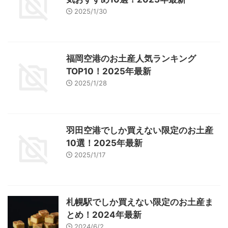
2025/1/30
福岡空港のお土産人気ランキング
TOP10！2025年最新
2025/1/28
羽田空港でしか買えない限定のお土産
10選！2025年最新
2025/1/17
札幌駅でしか買えない限定のお土産ま
とめ！2024年最新
2024/6/2