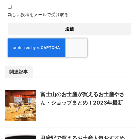
新しい投稿をメールで受け取る
関連記事
富士山のお土産が買えるお土産やさ
ん・ショップまとめ！2023年最新
甲府駅で買えるお土産人気おすすめ