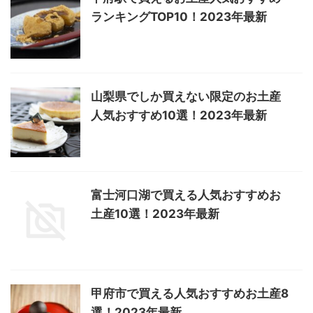
ランキングTOP10！2023年最新
山梨県でしか買えない限定のお土産
人気おすすめ10選！2023年最新
富士河口湖で買える人気おすすめお
土産10選！2023年最新
甲府市で買える人気おすすめお土産8
選！2023年最新