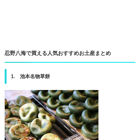
忍野八海で買える人気おすすめお土産まとめ
1. 池本名物草餅