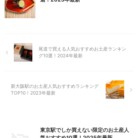
尾道で買える人気おすすめお土産ランキン
グ10選！2024年最新
新大阪駅のお土産人気おすすめランキング
TOP10！2023年最新
東京駅でしか買えない限定のお土産人
気おすすめ10選！2025年最新