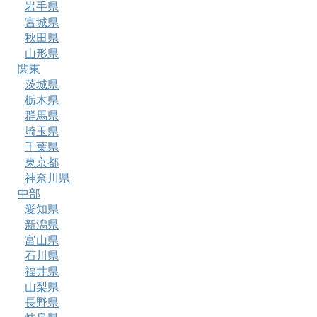
岩手県
宮城県
秋田県
山形県
関東
茨城県
栃木県
群馬県
埼玉県
千葉県
東京都
神奈川県
中部
愛知県
新潟県
富山県
石川県
福井県
山梨県
長野県