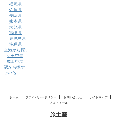
福岡県
佐賀県
長崎県
熊本県
大分県
宮崎県
鹿児島県
沖縄県
空港から探す
羽田空港
成田空港
駅から探す
その他
ホーム
プライバシーポリシー
お問い合わせ
サイトマップ
プロフィール
旅土産