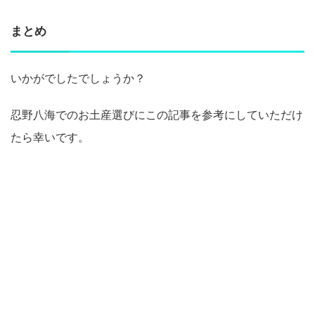
まとめ
いかがでしたでしょうか？
忍野八海でのお土産選びにこの記事を参考にしていただけ
たら幸いです。