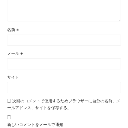
名前
※
メール
※
サイト
次回のコメントで使用するためブラウザーに自分の名前、メ
ールアドレス、サイトを保存する。
新しいコメントをメールで通知