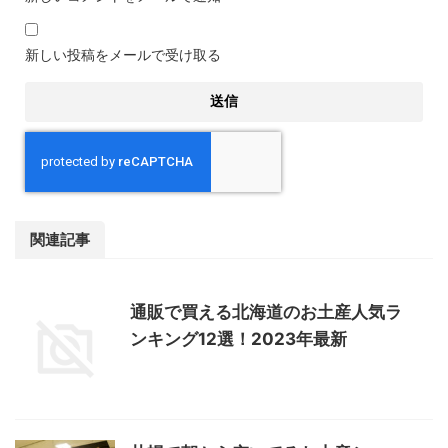
新しい投稿をメールで受け取る
関連記事
通販で買える北海道のお土産人気ラ
ンキング12選！2023年最新