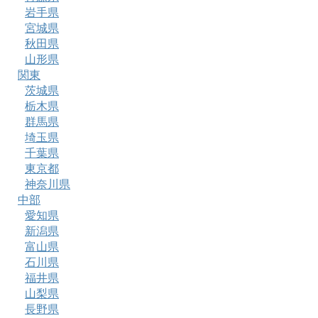
岩手県
宮城県
秋田県
山形県
関東
茨城県
栃木県
群馬県
埼玉県
千葉県
東京都
神奈川県
中部
愛知県
新潟県
富山県
石川県
福井県
山梨県
長野県