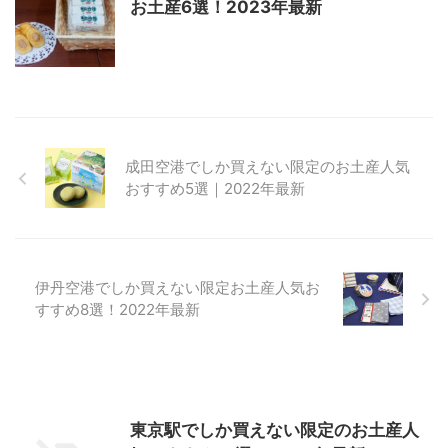
お土産6選！2023年最新
成田空港でしか買えない限定のお土産人気
おすすめ5選｜2022年最新
伊丹空港でしか買えない限定お土産人気お
すすめ8選！2022年最新
東京駅でしか買えない限定のお土産人