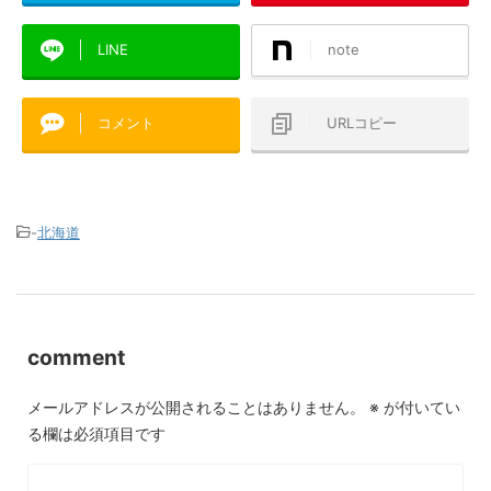
LINE
note
コメント
URLコピー
-
北海道
comment
メールアドレスが公開されることはありません。
※
が付いてい
る欄は必須項目です