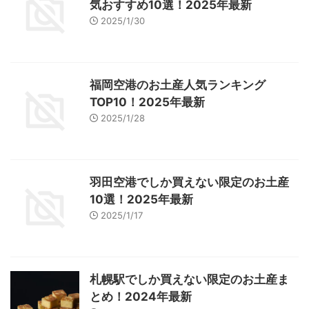
気おすすめ10選！2025年最新
2025/1/30
福岡空港のお土産人気ランキング
TOP10！2025年最新
2025/1/28
羽田空港でしか買えない限定のお土産
10選！2025年最新
2025/1/17
札幌駅でしか買えない限定のお土産ま
とめ！2024年最新