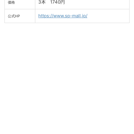
3本 1740円
価格
https://www.sp-mall.jp/
公式HP