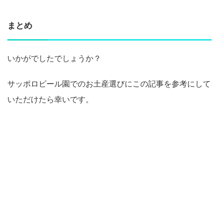
まとめ
いかがでしたでしょうか？
サッポロビール園でのお土産選びにこの記事を参考にして
いただけたら幸いです。