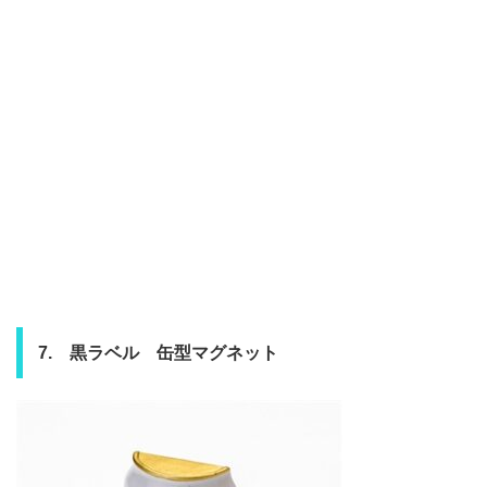
7. 黒ラベル 缶型マグネット