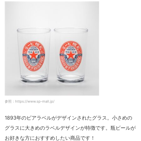
参照：https://www.sp-mall.jp/
1893年のビアラベルがデザインされたグラス。小さめの
グラスに大きめのラベルデザインが特徴です。瓶ビールが
お好きな方におすすめしたい商品です！