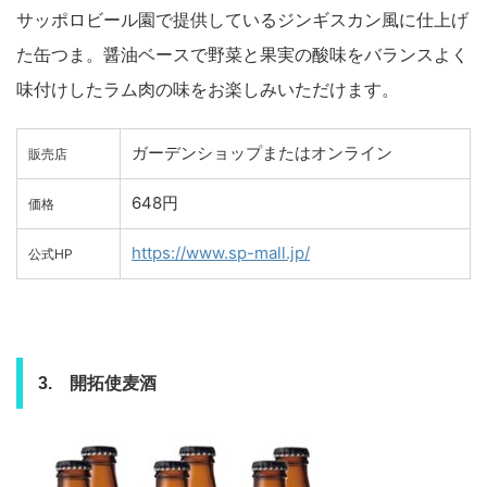
サッポロビール園で提供しているジンギスカン風に仕上げ
た缶つま。醤油ベースで野菜と果実の酸味をバランスよく
味付けしたラム肉の味をお楽しみいただけます。
ガーデンショップまたはオンライン
販売店
648円
価格
https://www.sp-mall.jp/
公式HP
3. 開拓使麦酒