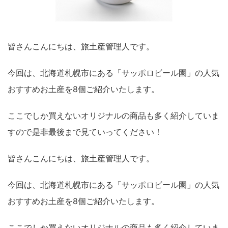
皆さんこんにちは、旅土産管理人です。
今回は、北海道札幌市にある「サッポロビール園」の人気
おすすめお土産を8個ご紹介いたします。
ここでしか買えないオリジナルの商品も多く紹介していま
すので是非最後まで見ていってください！
皆さんこんにちは、旅土産管理人です。
今回は、北海道札幌市にある「サッポロビール園」の人気
おすすめお土産を8個ご紹介いたします。
ここでしか買えないオリジナルの商品も多く紹介していま