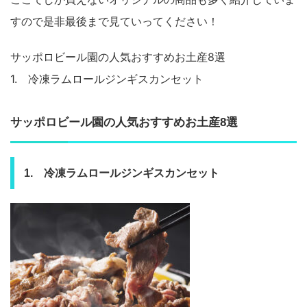
すので是非最後まで見ていってください！
サッポロビール園の人気おすすめお土産8選
1. 冷凍ラムロールジンギスカンセット
サッポロビール園の人気おすすめお土産8選
1. 冷凍ラムロールジンギスカンセット