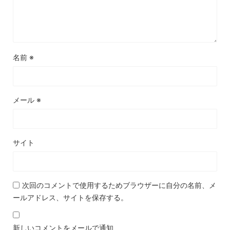
名前
※
メール
※
サイト
次回のコメントで使用するためブラウザーに自分の名前、メ
ールアドレス、サイトを保存する。
新しいコメントをメールで通知