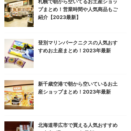
札幌で朝から空いてるお土産ショッ
プまとめ！営業時間や人気商品もご
紹介【2023最新】
登別マリンパークニクスの人気おす
すめお土産まとめ！2023年最新
新千歳空港で朝から空いているお土
産ショップまとめ！2023年最新
北海道帯広市で買える人気おすすめ