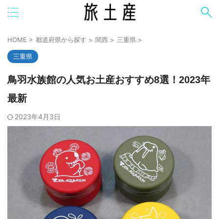
HOME
>
都道府県から探す
>
関西
>
三重県
>
三重県
鳥羽水族館の人気お土産おすすめ8選！2023年
最新
2023年4月3日