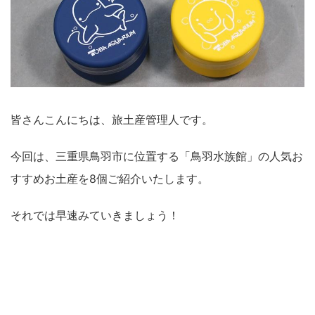
皆さんこんにちは、旅土産管理人です。
今回は、三重県鳥羽市に位置する「鳥羽水族館」の人気お
すすめお土産を8個ご紹介いたします。
それでは早速みていきましょう！