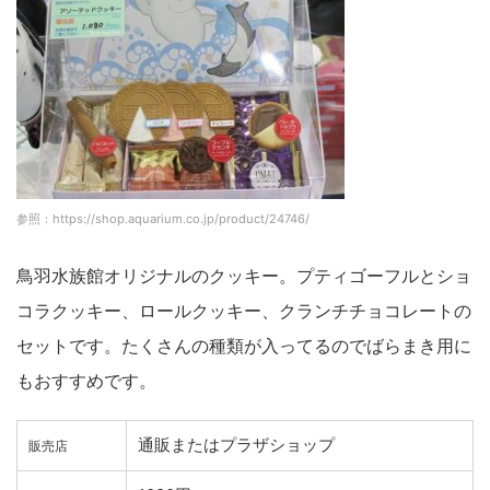
参照：https://shop.aquarium.co.jp/product/24746/
鳥羽水族館オリジナルのクッキー。プティゴーフルとショ
コラクッキー、ロールクッキー、クランチチョコレートの
セットです。たくさんの種類が入ってるのでばらまき用に
もおすすめです。
通販またはプラザショップ
販売店