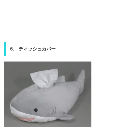
6. ティッシュカバー