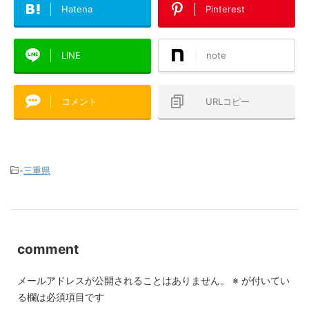
Hatena
Pinterest
LINE
note
コメント
URLコピー
-
三重県
comment
メールアドレスが公開されることはありません。
※
が付いてい
る欄は必須項目です