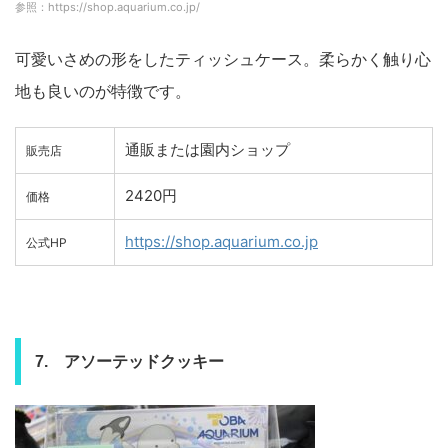
参照：https://shop.aquarium.co.jp/
可愛いさめの形をしたティッシュケース。柔らかく触り心
地も良いのが特徴です。
通販または園内ショップ
販売店
2420円
価格
https://shop.aquarium.co.jp
公式HP
7. アソーテッドクッキー