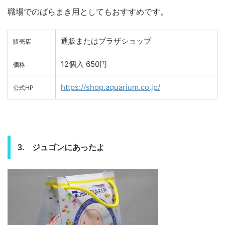
職場でのばらまき用としてもおすすめです。
通販またはプラザショップ
販売店
12個入 650円
価格
https://shop.aquarium.co.jp/
公式HP
3. ジュゴンにあったよ