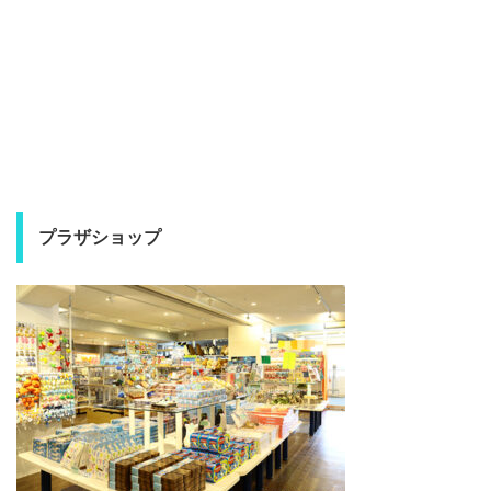
プラザショップ