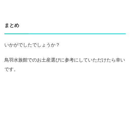
まとめ
いかがでしたでしょうか？
鳥羽水族館でのお土産選びに参考にしていただけたら幸い
です。