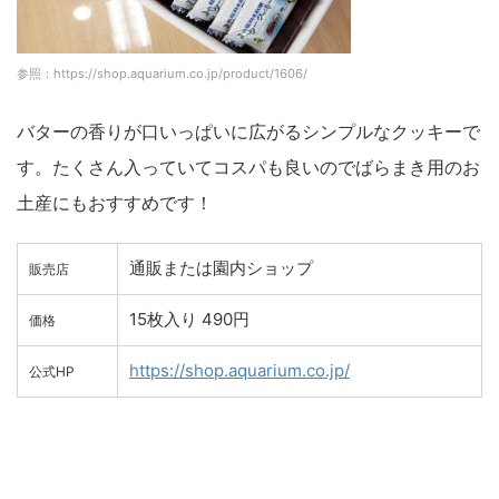
参照：https://shop.aquarium.co.jp/product/1606/
バターの香りが口いっぱいに広がるシンプルなクッキーで
す。たくさん入っていてコスパも良いのでばらまき用のお
土産にもおすすめです！
通販または園内ショップ
販売店
15枚入り 490円
価格
https://shop.aquarium.co.jp/
公式HP