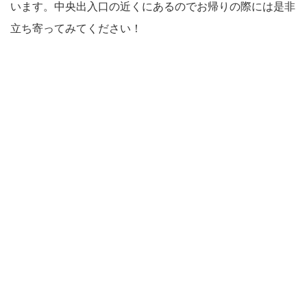
います。中央出入口の近くにあるのでお帰りの際には是非
立ち寄ってみてください！