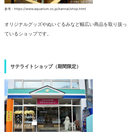
参考：https://www.aquarium.co.jp/kannai/shop.html
オリジナルグッズやぬいぐるみなど幅広い商品を取り扱っ
ているショップです。
サテライトショップ（期間限定）