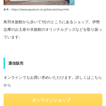
参考：https://www.aquarium.co.jp/kannai/shop.html
鳥羽水族館から歩いて1分のところにあるショップ。伊勢
志摩のお土産や水族館のオリジナルグッズなどを取り扱っ
ています。
通信販売
オンラインでもお買い求めいただけます。詳しくはこちら
から
オンラインショップ