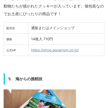
動物たちが描かれたクッキーが入っています。個包装なの
でお土産にぴったりの商品です！
通販またはメインショップ
販売店
14枚入 710円
価格
https://shop.aquarium.co.jp/
公式HP
5. 海からの挑戦状