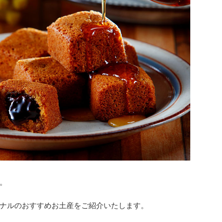
。
ナルのおすすめお土産をご紹介いたします。