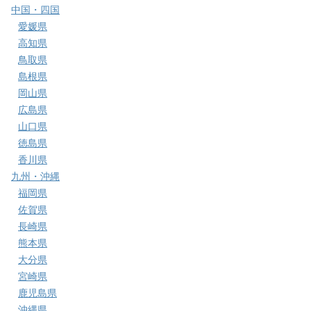
中国・四国
愛媛県
高知県
鳥取県
島根県
岡山県
広島県
山口県
徳島県
香川県
九州・沖縄
福岡県
佐賀県
長崎県
熊本県
大分県
宮崎県
鹿児島県
沖縄県