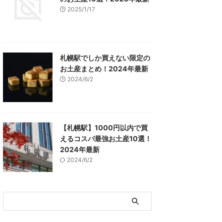
2025/1/17
札幌駅でしか買えない限定の
お土産まとめ！2024年最新
2024/6/2
【札幌駅】1000円以内で買
えるコスパ最強お土産10選！
2024年最新
2024/6/2