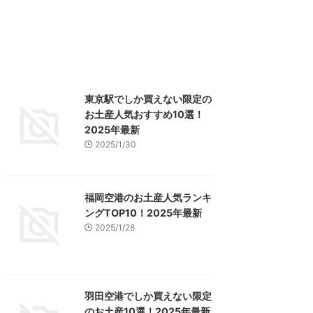
東京駅でしか買えない限定の
お土産人気おすすめ10選！
2025年最新
2025/1/30
福岡空港のお土産人気ランキ
ングTOP10！2025年最新
2025/1/28
羽田空港でしか買えない限定
のお土産10選！2025年最新