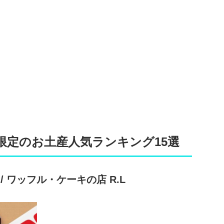
限定のお土産人気ランキング15選
 ワッフル・ケーキの店 R.L