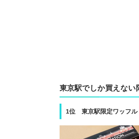
東京駅でしか買えない
1位 東京駅限定ワッフル /