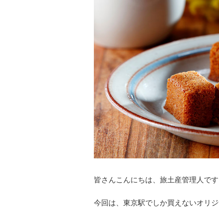
皆さんこんにちは、旅土産管理人です
今回は、東京駅でしか買えないオリジ