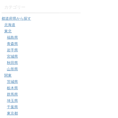
カテゴリー
都道府県から探す
北海道
東北
福島県
青森県
岩手県
宮城県
秋田県
山形県
関東
茨城県
栃木県
群馬県
埼玉県
千葉県
東京都