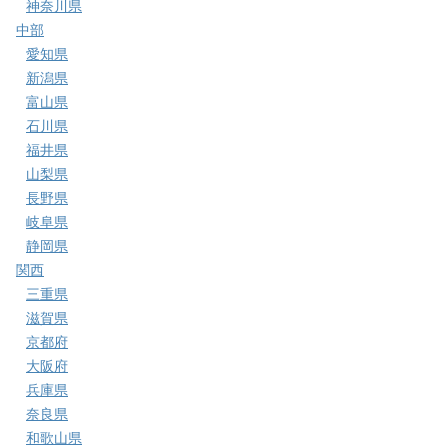
神奈川県
中部
愛知県
新潟県
富山県
石川県
福井県
山梨県
長野県
岐阜県
静岡県
関西
三重県
滋賀県
京都府
大阪府
兵庫県
奈良県
和歌山県