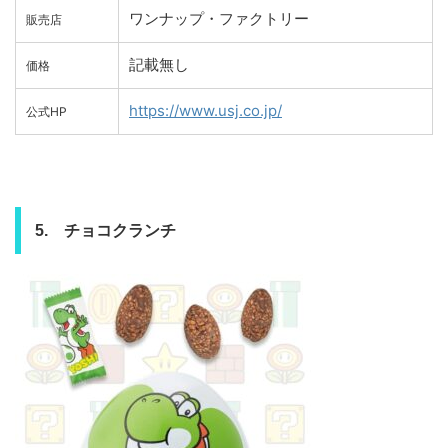
ワンナップ・ファクトリー
販売店
記載無し
価格
https://www.usj.co.jp/
公式HP
5. チョコクランチ