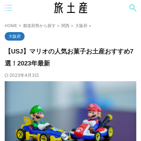
HOME
>
都道府県から探す
>
関西
>
大阪府
>
大阪府
【USJ】マリオの人気お菓子お土産おすすめ7
選！2023年最新
2023年4月3日