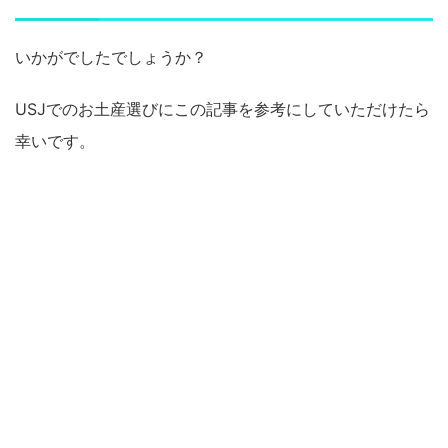
いかがでしたでしょうか？
USJでのお土産選びにこの記事を参考にしていただけたら
幸いです。