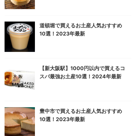
道頓堀で買えるお土産人気おすすめ
10選！2023年最新
【新大阪駅】1000円以内で買えるコ
スパ最強お土産10選！2024年最新
豊中市で買えるお土産人気おすすめ
10選！2023年最新