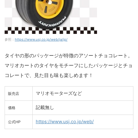
参照：
https://www.usj.co.jp/web/ja/jp/
タイヤの形のパッケージが特徴のアソートチョコレート。
マリオカートのタイヤをモチーフにしたパッケージとチョ
コレートで、見た目も味も楽しめます！
マリオモーターズなど
販売店
記載無し
価格
https://www.usj.co.jp/web/
公式HP