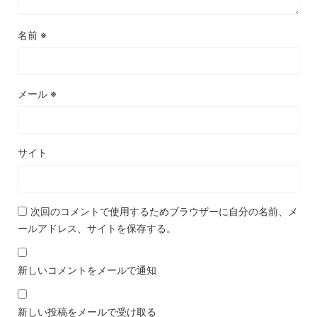
名前
※
メール
※
サイト
次回のコメントで使用するためブラウザーに自分の名前、メ
ールアドレス、サイトを保存する。
新しいコメントをメールで通知
新しい投稿をメールで受け取る