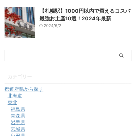
【札幌駅】1000円以内で買えるコスパ
最強お土産10選！2024年最新
2024/6/2
カテゴリー
都道府県から探す
北海道
東北
福島県
青森県
岩手県
宮城県
秋田県