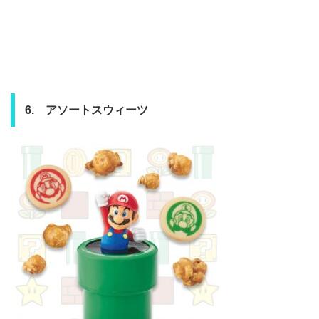
6. アソートスウィーツ