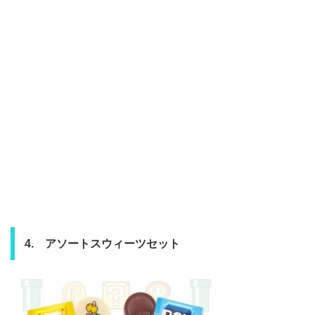
4. アソートスウィーツセット