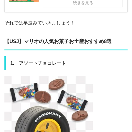
続きを見る
それでは早速みていきましょう！
【USJ】マリオの人気お菓子お土産おすすめ8選
1. アソートチョコレート