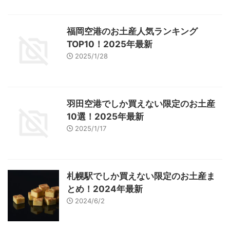
福岡空港のお土産人気ランキング
TOP10！2025年最新
2025/1/28
羽田空港でしか買えない限定のお土産
10選！2025年最新
2025/1/17
札幌駅でしか買えない限定のお土産ま
とめ！2024年最新
2024/6/2