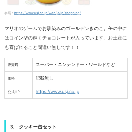
参照：
https://www.usj.co.jp/web/ja/jp/shopping/
マリオのゲームでお馴染みのゴールデンきのこ。缶の中に
はコイン型の輝くチョコレートが入っています。お土産に
も喜ばれること間違い無しです！！
スーパー・ニンテンドー・ワールドなど
販売店
記載無し
価格
https://www.usj.co.jp
公式HP
3. クッキー缶セット