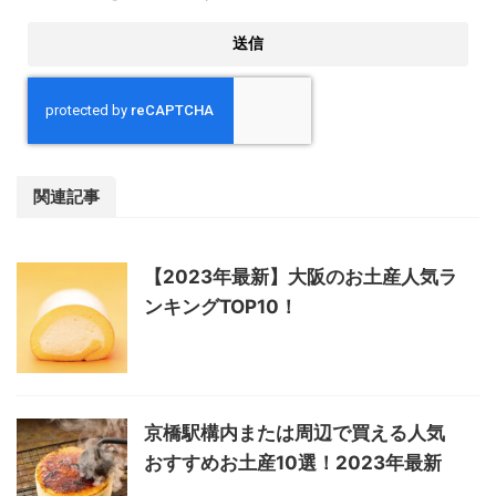
関連記事
【2023年最新】大阪のお土産人気ラ
ンキングTOP10！
京橋駅構内または周辺で買える人気
おすすめお土産10選！2023年最新