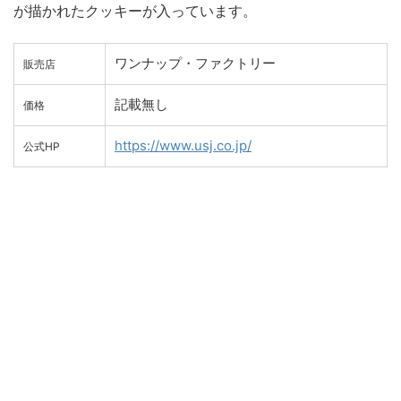
が描かれたクッキーが入っています。
ワンナップ・ファクトリー
販売店
記載無し
価格
https://www.usj.co.jp/
公式HP