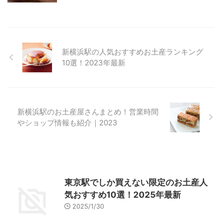
新横浜駅の人気おすすめお土産ランキング
10選！2023年最新
新横浜駅のお土産屋さんまとめ！営業時間
やショップ情報も紹介｜2023
東京駅でしか買えない限定のお土産人
気おすすめ10選！2025年最新
2025/1/30