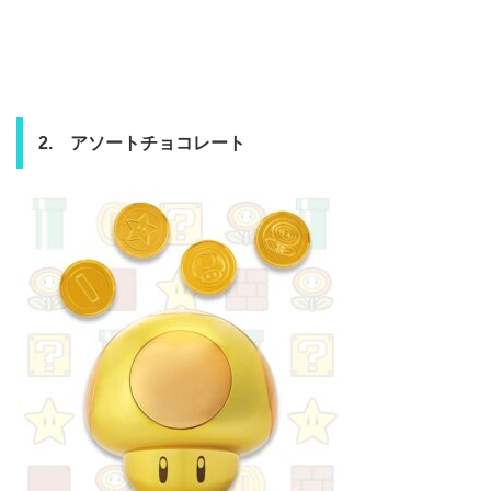
2. アソートチョコレート