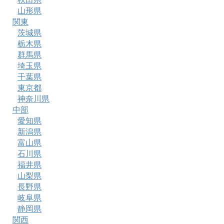
山形県
関東
茨城県
栃木県
群馬県
埼玉県
千葉県
東京都
神奈川県
中部
愛知県
新潟県
富山県
石川県
福井県
山梨県
長野県
岐阜県
静岡県
関西