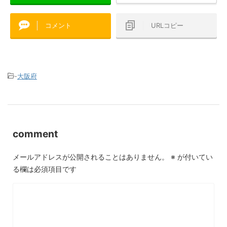
コメント
URLコピー
-
大阪府
comment
メールアドレスが公開されることはありません。
※
が付いてい
る欄は必須項目です