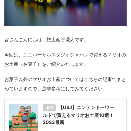
皆さんこんにちは、旅土産管理人です。
今回は、ユニバーサルスタジオジャパンで買えるマリオの
お土産（お菓子）をご紹介いたします。
お菓子以外のマリオお土産についてはこちらの記事でまと
めていますので、是非参考にしてみてください。
【USJ】ニンテンドーワー
参考
ルドで買えるマリオお土産10選！
2023最新