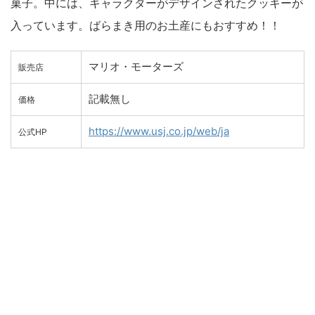
菓子。中には、キャラクターがデザインされたクッキーが
入っています。ばらまき用のお土産にもおすすめ！！
マリオ・モーターズ
販売店
記載無し
価格
https://www.usj.co.jp/web/ja
公式HP