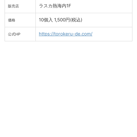
ラスカ熱海内1F
販売店
10個入 1,500円(税込)
価格
https://torokeru-de.com/
公式HP