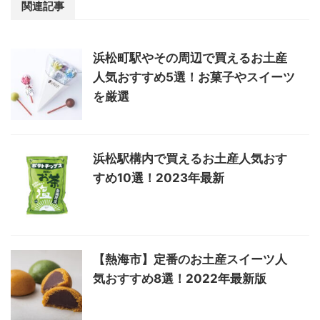
関連記事
浜松町駅やその周辺で買えるお土産
人気おすすめ5選！お菓子やスイーツ
を厳選
浜松駅構内で買えるお土産人気おす
すめ10選！2023年最新
【熱海市】定番のお土産スイーツ人
気おすすめ8選！2022年最新版