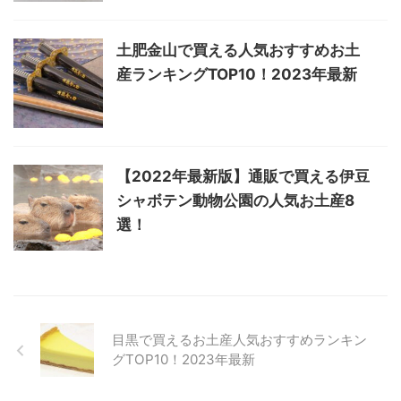
土肥金山で買える人気おすすめお土
産ランキングTOP10！2023年最新
【2022年最新版】通販で買える伊豆
シャボテン動物公園の人気お土産8
選！
目黒で買えるお土産人気おすすめランキン
グTOP10！2023年最新