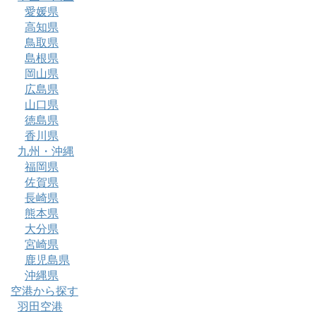
愛媛県
高知県
鳥取県
島根県
岡山県
広島県
山口県
徳島県
香川県
九州・沖縄
福岡県
佐賀県
長崎県
熊本県
大分県
宮崎県
鹿児島県
沖縄県
空港から探す
羽田空港