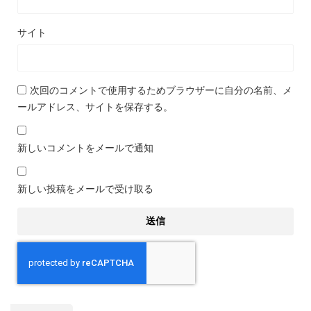
サイト
次回のコメントで使用するためブラウザーに自分の名前、メ
ールアドレス、サイトを保存する。
新しいコメントをメールで通知
新しい投稿をメールで受け取る