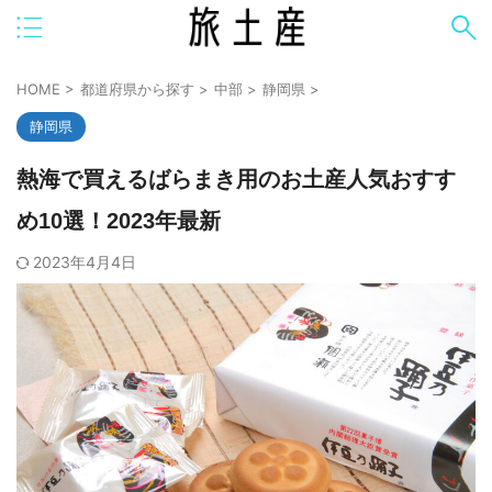
HOME
>
都道府県から探す
>
中部
>
静岡県
>
静岡県
熱海で買えるばらまき用のお土産人気おすす
め10選！2023年最新
2023年4月4日