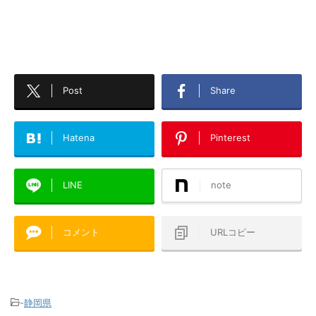
Post
Share
Hatena
Pinterest
LINE
note
コメント
URLコピー
-
静岡県