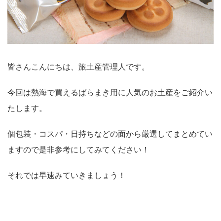
皆さんこんにちは、旅土産管理人です。
今回は熱海で買えるばらまき用に人気のお土産をご紹介い
たします。
個包装・コスパ・日持ちなどの面から厳選してまとめてい
ますので是非参考にしてみてください！
それでは早速みていきましょう！