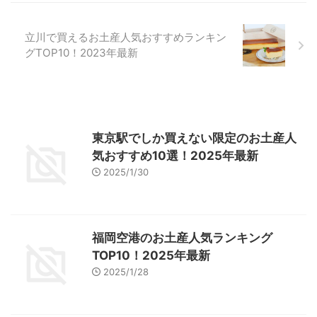
立川で買えるお土産人気おすすめランキン
グTOP10！2023年最新
東京駅でしか買えない限定のお土産人
気おすすめ10選！2025年最新
2025/1/30
福岡空港のお土産人気ランキング
TOP10！2025年最新
2025/1/28