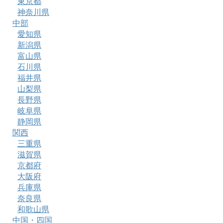
東京都
神奈川県
中部
愛知県
新潟県
富山県
石川県
福井県
山梨県
長野県
岐阜県
静岡県
関西
三重県
滋賀県
京都府
大阪府
兵庫県
奈良県
和歌山県
中国・四国