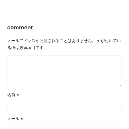
comment
メールアドレスが公開されることはありません。
※
が付いてい
る欄は必須項目です
名前
※
メール
※