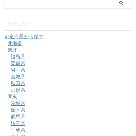
カテゴリー
都道府県から探す
北海道
東北
福島県
青森県
岩手県
宮城県
秋田県
山形県
関東
茨城県
栃木県
群馬県
埼玉県
千葉県