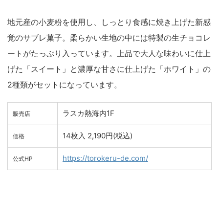
地元産の小麦粉を使用し、しっとり食感に焼き上げた新感
覚のサブレ菓子。柔らかい生地の中には特製の生チョコレ
ートがたっぷり入っています。上品で大人な味わいに仕上
げた「スイート」と濃厚な甘さに仕上げた「ホワイト」の
2種類がセットになっています。
ラスカ熱海内1F
販売店
14枚入 2,190円(税込)
価格
https://torokeru-de.com/
公式HP