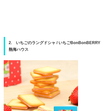
2. いちごのラングドシャ / いちごBonBonBERRY
熱海ハウス