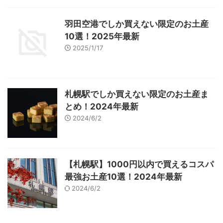
羽田空港でしか買えない限定のお土産
10選！2025年最新
2025/1/17
札幌駅でしか買えない限定のお土産ま
とめ！2024年最新
2024/6/2
【札幌駅】1000円以内で買えるコスパ
最強お土産10選！2024年最新
2024/6/2