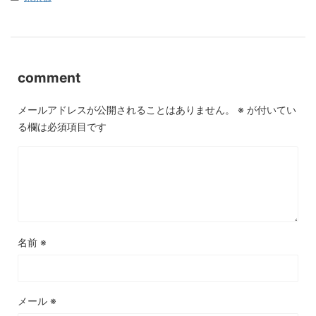
comment
メールアドレスが公開されることはありません。
※
が付いてい
る欄は必須項目です
名前
※
メール
※