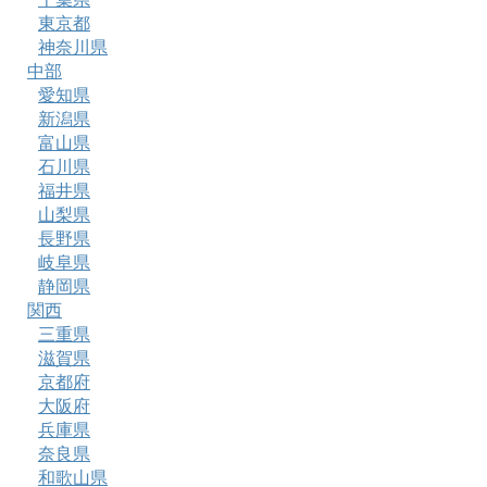
東京都
神奈川県
中部
愛知県
新潟県
富山県
石川県
福井県
山梨県
長野県
岐阜県
静岡県
関西
三重県
滋賀県
京都府
大阪府
兵庫県
奈良県
和歌山県