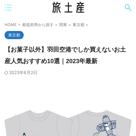
HOME
>
都道府県から探す
>
関東
>
東京都
>
東京都
【お菓子以外】羽田空港でしか買えないお土
産人気おすすめ10選｜2023年最新
2023年6月2日