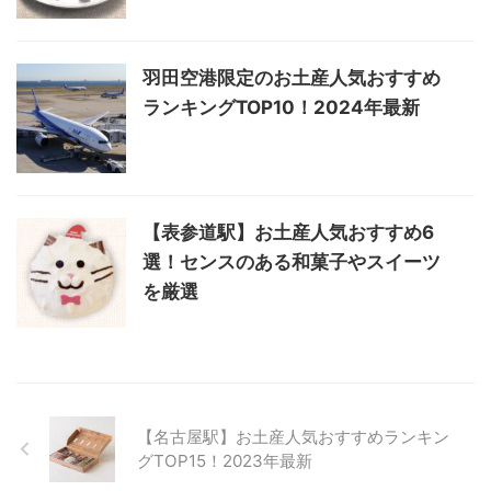
羽田空港限定のお土産人気おすすめ
ランキングTOP10！2024年最新
【表参道駅】お土産人気おすすめ6
選！センスのある和菓子やスイーツ
を厳選
【名古屋駅】お土産人気おすすめランキン
グTOP15！2023年最新