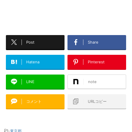
Post
Share
Hatena
Pinterest
LINE
note
コメント
URLコピー
-
東京都