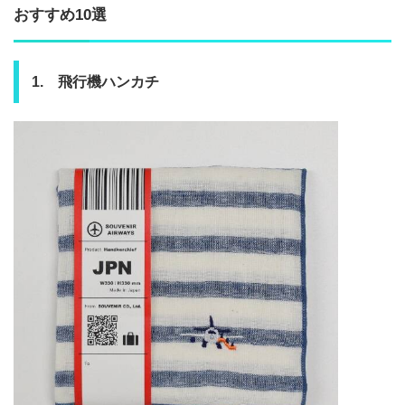
おすすめ10選
1. 飛行機ハンカチ