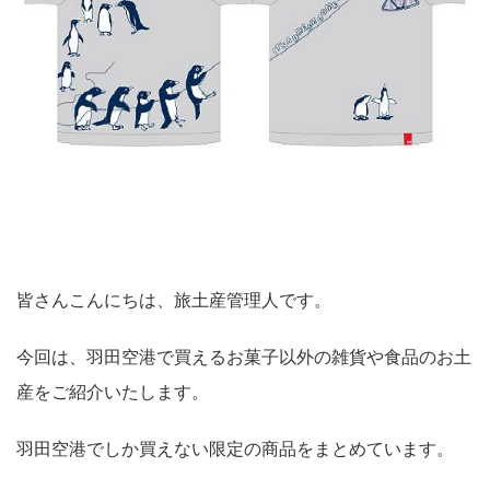
皆さんこんにちは、旅土産管理人です。
今回は、羽田空港で買えるお菓子以外の雑貨や食品のお土
産をご紹介いたします。
羽田空港でしか買えない限定の商品をまとめています。