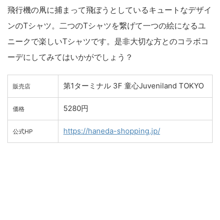
飛行機の凧に捕まって飛ぼうとしているキュートなデザイ
ンのTシャツ。二つのTシャツを繋げて一つの絵になるユ
ニークで楽しいTシャツです。是非大切な方とのコラボコ
ーデにしてみてはいかがでしょう？
第1ターミナル 3F 童心Juveniland TOKYO
販売店
5280円
価格
https://haneda-shopping.jp/
公式HP