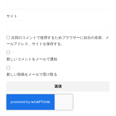
サイト
次回のコメントで使用するためブラウザーに自分の名前、メ
ールアドレス、サイトを保存する。
新しいコメントをメールで通知
新しい投稿をメールで受け取る