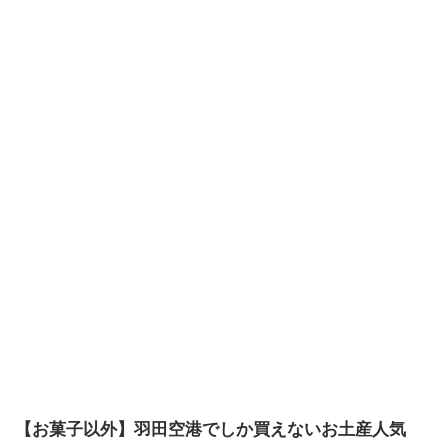
【お菓子以外】羽田空港でしか買えないお土産人気