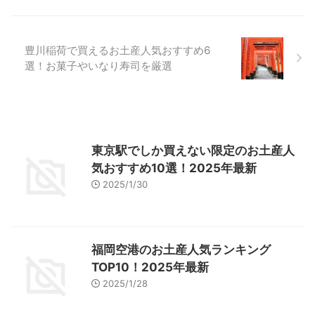
豊川稲荷で買えるお土産人気おすすめ6
選！お菓子やいなり寿司を厳選
東京駅でしか買えない限定のお土産人
気おすすめ10選！2025年最新
2025/1/30
福岡空港のお土産人気ランキング
TOP10！2025年最新
2025/1/28