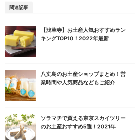
関連記事
【浅草寺】お土産人気おすすめラン
キングTOP10！2022年最新
八丈島のお土産ショップまとめ！営
業時間や人気商品などもご紹介
ソラマチで買える東京スカイツリー
のお土産おすすめ5選！2021年