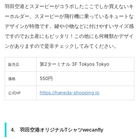
羽田空港とスヌーピーがコラボしたここでしか買えないキ
ーホルダー。スヌーピーが飛行機に乗っているキュートな
デザインが特徴です。鍵や小物などに付けやすいサイズ感
ですのでお土産にもピッタリ！この他にも何種類かデザイ
ンがありますので是非チェックしてみてください。
第2ターミナル 3F Tokyos Tokyo
販売店
550円
価格
https://haneda-shopping.jp
公式HP
4. 羽田空港オリジナルTシャツwecanfly