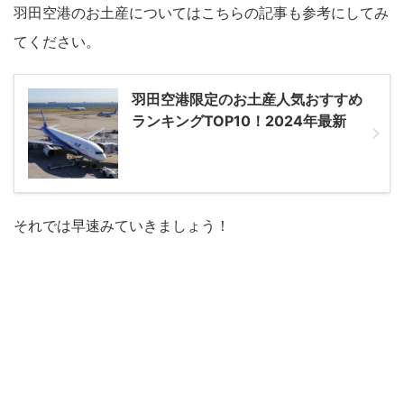
羽田空港のお土産についてはこちらの記事も参考にしてみ
てください。
羽田空港限定のお土産人気おすすめ
ランキングTOP10！2024年最新
それでは早速みていきましょう！