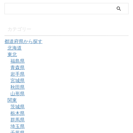
カテゴリー
都道府県から探す
北海道
東北
福島県
青森県
岩手県
宮城県
秋田県
山形県
関東
茨城県
栃木県
群馬県
埼玉県
千葉県