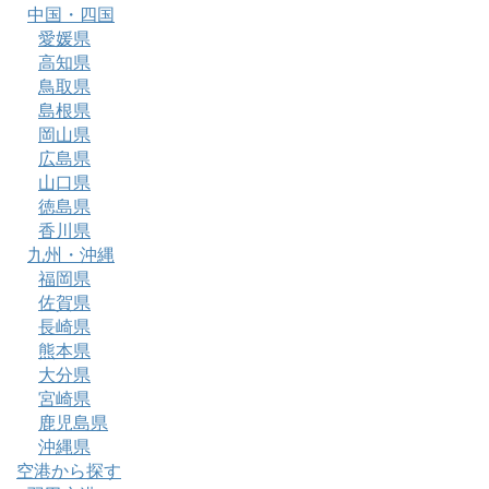
中国・四国
愛媛県
高知県
鳥取県
島根県
岡山県
広島県
山口県
徳島県
香川県
九州・沖縄
福岡県
佐賀県
長崎県
熊本県
大分県
宮崎県
鹿児島県
沖縄県
空港から探す