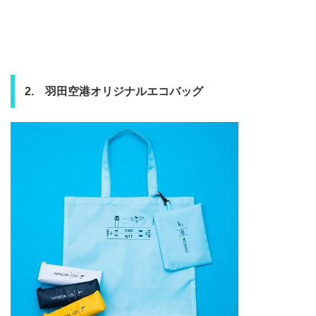
2. 羽田空港オリジナルエコバッグ