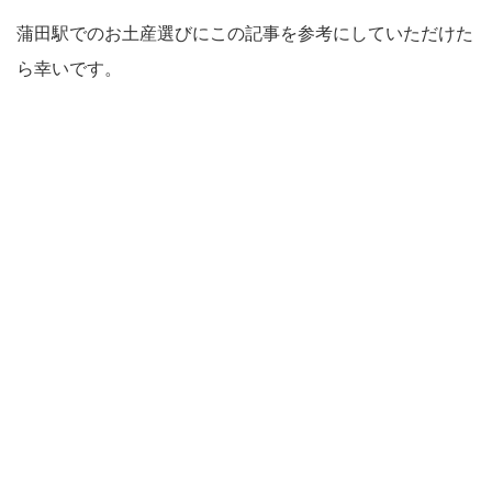
蒲田駅でのお土産選びにこの記事を参考にしていただけた
ら幸いです。