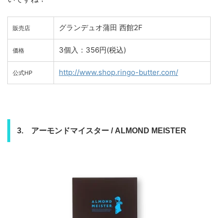
グランデュオ蒲田 西館2F
販売店
3個入：356円(税込)
価格
http://www.shop.ringo-butter.com/
公式HP
3. アーモンドマイスター / ALMOND MEISTER