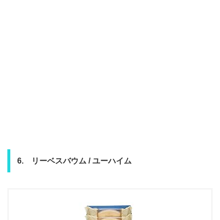
6. リーベスバウム / ユーハイム