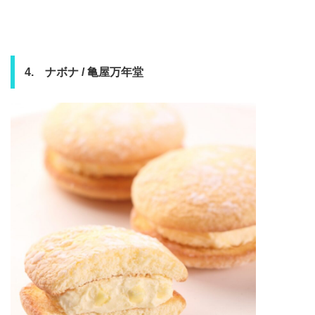
4. ナボナ / 亀屋万年堂