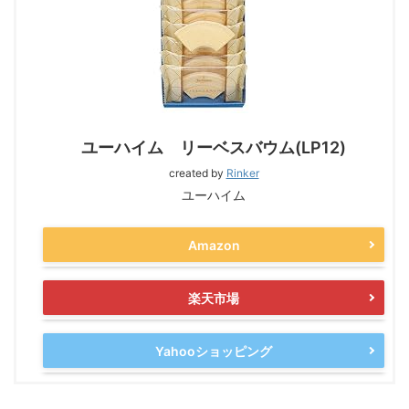
ユーハイム リーベスバウム(LP12)
created by
Rinker
ユーハイム
Amazon
楽天市場
Yahooショッピング