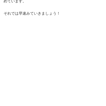
めています。
それでは早速みていきましょう！