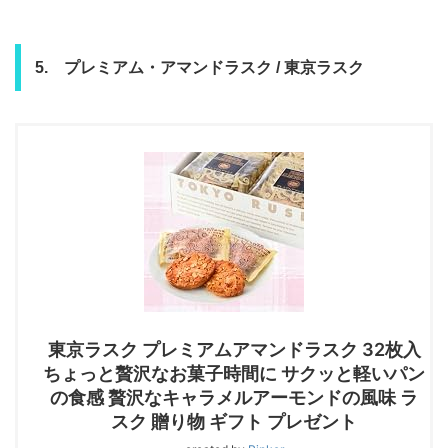
5. プレミアム・アマンドラスク / 東京ラスク
東京ラスク プレミアムアマンドラスク 32枚入
ちょっと贅沢なお菓子時間に サクッと軽いパン
の食感 贅沢なキャラメルアーモンドの風味 ラ
スク 贈り物 ギフト プレゼント