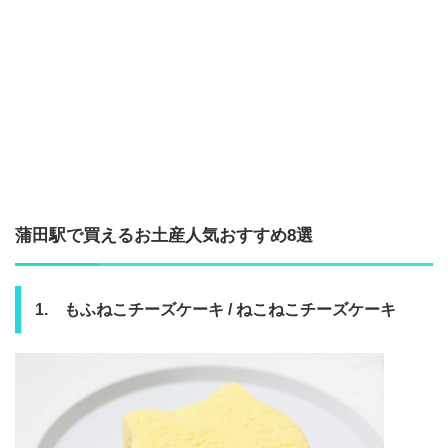
蒲田駅で買えるお土産人気おすすめ8選
1. もふねこチーズケーキ / ねこねこチーズケーキ