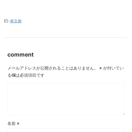
-
東京都
comment
メールアドレスが公開されることはありません。
※
が付いてい
る欄は必須項目です
名前
※