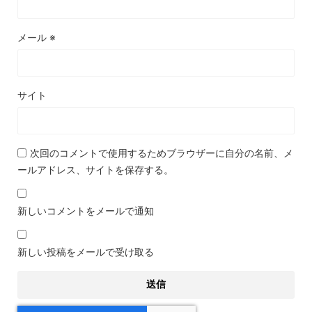
メール
※
サイト
次回のコメントで使用するためブラウザーに自分の名前、メ
ールアドレス、サイトを保存する。
新しいコメントをメールで通知
新しい投稿をメールで受け取る