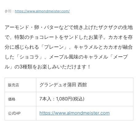
参照：
https://www.almondmeister.com/
アーモンド・卵・バターなどで焼き上げたザクザクの生地
で、特製のチョコレートをサンドしたお菓子。カカオを存
分に感じられる「プレーン」、キャラメルとカカオが融合
した「ショコラ」、メープル風味のキャラメル「メープ
ル」の3種類をお楽しみいただけます！
グランデュオ蒲田 西館
販売店
7本入：1,080円(税込)
価格
https://www.almondmeister.com
公式HP