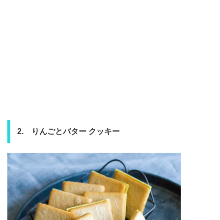
2. りんごとバター クッキー