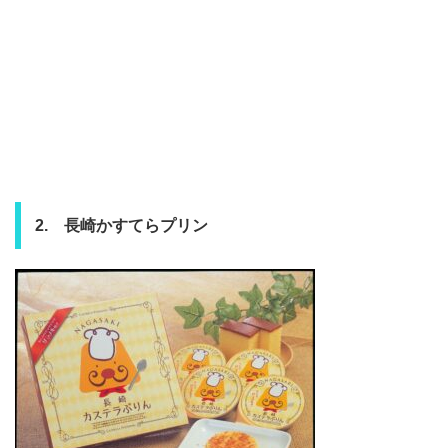
2. 長崎かすてらプリン