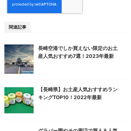
関連記事
長崎空港でしか買えない限定のお土
産人気おすすめ7選！2023年最新
【長崎県】お土産人気おすすめラン
キングTOP10！2022年最新
グラバー園やその周辺で買える人気