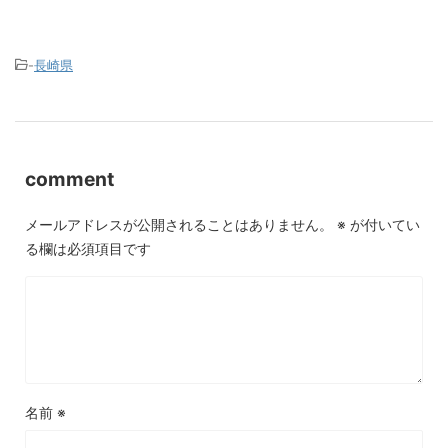
-
長崎県
comment
メールアドレスが公開されることはありません。
※
が付いてい
る欄は必須項目です
名前
※