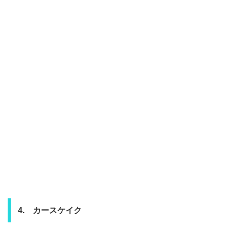
4. カースケイク