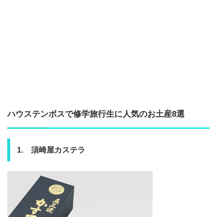
ハウステンボスで修学旅行生に人気のお土産8選
1. 須崎屋カステラ