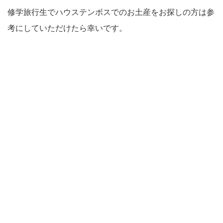
修学旅行生でハウステンボスでのお土産をお探しの方は参
考にしていただけたら幸いです。