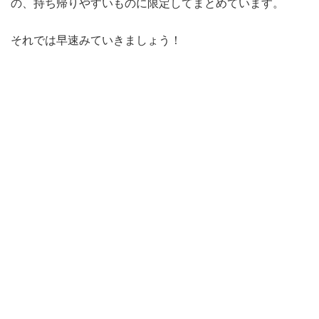
の、持ち帰りやすいものに限定してまとめています。
それでは早速みていきましょう！