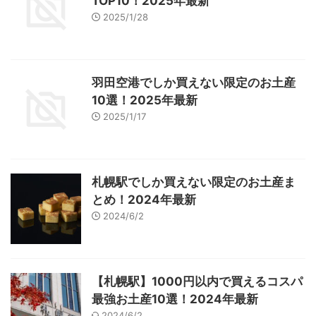
TOP10！2025年最新
2025/1/28
羽田空港でしか買えない限定のお土産
10選！2025年最新
2025/1/17
札幌駅でしか買えない限定のお土産ま
とめ！2024年最新
2024/6/2
【札幌駅】1000円以内で買えるコスパ
最強お土産10選！2024年最新
2024/6/2