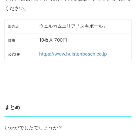
ください。
ウェルカムエリア「スキポール」
販売店
10枚入 700円
価格
https://www.huistenbosch.co.jp
公式HP
まとめ
いかがでしたでしょうか？