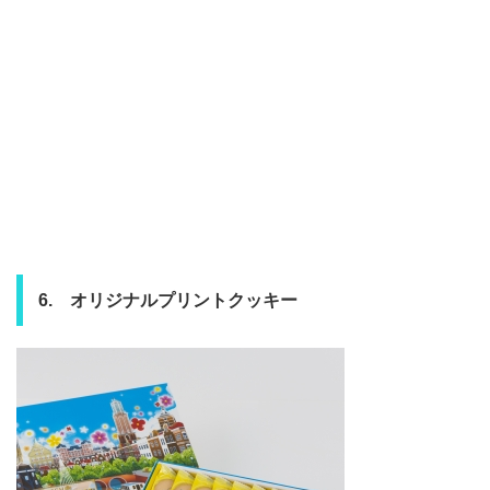
6. オリジナルプリントクッキー