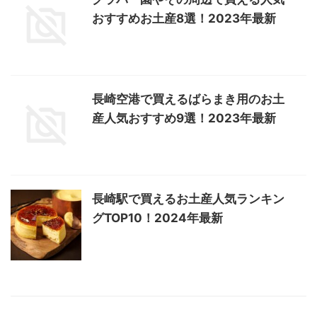
おすすめお土産8選！2023年最新
長崎空港で買えるばらまき用のお土
産人気おすすめ9選！2023年最新
長崎駅で買えるお土産人気ランキン
グTOP10！2024年最新