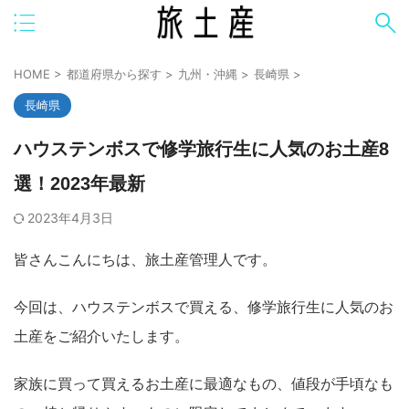
HOME
>
都道府県から探す
>
九州・沖縄
>
長崎県
>
長崎県
ハウステンボスで修学旅行生に人気のお土産8
選！2023年最新
2023年4月3日
皆さんこんにちは、旅土産管理人です。
今回は、ハウステンボスで買える、修学旅行生に人気のお
土産をご紹介いたします。
家族に買って買えるお土産に最適なもの、値段が手頃なも