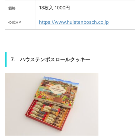
18枚入 1000円
価格
https://www.huistenbosch.co.jp
公式HP
7. ハウステンボスロールクッキー