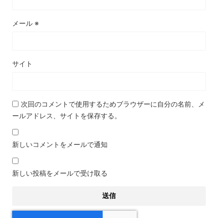
メール
※
サイト
次回のコメントで使用するためブラウザーに自分の名前、メ
ールアドレス、サイトを保存する。
新しいコメントをメールで通知
新しい投稿をメールで受け取る