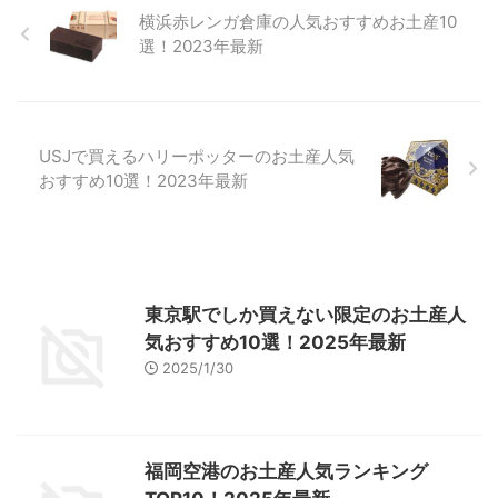
横浜赤レンガ倉庫の人気おすすめお土産10
選！2023年最新
USJで買えるハリーポッターのお土産人気
おすすめ10選！2023年最新
東京駅でしか買えない限定のお土産人
気おすすめ10選！2025年最新
2025/1/30
福岡空港のお土産人気ランキング