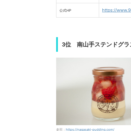
https://www.9
公式HP
3位 南山手ステンドグラ
参照：
https://nagasaki-pudding.com/