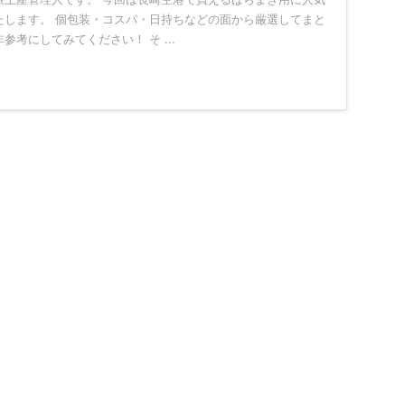
たします。 個包装・コスパ・日持ちなどの面から厳選してまと
参考にしてみてください！ そ ...