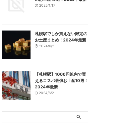
2025/1/17
札幌駅でしか買えない限定の
お土産まとめ！2024年最新
2024/6/2
【札幌駅】1000円以内で買
えるコスパ最強お土産10選！
2024年最新
2024/6/2