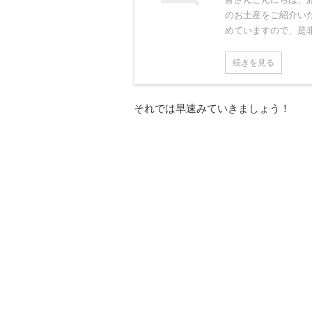
のお土産をご紹介い
めていますので、是非
続きを見る
それでは早速みていきましょう！