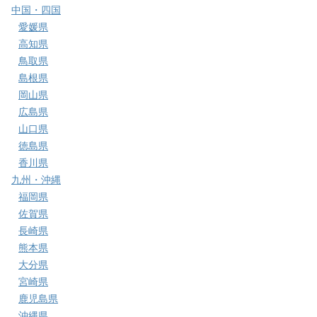
中国・四国
愛媛県
高知県
鳥取県
島根県
岡山県
広島県
山口県
徳島県
香川県
九州・沖縄
福岡県
佐賀県
長崎県
熊本県
大分県
宮崎県
鹿児島県
沖縄県