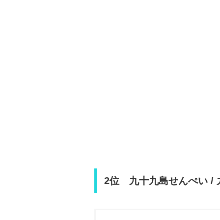
2位 九十九島せんぺい /