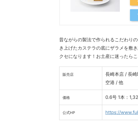
昔ながらの製法で作られるこだわりの
き上げたカステラの底にザラメを敷き
クセになります！お土産に迷ったらこ
長崎本店 / 長崎
販売店
空港 / 他
0.6号 1本：1,3
価格
https://www.fu
公式HP