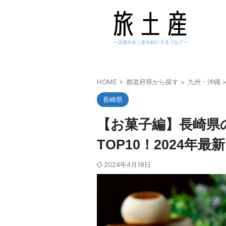
HOME
>
都道府県から探す
>
九州・沖縄
長崎県
【お菓子編】長崎県
TOP10！2024年最新
2024年4月18日