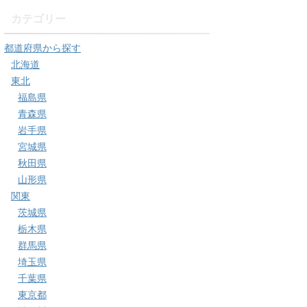
カテゴリー
都道府県から探す
北海道
東北
福島県
青森県
岩手県
宮城県
秋田県
山形県
関東
茨城県
栃木県
群馬県
埼玉県
千葉県
東京都