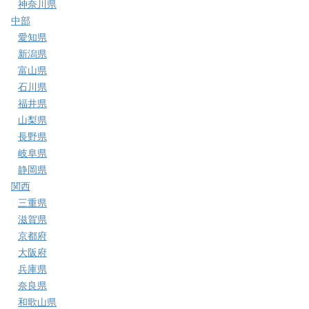
神奈川県
中部
愛知県
新潟県
富山県
石川県
福井県
山梨県
長野県
岐阜県
静岡県
関西
三重県
滋賀県
京都府
大阪府
兵庫県
奈良県
和歌山県