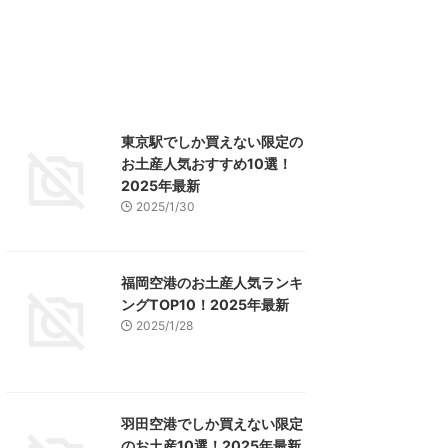
東京駅でしか買えない限定の
お土産人気おすすめ10選！
2025年最新
2025/1/30
福岡空港のお土産人気ランキ
ングTOP10！2025年最新
2025/1/28
羽田空港でしか買えない限定
のお土産10選！2025年最新