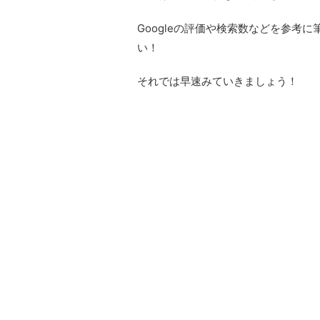
Googleの評価や検索数などを参考
い！
それでは早速みていきましょう！