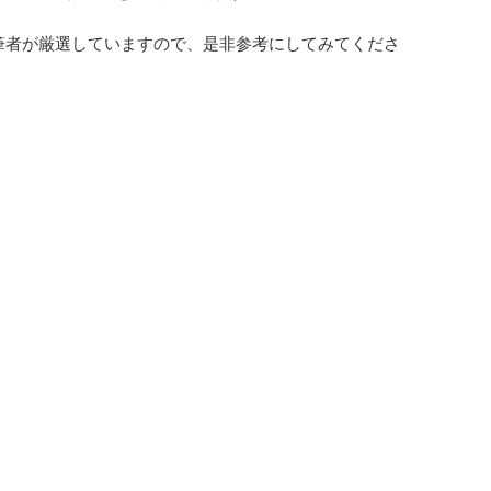
に筆者が厳選していますので、是非参考にしてみてくださ