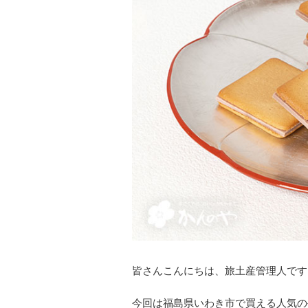
皆さんこんにちは、旅土産管理人です
今回は福島県いわき市で買える人気の