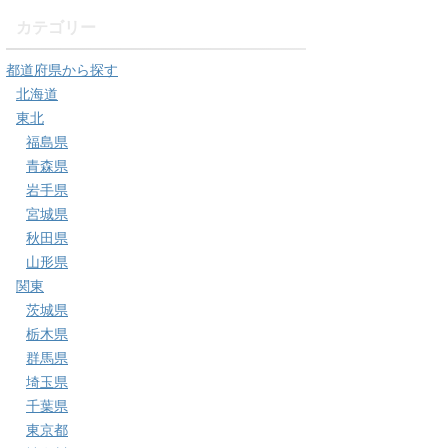
カテゴリー
都道府県から探す
北海道
東北
福島県
青森県
岩手県
宮城県
秋田県
山形県
関東
茨城県
栃木県
群馬県
埼玉県
千葉県
東京都