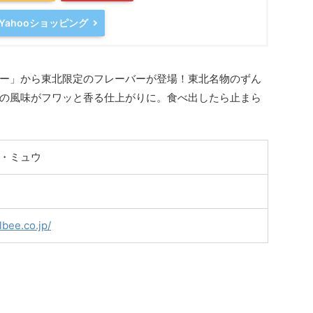
Yahooショッピング
ー」から東北限定のフレーバーが登場！東北名物のずん
の風味がフワッと香る仕上がりに。食べ出したら止まら
・ミュウ
lbee.co.jp/