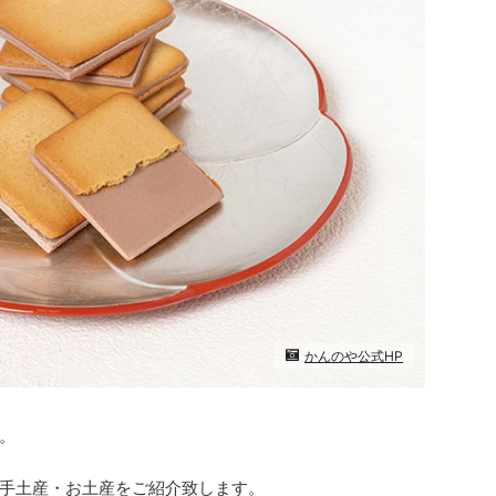
かんのや公式HP
。
手土産・お土産をご紹介致します。