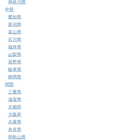
神奈川県
中部
愛知県
新潟県
富山県
石川県
福井県
山梨県
長野県
岐阜県
静岡県
関西
三重県
滋賀県
京都府
大阪府
兵庫県
奈良県
和歌山県