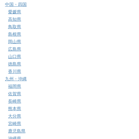
中国・四国
愛媛県
高知県
鳥取県
島根県
岡山県
広島県
山口県
徳島県
香川県
九州・沖縄
福岡県
佐賀県
長崎県
熊本県
大分県
宮崎県
鹿児島県
沖縄県