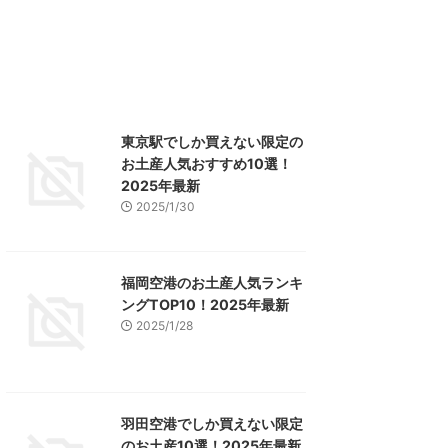
東京駅でしか買えない限定の
お土産人気おすすめ10選！
2025年最新
2025/1/30
福岡空港のお土産人気ランキ
ングTOP10！2025年最新
2025/1/28
羽田空港でしか買えない限定
のお土産10選！2025年最新