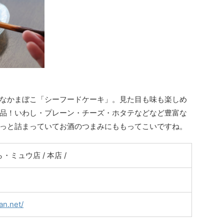
なかまぼこ「シーフードケーキ」。見た目も味も楽しめ
品！いわし・プレーン・チーズ・ホタテなどなど豊富な
っと詰まっていてお酒のつまみにももってこいですね。
ミュウ店 / 本店 /
an.net/