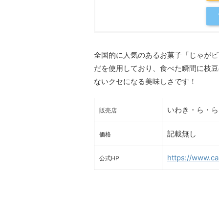
全国的に人気のあるお菓子「じゃがビ
だを使用しており、食べた瞬間に枝豆
ないクセになる美味しさです！
いわき・ら・ら
販売店
記載無し
価格
https://www.ca
公式HP