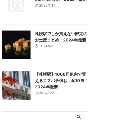
2025/1/17
札幌駅でしか買えない限定の
お土産まとめ！2024年最新
2024/6/2
【札幌駅】1000円以内で買
えるコスパ最強お土産10選！
2024年最新
2024/6/2