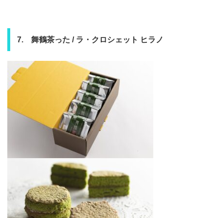
7. 舞鶴茶った / ラ・クロシェット ヒラノ