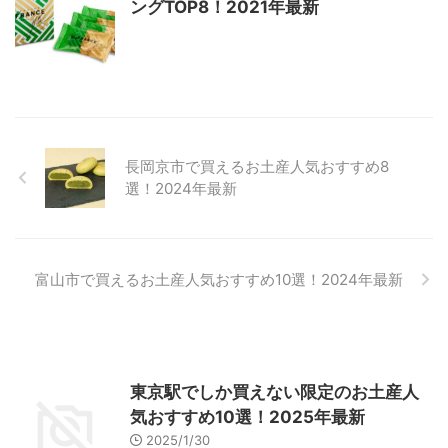
ングTOP8！2021年最新
長岡京市で買えるお土産人気おすすめ8
選！2024年最新
富山市で買えるお土産人気おすすめ10選！2024年最新
東京駅でしか買えない限定のお土産人
気おすすめ10選！2025年最新
2025/1/30