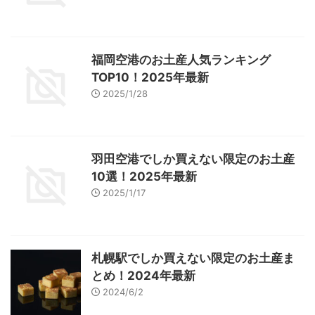
福岡空港のお土産人気ランキング
TOP10！2025年最新
2025/1/28
羽田空港でしか買えない限定のお土産
10選！2025年最新
2025/1/17
札幌駅でしか買えない限定のお土産ま
とめ！2024年最新
2024/6/2