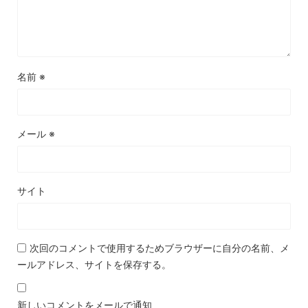
名前
※
メール
※
サイト
次回のコメントで使用するためブラウザーに自分の名前、メ
ールアドレス、サイトを保存する。
新しいコメントをメールで通知