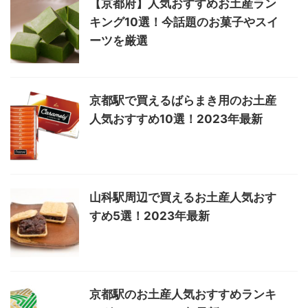
【京都府】人気おすすめお土産ラン
キング10選！今話題のお菓子やスイ
ーツを厳選
京都駅で買えるばらまき用のお土産
人気おすすめ10選！2023年最新
山科駅周辺で買えるお土産人気おす
すめ5選！2023年最新
京都駅のお土産人気おすすめランキ