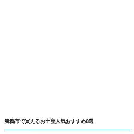
舞鶴市で買えるお土産人気おすすめ8選