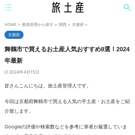
HOME
>
都道府県から探す
>
関西
>
京都府
>
京都府
舞鶴市で買えるお土産人気おすすめ8選！2024
年最新
2024年4月15日
皆さんこんにちは、旅土産管理人です。
今回は京都府舞鶴市で買える人気の手土産・お土産をご紹
介致します。
Googleの評価や検索数などを参考に筆者が厳選していま