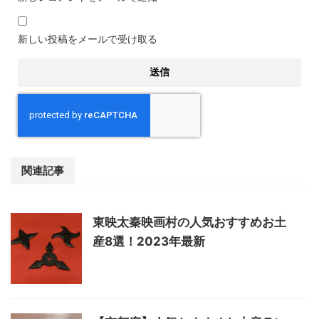
新しい投稿をメールで受け取る
関連記事
東映太秦映画村の人気おすすめお土
産8選！2023年最新