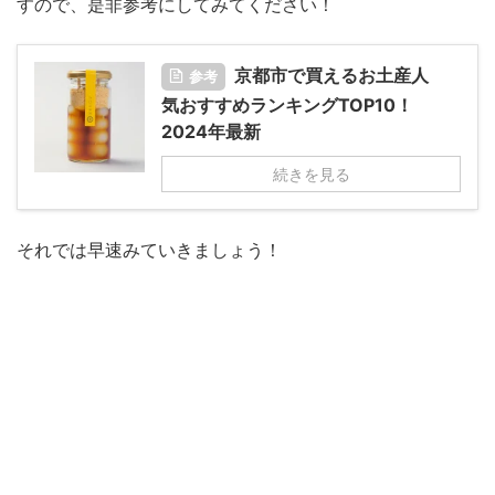
すので、是非参考にしてみてください！
京都市で買えるお土産人
参考
気おすすめランキングTOP10！
2024年最新
続きを見る
それでは早速みていきましょう！