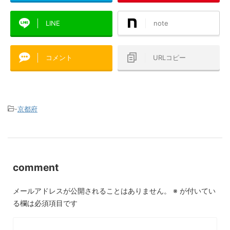
LINE
note
コメント
URLコピー
-
京都府
comment
メールアドレスが公開されることはありません。
※
が付いてい
る欄は必須項目です