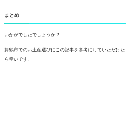
まとめ
いかがでしたでしょうか？
舞鶴市でのお土産選びにこの記事を参考にしていただけた
ら幸いです。