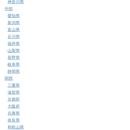
神奈川県
中部
愛知県
新潟県
富山県
石川県
福井県
山梨県
長野県
岐阜県
静岡県
関西
三重県
滋賀県
京都府
大阪府
兵庫県
奈良県
和歌山県