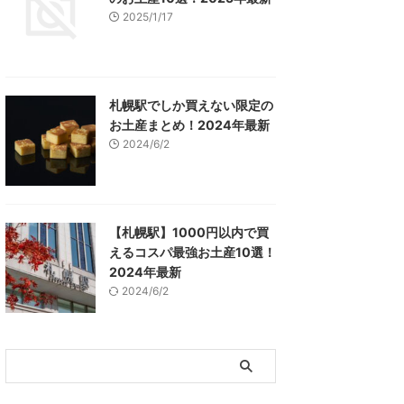
2025/1/17
札幌駅でしか買えない限定の
お土産まとめ！2024年最新
2024/6/2
【札幌駅】1000円以内で買
えるコスパ最強お土産10選！
2024年最新
2024/6/2