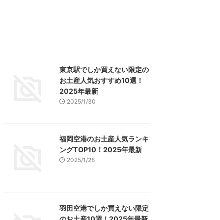
東京駅でしか買えない限定の
お土産人気おすすめ10選！
2025年最新
2025/1/30
福岡空港のお土産人気ランキ
ングTOP10！2025年最新
2025/1/28
羽田空港でしか買えない限定
のお土産10選！2025年最新