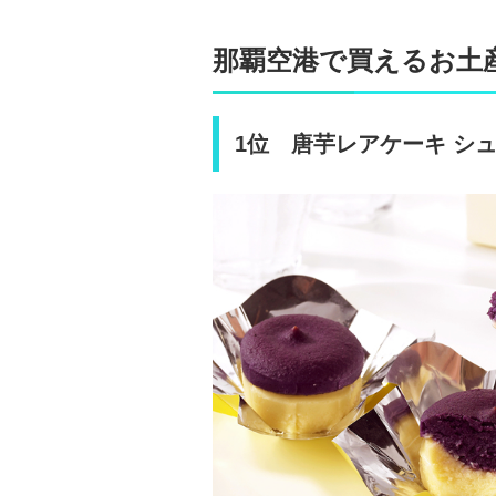
那覇空港で買えるお土
1位 唐芋レアケーキ シュ