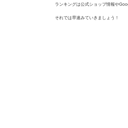
ランキングは公式ショップ情報やGoo
それでは早速みていきましょう！