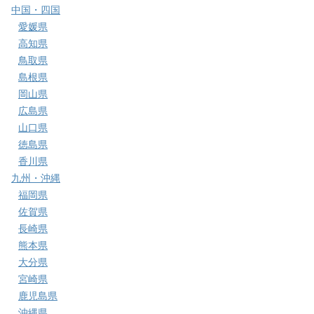
中国・四国
愛媛県
高知県
鳥取県
島根県
岡山県
広島県
山口県
徳島県
香川県
九州・沖縄
福岡県
佐賀県
長崎県
熊本県
大分県
宮崎県
鹿児島県
沖縄県