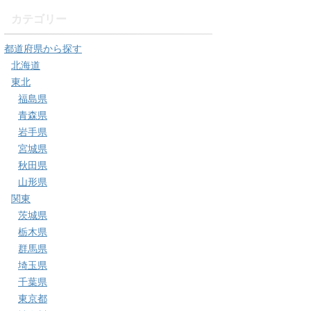
カテゴリー
都道府県から探す
北海道
東北
福島県
青森県
岩手県
宮城県
秋田県
山形県
関東
茨城県
栃木県
群馬県
埼玉県
千葉県
東京都