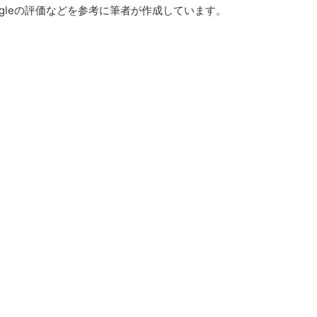
gleの評価などを参考に筆者が作成しています。