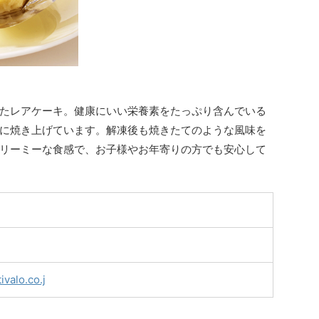
たレアケーキ。健康にいい栄養素をたっぷり含んでいる
に焼き上げています。解凍後も焼きたてのような風味を
リーミーな食感で、お子様やお年寄りの方でも安心して
ivalo.co.j