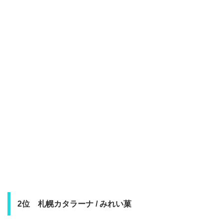
2位 札幌カタラーナ / みれい菓