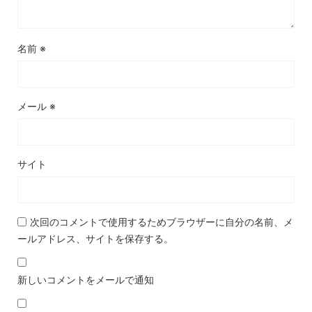
名前
※
メール
※
サイト
次回のコメントで使用するためブラウザーに自分の名前、メ
ールアドレス、サイトを保存する。
新しいコメントをメールで通知