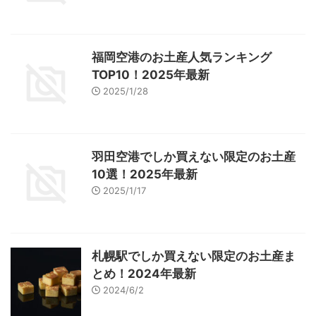
福岡空港のお土産人気ランキング
TOP10！2025年最新
2025/1/28
羽田空港でしか買えない限定のお土産
10選！2025年最新
2025/1/17
札幌駅でしか買えない限定のお土産ま
とめ！2024年最新
2024/6/2