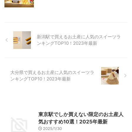
新潟駅で買えるお土産に人気のスイーツラ
ンキングTOP10！2023年最新
大分県で買えるお土産に人気のスイーツラ
ンキングTOP10！2023年最新
東京駅でしか買えない限定のお土産人
気おすすめ10選！2025年最新
2025/1/30