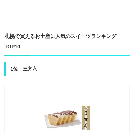
札幌で買えるお土産に人気のスイーツランキング
TOP10
1位 三方六