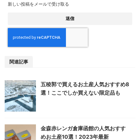
新しい投稿をメールで受け取る
関連記事
五稜郭で買えるお土産人気おすすめ8
選！ここでしか買えない限定品も
金森赤レンガ倉庫函館の人気おすす
めお土産10選！2023年最新