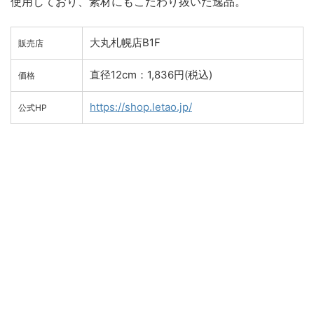
使用しており、素材にもこだわり抜いた逸品。
大丸札幌店B1F
販売店
直径12cm：1,836円(税込)
価格
https://shop.letao.jp/
公式HP