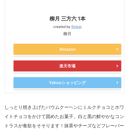
柳月 三方六 1本
created by
Rinker
柳月
Amazon
楽天市場
Yahooショッピング
しっとり焼き上げたバウムクーヘンにミルクチョコとホワ
イトチョコをかけて固めたお菓子。白と黒の鮮やかなコン
トラスが食欲をそそります！抹茶やチーズなどフレーバー