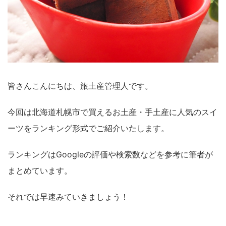
皆さんこんにちは、旅土産管理人です。
今回は北海道札幌市で買えるお土産・手土産に人気のスイ
ーツをランキング形式でご紹介いたします。
ランキングはGoogleの評価や検索数などを参考に筆者が
まとめています。
それでは早速みていきましょう！