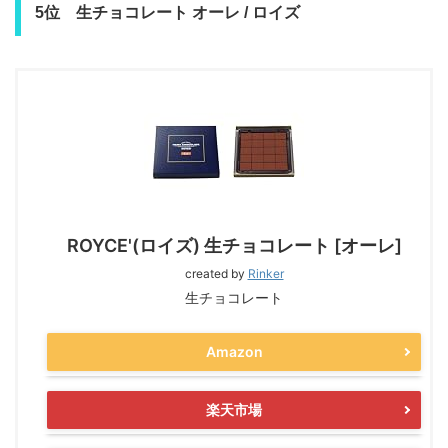
5位 生チョコレート オーレ / ロイズ
ROYCE'(ロイズ) 生チョコレート [オーレ]
created by
Rinker
生チョコレート
Amazon
楽天市場