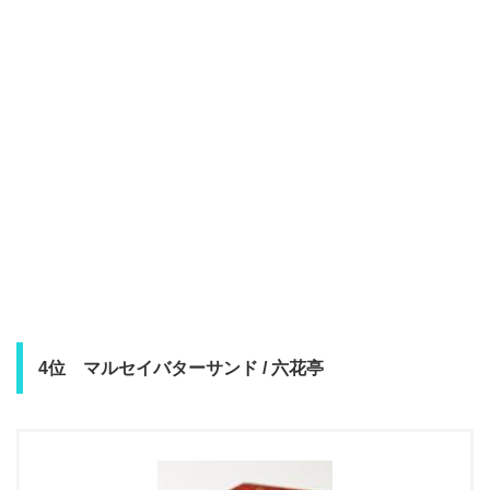
4位 マルセイバターサンド / 六花亭