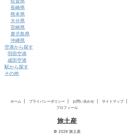
佐賀県
長崎県
熊本県
大分県
宮崎県
鹿児島県
沖縄県
空港から探す
羽田空港
成田空港
駅から探す
その他
ホーム
プライバシーポリシー
お問い合わせ
サイトマップ
プロフィール
旅土産
© 2026 旅土産