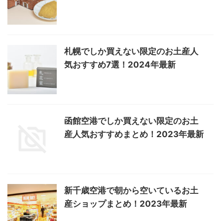
札幌でしか買えない限定のお土産人
気おすすめ7選！2024年最新
函館空港でしか買えない限定のお土
産人気おすすめまとめ！2023年最新
新千歳空港で朝から空いているお土
産ショップまとめ！2023年最新