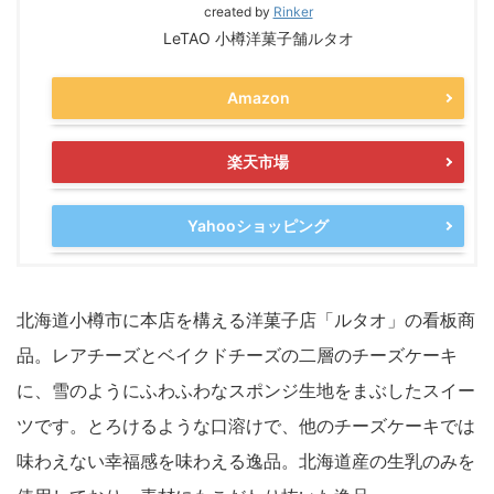
created by
Rinker
LeTAO 小樽洋菓子舗ルタオ
Amazon
楽天市場
Yahooショッピング
北海道小樽市に本店を構える洋菓子店「ルタオ」の看板商
品。レアチーズとベイクドチーズの二層のチーズケーキ
に、雪のようにふわふわなスポンジ生地をまぶしたスイー
ツです。とろけるような口溶けで、他のチーズケーキでは
味わえない幸福感を味わえる逸品。北海道産の生乳のみを