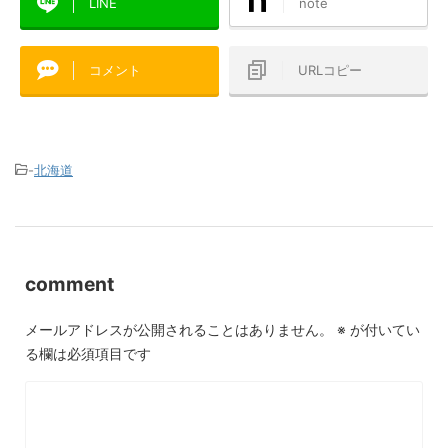
LINE
note
コメント
URLコピー
-
北海道
comment
メールアドレスが公開されることはありません。
※
が付いてい
る欄は必須項目です