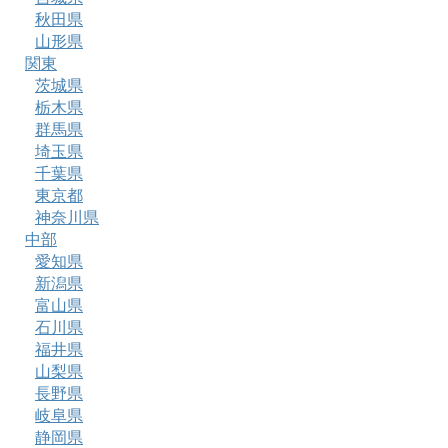
秋田県
山形県
関東
茨城県
栃木県
群馬県
埼玉県
千葉県
東京都
神奈川県
中部
愛知県
新潟県
富山県
石川県
福井県
山梨県
長野県
岐阜県
静岡県