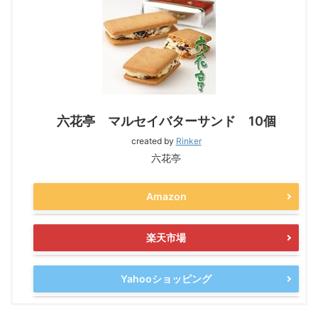
六花亭 マルセイバターサンド 10個
created by
Rinker
六花亭
Amazon
楽天市場
Yahooショッピング