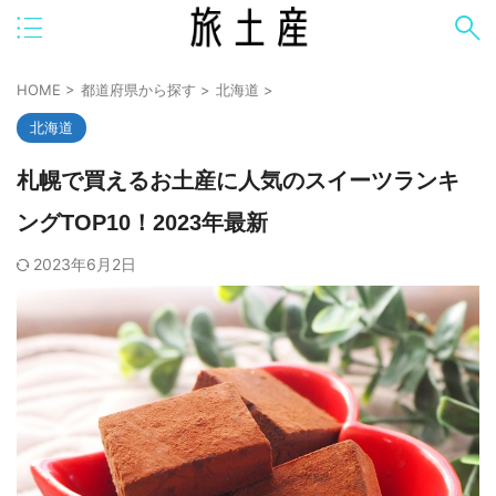
HOME
>
都道府県から探す
>
北海道
>
北海道
札幌で買えるお土産に人気のスイーツランキ
ングTOP10！2023年最新
2023年6月2日