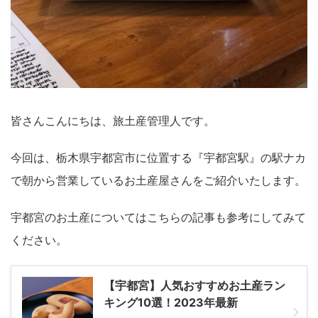
皆さんこんにちは、旅土産管理人です。
今回は、栃木県宇都宮市に位置する『宇都宮駅』の駅ナカ
で朝から営業しているお土産屋さんをご紹介いたします。
宇都宮のお土産についてはこちらの記事も参考にしてみて
ください。
【宇都宮】人気おすすめお土産ラン
キング10選！2023年最新