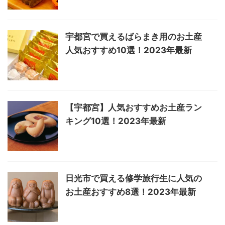
宇都宮で買えるばらまき用のお土産
人気おすすめ10選！2023年最新
【宇都宮】人気おすすめお土産ラン
キング10選！2023年最新
日光市で買える修学旅行生に人気の
お土産おすすめ8選！2023年最新