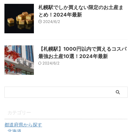
札幌駅でしか買えない限定のお土産ま
とめ！2024年最新
2024/6/2
【札幌駅】1000円以内で買えるコスパ
最強お土産10選！2024年最新
2024/6/2
カテゴリー
都道府県から探す
北海道