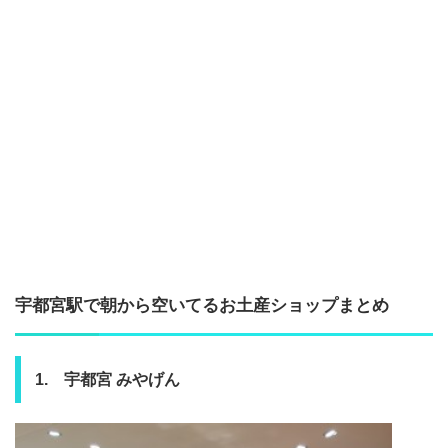
宇都宮駅で朝から空いてるお土産ショップまとめ
1. 宇都宮 みやげん