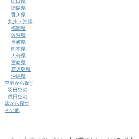
山口県
徳島県
香川県
九州・沖縄
福岡県
佐賀県
長崎県
熊本県
大分県
宮崎県
鹿児島県
沖縄県
空港から探す
羽田空港
成田空港
駅から探す
その他