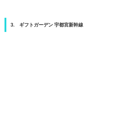
3. ギフトガーデン 宇都宮新幹線