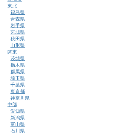
東北
福島県
青森県
岩手県
宮城県
秋田県
山形県
関東
茨城県
栃木県
群馬県
埼玉県
千葉県
東京都
神奈川県
中部
愛知県
新潟県
富山県
石川県