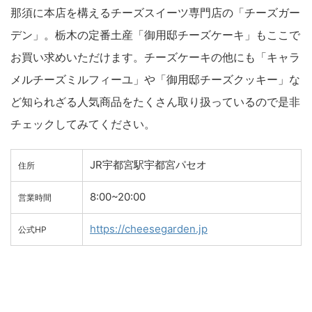
那須に本店を構えるチーズスイーツ専門店の「チーズガー
デン」。栃木の定番土産「御用邸チーズケーキ」もここで
お買い求めいただけます。チーズケーキの他にも「キャラ
メルチーズミルフィーユ」や「御用邸チーズクッキー」な
ど知られざる人気商品をたくさん取り扱っているので是非
チェックしてみてください。
JR宇都宮駅宇都宮パセオ
住所
8:00~20:00
営業時間
https://cheesegarden.jp
公式HP