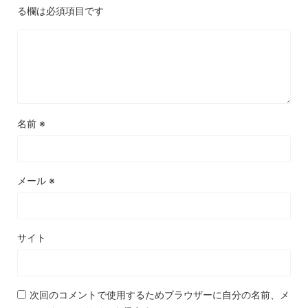
る欄は必須項目です
名前
※
メール
※
サイト
次回のコメントで使用するためブラウザーに自分の名前、メ