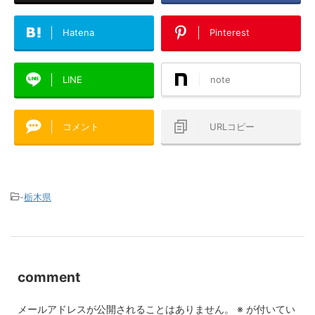
Hatena
Pinterest
LINE
note
コメント
URLコピー
-
栃木県
comment
メールアドレスが公開されることはありません。
※
が付いてい