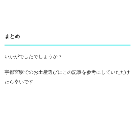
まとめ
いかがでしたでしょうか？
宇都宮駅でのお土産選びにこの記事を参考にしていただけ
たら幸いです。