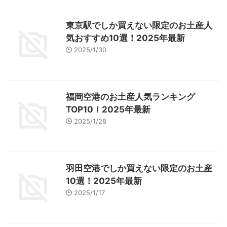
東京駅でしか買えない限定のお土産人
気おすすめ10選！2025年最新
2025/1/30
福岡空港のお土産人気ランキング
TOP10！2025年最新
2025/1/28
羽田空港でしか買えない限定のお土産
10選！2025年最新
2025/1/17