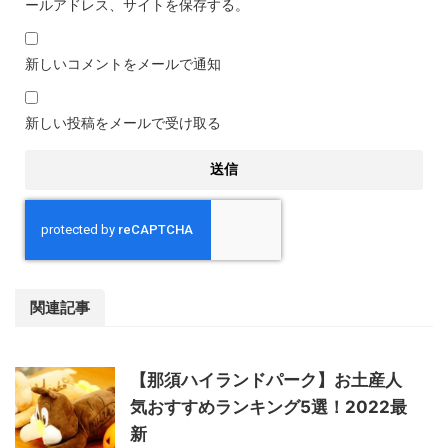
ールアドレス、サイトを保存する。
新しいコメントをメールで通知
新しい投稿をメールで受け取る
関連記事
【那須ハイランドパーク】お土産人
気おすすめランキング5選！2022最
新