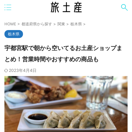
HOME
>
都道府県から探す
>
関東
>
栃木県
>
栃木県
宇都宮駅で朝から空いてるお土産ショップま
とめ！営業時間やおすすめの商品も
2023年4月4日