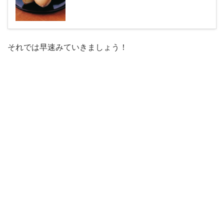
それでは早速みていきましょう！