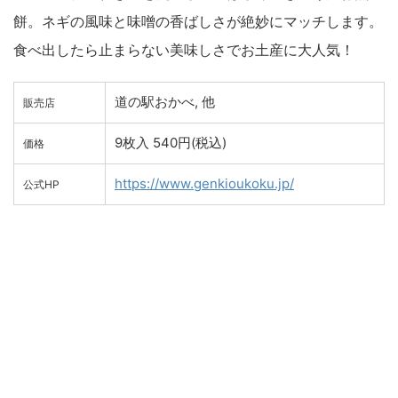
餅。ネギの風味と味噌の香ばしさが絶妙にマッチします。
食べ出したら止まらない美味しさでお土産に大人気！
道の駅おかべ, 他
販売店
9枚入 540円(税込)
価格
https://www.genkioukoku.jp/
公式HP