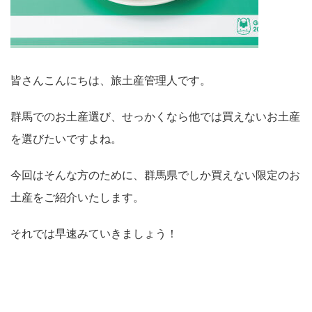
皆さんこんにちは、旅土産管理人です。
群馬でのお土産選び、せっかくなら他では買えないお土産
を選びたいですよね。
今回はそんな方のために、群馬県でしか買えない限定のお
土産をご紹介いたします。
それでは早速みていきましょう！