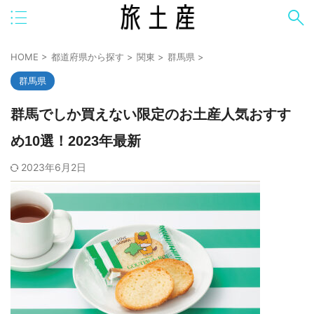
HOME
>
都道府県から探す
>
関東
>
群馬県
>
群馬県
群馬でしか買えない限定のお土産人気おすす
め10選！2023年最新
2023年6月2日