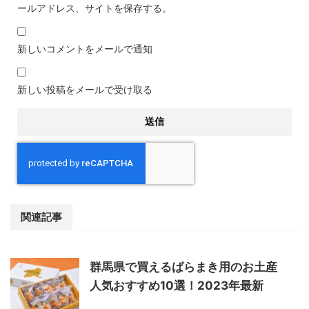
ールアドレス、サイトを保存する。
新しいコメントをメールで通知
新しい投稿をメールで受け取る
関連記事
群馬県で買えるばらまき用のお土産
人気おすすめ10選！2023年最新