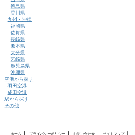
徳島県
香川県
九州・沖縄
福岡県
佐賀県
長崎県
熊本県
大分県
宮崎県
鹿児島県
沖縄県
空港から探す
羽田空港
成田空港
駅から探す
その他
ホーム
プライバシーポリシー
お問い合わせ
サイトマップ