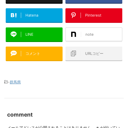
Hatena
Pinterest
LINE
note
コメント
URLコピー
-
群馬県
comment
メールアドレスが公開されることはありません。
※
が付いてい