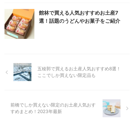
館林で買える人気おすすめお土産7
選！話題のうどんやお菓子をご紹介
五稜郭で買えるお土産人気おすすめ8選！
ここでしか買えない限定品も
前橋でしか買えない限定のお土産人気おす
すめまとめ！2023年最新