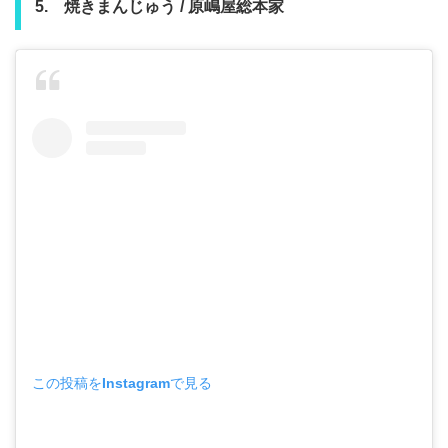
5. 焼きまんじゅう / 原嶋屋総本家
この投稿をInstagramで見る