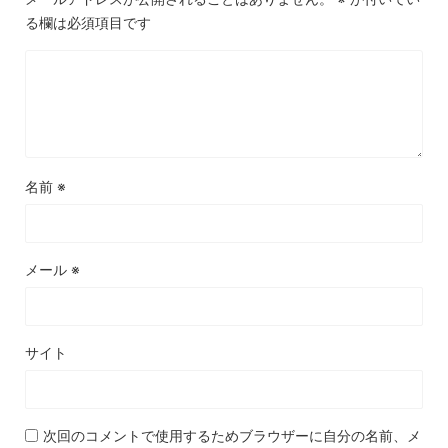
る欄は必須項目です
名前
※
メール
※
サイト
次回のコメントで使用するためブラウザーに自分の名前、メ