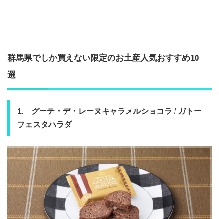
群馬県でしか買えない限定のお土産人気おすすめ10
選
1. グーテ・デ・レーヌキャラメルショコラ / ガトー
フェスタハラダ