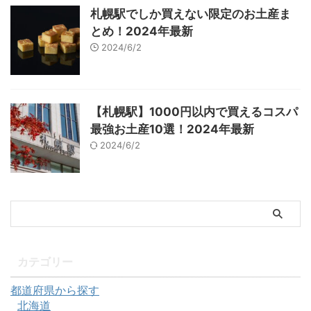
札幌駅でしか買えない限定のお土産ま
とめ！2024年最新
2024/6/2
【札幌駅】1000円以内で買えるコスパ
最強お土産10選！2024年最新
2024/6/2
カテゴリー
都道府県から探す
北海道