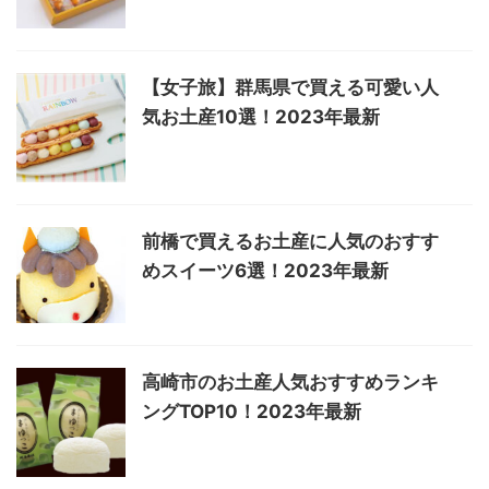
【女子旅】群馬県で買える可愛い人
気お土産10選！2023年最新
前橋で買えるお土産に人気のおすす
めスイーツ6選！2023年最新
高崎市のお土産人気おすすめランキ
ングTOP10！2023年最新