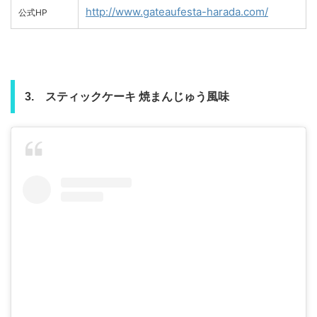
http://www.gateaufesta-harada.com/
公式HP
3. スティックケーキ 焼まんじゅう風味