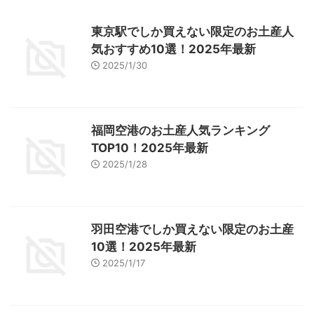
東京駅でしか買えない限定のお土産人
気おすすめ10選！2025年最新
2025/1/30
福岡空港のお土産人気ランキング
TOP10！2025年最新
2025/1/28
羽田空港でしか買えない限定のお土産
10選！2025年最新
2025/1/17