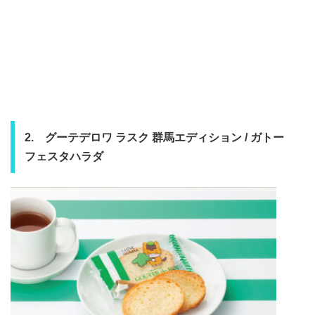
2. グーテデロワ ラスク 群馬エディション / ガトー
フェスタハラダ