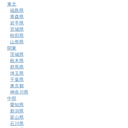
東北
福島県
青森県
岩手県
宮城県
秋田県
山形県
関東
茨城県
栃木県
群馬県
埼玉県
千葉県
東京都
神奈川県
中部
愛知県
新潟県
富山県
石川県