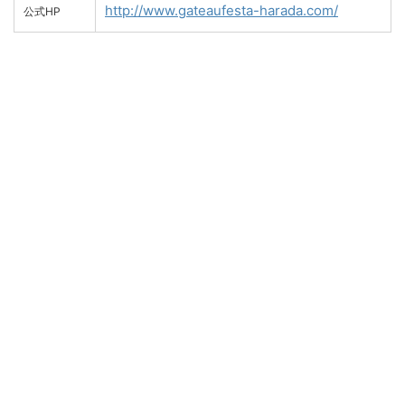
http://www.gateaufesta-harada.com/
公式HP