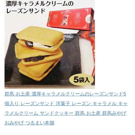
群馬 お土産 濃厚キャラメルクリームのレーズンサンド5
個入り レーズンサンド 洋菓子 レーズン キャラメル キャ
ラメルクリーム サンドクッキー 群馬 お土産 群馬みやげ
おみやげ つるまい本舗