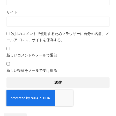
サイト
次回のコメントで使用するためブラウザーに自分の名前、メ
ールアドレス、サイトを保存する。
新しいコメントをメールで通知
新しい投稿をメールで受け取る