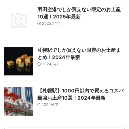
羽田空港でしか買えない限定のお土産
10選！2025年最新
2025/1/17
札幌駅でしか買えない限定のお土産ま
とめ！2024年最新
2024/6/2
【札幌駅】1000円以内で買えるコスパ
最強お土産10選！2024年最新
2024/6/2