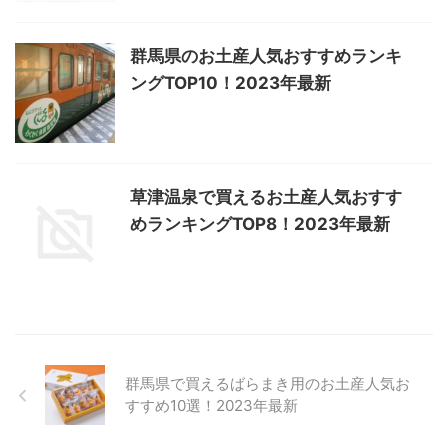
群馬県のお土産人気おすすめランキ
ングTOP10！2023年最新
草津温泉で買えるお土産人気おすす
めランキングTOP8！2023年最新
群馬県で買えるばらまき用のお土産人気お
すすめ10選！2023年最新