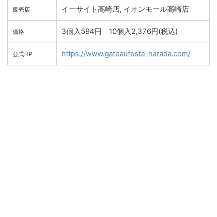
イーサイト高崎店, イオンモール高崎店
販売店
3個入594円 10個入2,376円(税込)
価格
https://www.gateaufesta-harada.com/
公式HP