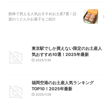
館林で買える人気おすすめお土産7選！話
題のうどんやお菓子をご紹介
東京駅でしか買えない限定のお土産人
気おすすめ10選！2025年最新
2025/1/30
福岡空港のお土産人気ランキング
TOP10！2025年最新
2025/1/28