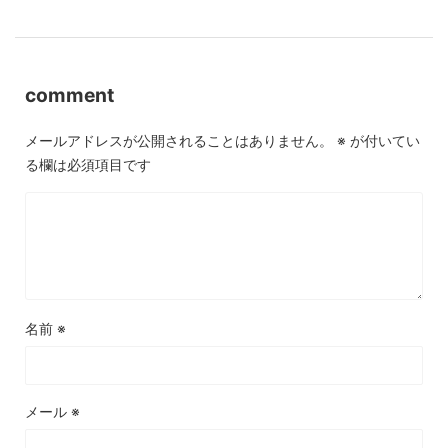
comment
メールアドレスが公開されることはありません。
※
が付いてい
る欄は必須項目です
名前
※
メール
※