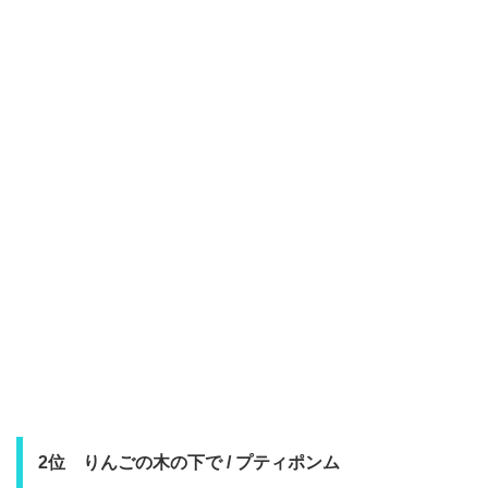
2位 りんごの木の下で / プティポンム