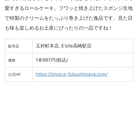
愛すぎるロールケーキ。フワッと焼き上げたスポンジ生地
で特製のクリームをたっぷり巻き上げた逸品です。見た目
も味も楽しめるお土産にぴったりの一品ですね！
玉村町本店, E'site高崎駅店
販売店
1本997円(税込)
価格
https://shop.e-fukushimaya.com/
公式HP