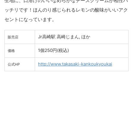
生地に、口溶けのいいなめらかなチーズクリームが相性バ
ッチリです！ほんのり感じられるレモンの酸味がいいアク
セントになっています。
Jr高崎駅 高崎じまん, ほか
販売店
1個250円(税込)
価格
http://www.takasaki-kankoukyoukai
公式HP