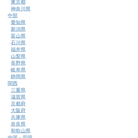
東京都
神奈川県
中部
愛知県
新潟県
富山県
石川県
福井県
山梨県
長野県
岐阜県
静岡県
関西
三重県
滋賀県
京都府
大阪府
兵庫県
奈良県
和歌山県
中国・四国