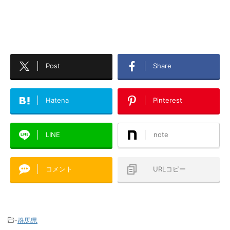
Post
Share
Hatena
Pinterest
LINE
note
コメント
URLコピー
-
群馬県