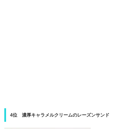
4位 濃厚キャラメルクリームのレーズンサンド