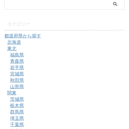
カテゴリー
都道府県から探す
北海道
東北
福島県
青森県
岩手県
宮城県
秋田県
山形県
関東
茨城県
栃木県
群馬県
埼玉県
千葉県