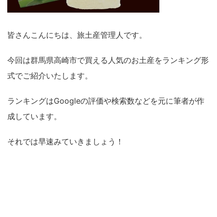
皆さんこんにちは、旅土産管理人です。
今回は群馬県高崎市で買える人気のお土産をランキング形
式でご紹介いたします。
ランキングはGoogleの評価や検索数などを元に筆者が作
成しています。
それでは早速みていきましょう！