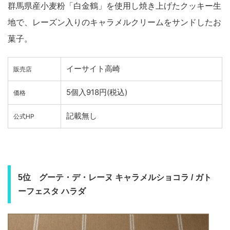
群馬県産小麦粉「白金鶴」を使用し焼き上げたクッキー生
地で、レーズン入りのキャラメルクリームをサンドしたお
菓子。
イーサイト高崎
販売店
5個入918円(税込)
価格
記載無し
公式HP
5位 グーテ・デ・レーヌ キャラメルショコラ / ガト
ーフェスタ ハラダ