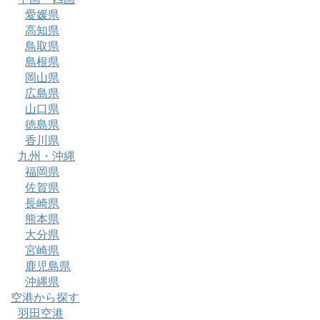
愛媛県
高知県
鳥取県
島根県
岡山県
広島県
山口県
徳島県
香川県
九州・沖縄
福岡県
佐賀県
長崎県
熊本県
大分県
宮崎県
鹿児島県
沖縄県
空港から探す
羽田空港