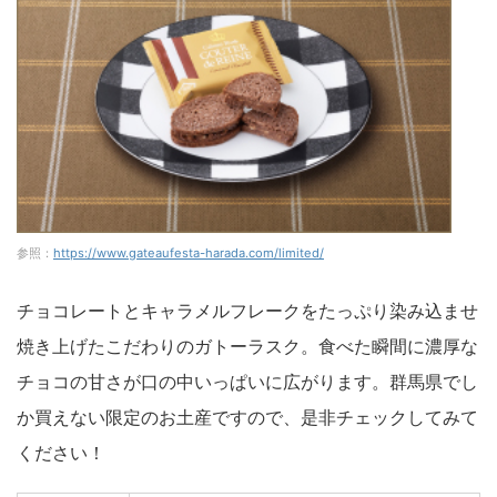
参照：
https://www.gateaufesta-harada.com/limited/
チョコレートとキャラメルフレークをたっぷり染み込ませ
焼き上げたこだわりのガトーラスク。食べた瞬間に濃厚な
チョコの甘さが口の中いっぱいに広がります。群馬県でし
か買えない限定のお土産ですので、是非チェックしてみて
ください！