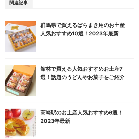
関連記事
群馬県で買えるばらまき用のお土産
人気おすすめ10選！2023年最新
館林で買える人気おすすめお土産7
選！話題のうどんやお菓子をご紹介
高崎駅のお土産人気おすすめ6選！
2023年最新