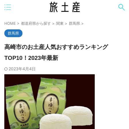
HOME
>
都道府県から探す
>
関東
>
群馬県
>
群馬県
高崎市のお土産人気おすすめランキング
TOP10！2023年最新
2023年4月4日