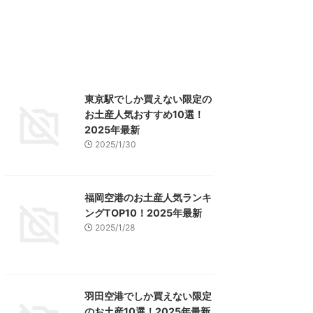
東京駅でしか買えない限定の
お土産人気おすすめ10選！
2025年最新
2025/1/30
福岡空港のお土産人気ランキ
ングTOP10！2025年最新
2025/1/28
羽田空港でしか買えない限定
のお土産10選！2025年最新