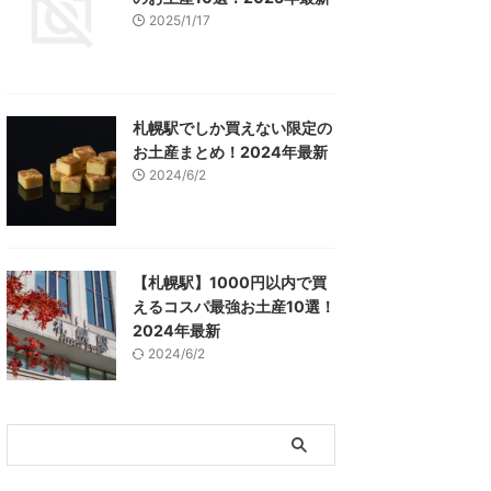
2025/1/17
札幌駅でしか買えない限定の
お土産まとめ！2024年最新
2024/6/2
【札幌駅】1000円以内で買
えるコスパ最強お土産10選！
2024年最新
2024/6/2