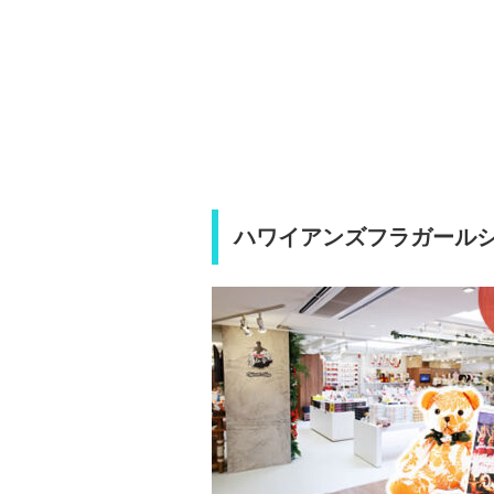
ハワイアンズフラガール