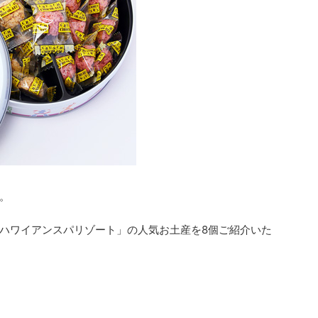
。
ハワイアンスパリゾート」の人気お土産を8個ご紹介いた