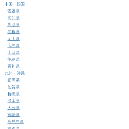
中国・四国
愛媛県
高知県
鳥取県
島根県
岡山県
広島県
山口県
徳島県
香川県
九州・沖縄
福岡県
佐賀県
長崎県
熊本県
大分県
宮崎県
鹿児島県
沖縄県