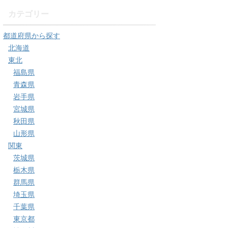
カテゴリー
都道府県から探す
北海道
東北
福島県
青森県
岩手県
宮城県
秋田県
山形県
関東
茨城県
栃木県
群馬県
埼玉県
千葉県
東京都