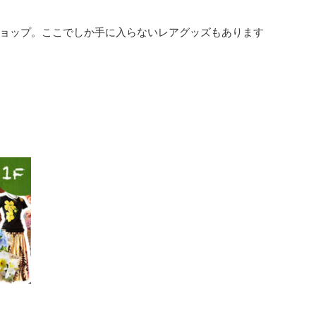
ョップ。ここでしか手に入らないレアグッズもあります