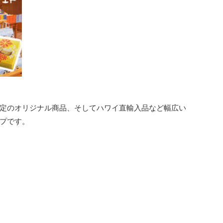
定のオリジナル商品、そしてハワイ直輸入品など幅広い
プです。