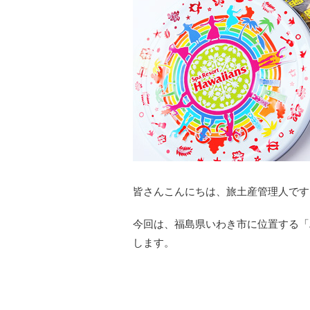
皆さんこんにちは、旅土産管理人です
今回は、福島県いわき市に位置する「
します。