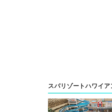
スパリゾートハワイア