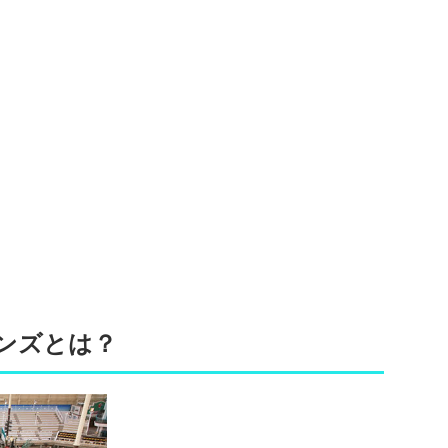
ンズとは？