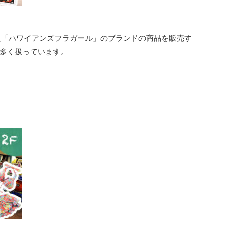
た「ハワイアンズフラガール」のブランドの商品を販売す
多く扱っています。