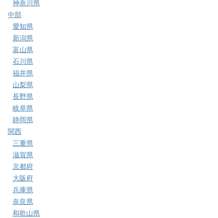
神奈川県
中部
愛知県
新潟県
富山県
石川県
福井県
山梨県
長野県
岐阜県
静岡県
関西
三重県
滋賀県
京都府
大阪府
兵庫県
奈良県
和歌山県