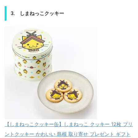
3. しまねっこクッキー
【しまねっこクッキー缶】しまねっこ クッキー 12枚 プリ
ントクッキー かわいい 島根 取り寄せ プレゼント ギフト