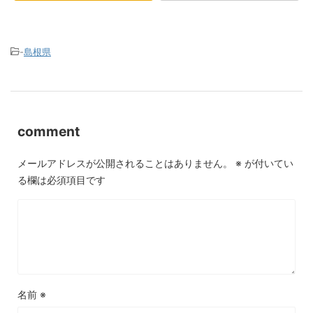
-
島根県
comment
メールアドレスが公開されることはありません。
※
が付いてい
る欄は必須項目です
名前
※