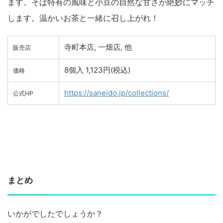
ます。そば特有の風味と小豆の自然な甘さが絶妙にマッチ
します。温かいお茶と一緒に召し上がれ！
寺町本店, 一畑店, 他
販売店
8個入 1,123円(税込)
価格
https://saneido.jp/collections/
公式HP
まとめ
いかがでしたでしょうか？