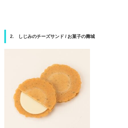
2. しじみのチーズサンド / お菓子の壽城