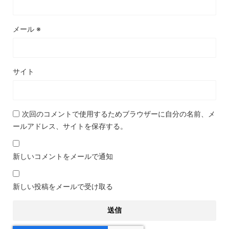
メール
※
サイト
次回のコメントで使用するためブラウザーに自分の名前、メ
ールアドレス、サイトを保存する。
新しいコメントをメールで通知
新しい投稿をメールで受け取る