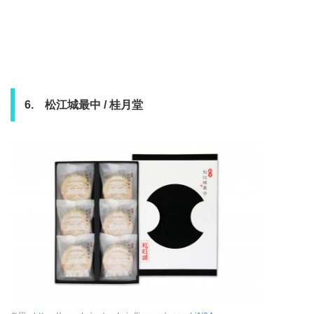
6. 松江城最中 / 桂月堂