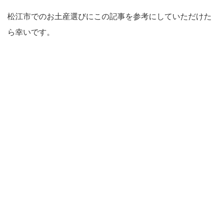
松江市でのお土産選びにこの記事を参考にしていただけた
ら幸いです。