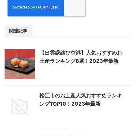
関連記事
【出雲縁結び空港】人気おすすめお
土産ランキング8選！2023年最新
松江市のお土産人気おすすめランキ
ングTOP10！2023年最新