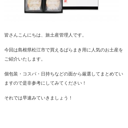
皆さんこんにちは、旅土産管理人です。
今回は島根県松江市で買えるばらまき用に人気のお土産を
ご紹介いたします。
個包装・コスパ・日持ちなどの面から厳選してまとめてい
ますので是非参考にしてみてください！
それでは早速みていきましょう！