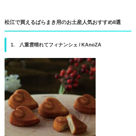
松江で買えるばらまき用のお土産人気おすすめ8選
1. 八重雲晴れてフィナンシェ / KAnoZA