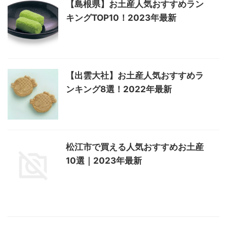
【島根県】お土産人気おすすめラン
キングTOP10！2023年最新
【出雲大社】お土産人気おすすめラ
ンキング8選！2022年最新
松江市で買える人気おすすめお土産
10選｜2023年最新