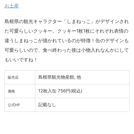
お土産
島根県の観光キャラクター「しまねっこ」がデザインされ
た可愛らしいクッキー。クッキー1枚1枚にそれぞれ表情の
違うしまねっこが描かれているのが特徴！缶のデザインも
可愛らしいので、食べ終わった後は小物入れなんかにして
もいいですね！
島根県観光物産館, 他
販売店
12枚入缶 756円(税込)
価格
記載なし
公式HP